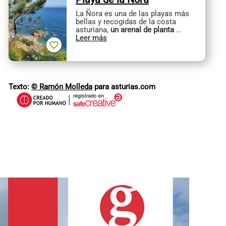
La Ñora es una de las playas más
bellas y recogidas de la costa
asturiana,
un arenal de planta
…
Leer más
Texto:
© Ramón Molleda
para asturias.com