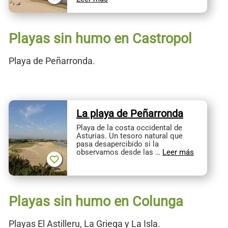
Playas sin humo en Castropol
Playa de Peñarronda.
La playa de Peñarronda
Playa de la costa occidental de
Asturias. Un tesoro natural que
pasa desapercibido si la
observamos desde las …
Leer más
Playas sin humo en Colunga
Playas El Astilleru, La Griega y La Isla.