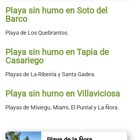
Playa sin humo en Soto del
Barco
Playa de Los Quebrantos.
Playa sin humo en Tapia de
Casariego
Playas de La Ribeiría y Santa Gadea.
Playa sin humo en Villaviciosa
Playas de Misiegu, Miami, El Puntal y La Ñora.
Playa de la Ñora