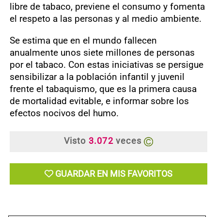
libre de tabaco, previene el consumo y fomenta
el respeto a las personas y al medio ambiente.
Se estima que en el mundo fallecen
anualmente unos siete millones de personas
por el tabaco. Con estas iniciativas se persigue
sensibilizar a la población infantil y juvenil
frente el tabaquismo, que es la primera causa
de mortalidad evitable, e informar sobre los
efectos nocivos del humo.
Visto
3.072
veces
GUARDAR EN MIS FAVORITOS