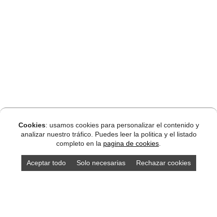
Cookies
: usamos cookies para personalizar el contenido y
analizar nuestro tráfico. Puedes leer la politica y el listado
completo en la
pagina de cookies
.
Aceptar todo
Solo necesarias
Rechazar cookies