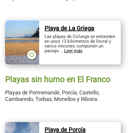
Playa de La Griega
Las playas de Colunga se extienden
en unos 13 kilómetros de litoral y
varios rincones componen un
paisaje …
Leer más
Playas sin humo en El Franco
Playas de Pormenande, Porcía, Castello,
Cambaredo, Torbas, Monellos y Riboira.
Playa de Porcía