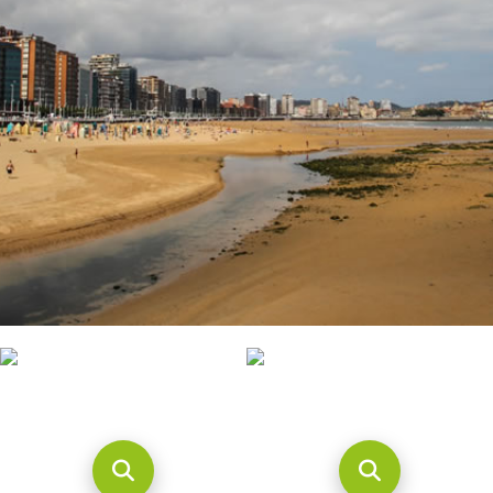
CONTACTO