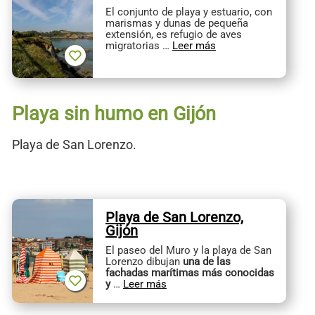
El conjunto de playa y estuario, con
marismas y dunas de pequeña
extensión, es refugio de aves
migratorias …
Leer más
Playa sin humo en Gijón
Playa de San Lorenzo.
Playa de San Lorenzo,
Gijón
El paseo del Muro y la playa de San
Lorenzo dibujan
una de las
fachadas marítimas más conocidas
y
…
Leer más