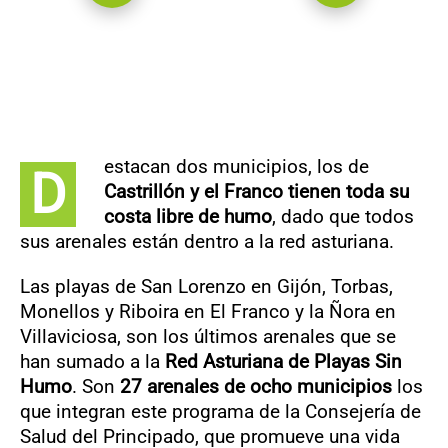
estacan dos municipios, los de
D
Castrillón y el Franco tienen toda su
costa libre de humo
, dado que todos
sus arenales están dentro a la red asturiana.
Las playas de San Lorenzo en Gijón, Torbas,
Monellos y Riboira en El Franco y la Ñora en
Villaviciosa, son los últimos arenales que se
han sumado a la
Red Asturiana de Playas Sin
Humo
. Son
27 arenales de ocho municipios
los
que integran este programa de la Consejería de
Salud del Principado, que promueve una vida