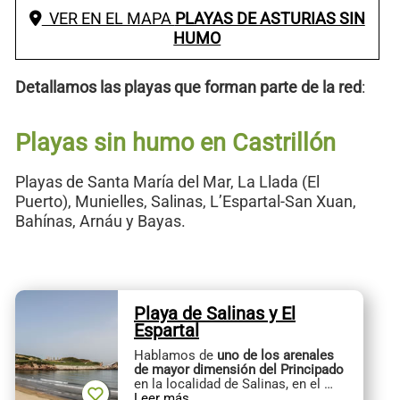
VER EN EL MAPA
PLAYAS DE ASTURIAS SIN
HUMO
Detallamos las playas que forman parte de la red
:
Playas sin humo en Castrillón
Playas de Santa María del Mar, La Llada (El
Puerto), Munielles, Salinas, L’Espartal-San Xuan,
Bahínas, Arnáu y Bayas.
Playa de Salinas y El
Espartal
Hablamos de
uno de los arenales
de mayor dimensión del Principado
en la localidad de Salinas, en el …
Leer más