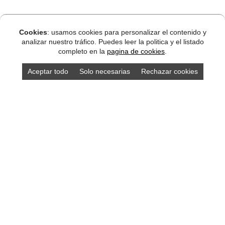
Cookies
: usamos cookies para personalizar el contenido y
analizar nuestro tráfico. Puedes leer la politica y el listado
completo en la
pagina de cookies
.
Aceptar todo
Solo necesarias
Rechazar cookies
DISEÑO ASTURIAS