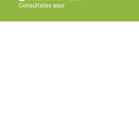
Consúltalas aquí