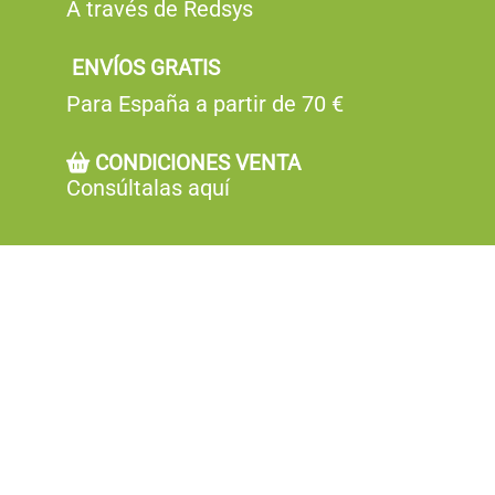
A través de Redsys
ENVÍOS GRATIS
Para España a partir de 70 €
CONDICIONES VENTA
Consúltalas aquí