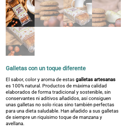
OFERTAS
CONTACTO
Galletas con un toque diferente
El sabor, color y aroma de estas
galletas artesanas
es 100% natural. Productos de máxima calidad
elaborados de forma tradicional y sostenible, sin
conservantes ni aditivos añadidos, así consiguen
unas galletas no solo ricas sino también perfectas
para una dieta saludable. Han añadido a sus galletas
de siempre un riquísimo toque de manzana y
avellana.