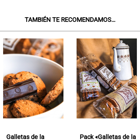
TAMBIÉN TE RECOMENDAMOS…
Galletas de la
Pack «Galletas de la