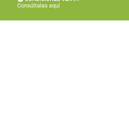
Consúltalas aquí