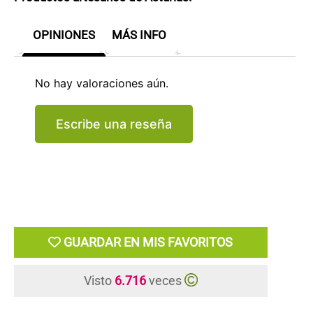
OPINIONES
MÁS INFO
No hay valoraciones aún.
Escribe una reseña
GUARDAR EN MIS FAVORITOS
Visto
6.716
veces