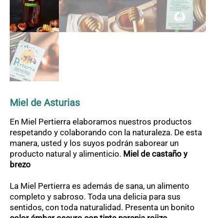
OFERTAS
CONTACTO
Miel de Asturias
En Miel Pertierra elaboramos nuestros productos
respetando y colaborando con la naturaleza. De esta
manera, usted y los suyos podrán saborear un
producto natural y alimenticio.
Miel de castaño y
brezo
La Miel Pertierra es además de sana, un alimento
completo y sabroso. Toda una delicia para sus
sentidos, con toda naturalidad. Presenta un bonito