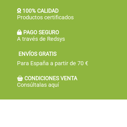
100% CALIDAD
Productos certificados
PAGO SEGURO
A través de Redsys
ENVÍOS GRATIS
Para España a partir de 70 €
CONDICIONES VENTA
Consúltalas aquí