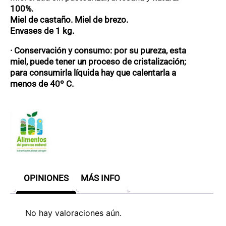
100%.
Miel de castaño. Miel de brezo.
Envases de 1 kg.
· Conservación y consumo: por su pureza, esta
miel, puede tener un proceso de cristalización;
para consumirla líquida hay que calentarla a
menos de 40º C.
OPINIONES
MÁS INFO
No hay valoraciones aún.