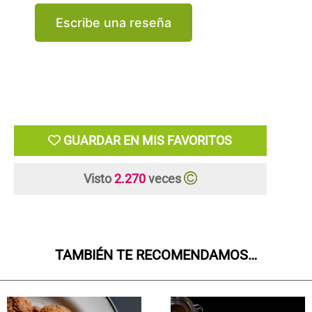
Escribe una reseña
GUARDAR EN MIS FAVORITOS
Visto
2.270
veces
TAMBIÉN TE RECOMENDAMOS…