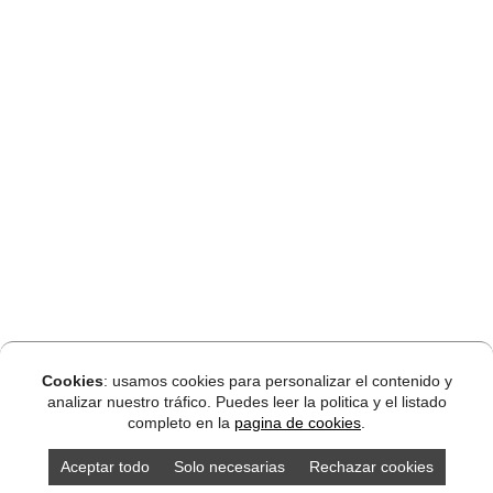
Cookies
: usamos cookies para personalizar el contenido y
analizar nuestro tráfico. Puedes leer la politica y el listado
completo en la
pagina de cookies
.
Aceptar todo
Solo necesarias
Rechazar cookies