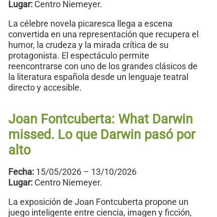
Lugar:
Centro Niemeyer.
La célebre novela picaresca llega a escena
convertida en una representación que recupera el
humor, la crudeza y la mirada crítica de su
protagonista. El espectáculo permite
reencontrarse con uno de los grandes clásicos de
la literatura española desde un lenguaje teatral
directo y accesible.
Joan Fontcuberta: What Darwin
missed. Lo que Darwin pasó por
alto
Fecha:
15/05/2026 – 13/10/2026
Lugar:
Centro Niemeyer.
La exposición de Joan Fontcuberta propone un
juego inteligente entre ciencia, imagen y ficción,