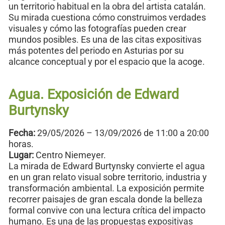
un territorio habitual en la obra del artista catalán.
Su mirada cuestiona cómo construimos verdades
visuales y cómo las fotografías pueden crear
mundos posibles. Es una de las citas expositivas
más potentes del periodo en Asturias por su
alcance conceptual y por el espacio que la acoge.
Agua. Exposición de Edward
Burtynsky
Fecha:
29/05/2026 – 13/09/2026 de 11:00 a 20:00
horas.
Lugar:
Centro Niemeyer.
La mirada de Edward Burtynsky convierte el agua
en un gran relato visual sobre territorio, industria y
transformación ambiental. La exposición permite
recorrer paisajes de gran escala donde la belleza
formal convive con una lectura crítica del impacto
humano. Es una de las propuestas expositivas