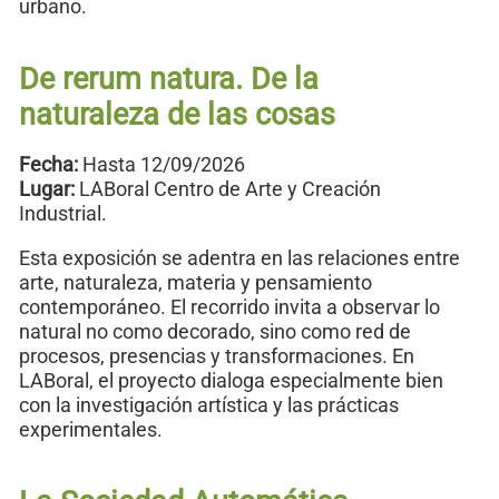
urbano.
De rerum natura. De la
naturaleza de las cosas
Fecha:
Hasta 12/09/2026
Lugar:
LABoral Centro de Arte y Creación
Industrial.
Esta exposición se adentra en las relaciones entre
arte, naturaleza, materia y pensamiento
contemporáneo. El recorrido invita a observar lo
natural no como decorado, sino como red de
procesos, presencias y transformaciones. En
LABoral, el proyecto dialoga especialmente bien
con la investigación artística y las prácticas
experimentales.