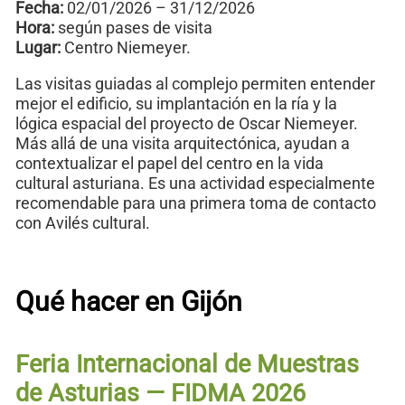
Fecha:
02/01/2026 – 31/12/2026
Hora:
según pases de visita
Lugar:
Centro Niemeyer.
Las visitas guiadas al complejo permiten entender
mejor el edificio, su implantación en la ría y la
lógica espacial del proyecto de Oscar Niemeyer.
Más allá de una visita arquitectónica, ayudan a
contextualizar el papel del centro en la vida
cultural asturiana. Es una actividad especialmente
recomendable para una primera toma de contacto
con Avilés cultural.
Qué hacer en Gijón
Feria Internacional de Muestras
de Asturias — FIDMA 2026