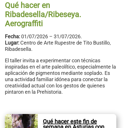
Qué hacer en
Ribadesella/Ribeseya.
Aerograffiti
Fecha:
01/07/2026 – 31/07/2026.
Lugar:
Centro de Arte Rupestre de Tito Bustillo,
Ribadesella.
El taller invita a experimentar con técnicas
inspiradas en el arte paleolítico, especialmente la
aplicación de pigmentos mediante soplado. Es
una actividad familiar idónea para conectar la
creatividad actual con los gestos de quienes
pintaron en la Prehistoria.
Qué hacer este fin de
semana en Asturias con