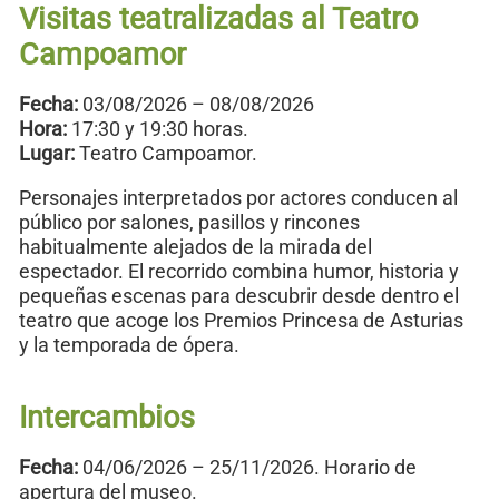
Visitas teatralizadas al Teatro
Campoamor
Fecha:
03/08/2026 – 08/08/2026
Hora:
17:30 y 19:30 horas.
Lugar:
Teatro Campoamor.
Personajes interpretados por actores conducen al
público por salones, pasillos y rincones
habitualmente alejados de la mirada del
espectador. El recorrido combina humor, historia y
pequeñas escenas para descubrir desde dentro el
teatro que acoge los Premios Princesa de Asturias
y la temporada de ópera.
Intercambios
Fecha:
04/06/2026 – 25/11/2026. Horario de
apertura del museo.