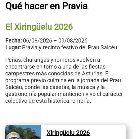
Qué hacer en Pravia
El Xiringüelu 2026
Fecha:
06/08/2026 – 09/08/2026
Lugar:
Pravia y recinto festivo del Prau Salcéu.
Peñas, charangas y romeros vuelven a
encontrarse en torno a una de las fiestas
campestres más conocidas de Asturias. El
programa previo culmina en la jornada del Prau
Salcéu, donde las casetas, la música y la
gastronomía popular mantienen vivo el carácter
colectivo de esta histórica romería.
Xiringüelu 2026