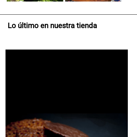
Lo último en nuestra tienda