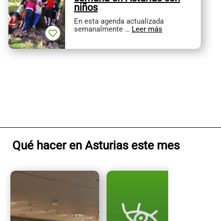
niños
En esta agenda actualizada
semanalmente …
Leer más
Qué hacer en Asturias este mes