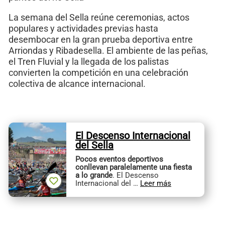
La semana del Sella reúne ceremonias, actos
populares y actividades previas hasta
desembocar en la gran prueba deportiva entre
Arriondas y Ribadesella. El ambiente de las peñas,
el Tren Fluvial y la llegada de los palistas
convierten la competición en una celebración
colectiva de alcance internacional.
El Descenso Internacional
del Sella
Pocos eventos deportivos
conllevan paralelamente una fiesta
a lo grande
. El Descenso
Internacional del …
Leer más