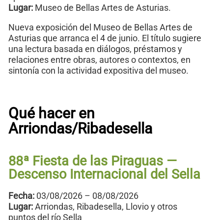
Lugar:
Museo de Bellas Artes de Asturias.
Nueva exposición del Museo de Bellas Artes de
Asturias que arranca el 4 de junio. El título sugiere
una lectura basada en diálogos, préstamos y
relaciones entre obras, autores o contextos, en
sintonía con la actividad expositiva del museo.
Qué hacer en
Arriondas/Ribadesella
88ª Fiesta de las Piraguas —
Descenso Internacional del Sella
Fecha:
03/08/2026 – 08/08/2026
Lugar:
Arriondas, Ribadesella, Llovio y otros
puntos del río Sella