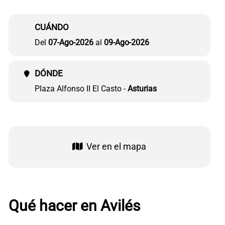
CUÁNDO
Del
07-Ago-2026
al
09-Ago-2026
DÓNDE
Plaza Alfonso II El Casto -
Asturias
Ver en el mapa
Qué hacer en Avilés