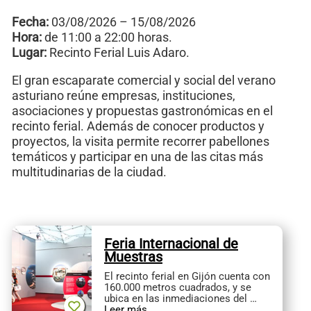
Fecha:
03/08/2026 – 15/08/2026
Hora:
de 11:00 a 22:00 horas.
Lugar:
Recinto Ferial Luis Adaro.
El gran escaparate comercial y social del verano
asturiano reúne empresas, instituciones,
asociaciones y propuestas gastronómicas en el
recinto ferial. Además de conocer productos y
proyectos, la visita permite recorrer pabellones
temáticos y participar en una de las citas más
multitudinarias de la ciudad.
Feria Internacional de
Muestras
El recinto ferial en Gijón cuenta con
160.000 metros cuadrados, y se
ubica en las inmediaciones del …
Leer más