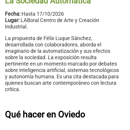
La Sociedad Automática
Fecha:
Hasta 17/10/2026
Lugar:
LABoral Centro de Arte y Creación
Industrial.
La propuesta de Félix Luque Sánchez,
desarrollada con colaboradores, aborda el
imaginario de la automatización y sus efectos
sobre la sociedad. La exposición resulta
pertinente en un momento marcado por debates
sobre inteligencia artificial, sistemas tecnológicos
y autonomía humana. Es una cita destacada para
quienes buscan arte contemporáneo con lectura
crítica.
Qué hacer en Oviedo