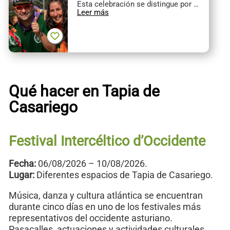
Esta celebración se distingue por …
Leer más
Qué hacer en Tapia de
Casariego
Festival Intercéltico d’Occidente
Fecha:
06/08/2026 – 10/08/2026.
Lugar:
Diferentes espacios de Tapia de Casariego.
Música, danza y cultura atlántica se encuentran
durante cinco días en uno de los festivales más
representativos del occidente asturiano.
Pasacalles, actuaciones y actividades culturales