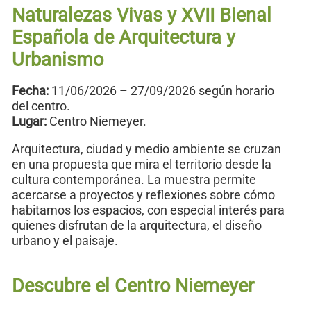
Naturalezas Vivas y XVII Bienal
Española de Arquitectura y
Urbanismo
Fecha:
11/06/2026 – 27/09/2026 según horario
del centro.
Lugar:
Centro Niemeyer.
Arquitectura, ciudad y medio ambiente se cruzan
en una propuesta que mira el territorio desde la
cultura contemporánea. La muestra permite
acercarse a proyectos y reflexiones sobre cómo
habitamos los espacios, con especial interés para
quienes disfrutan de la arquitectura, el diseño
urbano y el paisaje.
Descubre el Centro Niemeyer