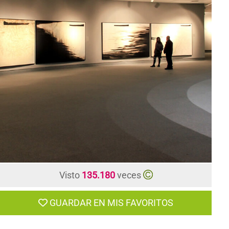
CONTACTO
Visto
135.180
veces
GUARDAR EN MIS FAVORITOS