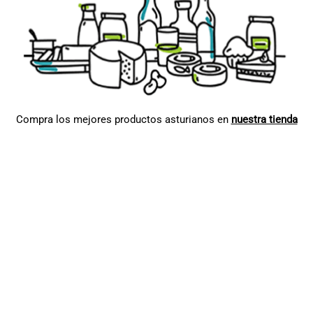
Compra los mejores productos asturianos en
nuestra tienda