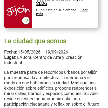
2026
Gijón está en su Semana …
Leer
más
La ciudad que somos
Fecha:
15/05/2026 – 19/09/2026
Lugar:
LABoral Centro de Arte y Creación
Industrial.
La muestra parte de recorridos urbanos por Gijón
para repensar la arquitectura, la memoria y el
modo en que habitamos la ciudad. Más que una
exposición sobre edificios, propone reaprender a
mirar calles, barrios y espacios comunes. Su valor
reside en conectar patrimonio cotidiano,
participación ciudadana y reflexión sobre el futuro