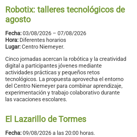
Robotix: talleres tecnológicos de
agosto
Fecha:
03/08/2026 – 07/08/2026
Hora:
Diferentes horarios
Lugar:
Centro Niemeyer.
Cinco jornadas acercan la robótica y la creatividad
digital a participantes jóvenes mediante
actividades prácticas y pequeños retos
tecnológicos. La propuesta aprovecha el entorno
del Centro Niemeyer para combinar aprendizaje,
experimentación y trabajo colaborativo durante
las vacaciones escolares.
El Lazarillo de Tormes
Fecha:
09/08/2026 a las 20:00 horas.