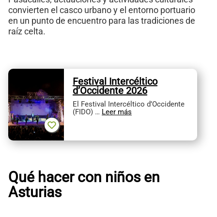
convierten el casco urbano y el entorno portuario
en un punto de encuentro para las tradiciones de
raíz celta.
Festival Intercéltico
d’Occidente 2026
El Festival Intercéltico d’Occidente
(FIDO) …
Leer más
Qué hacer con niños en
Asturias