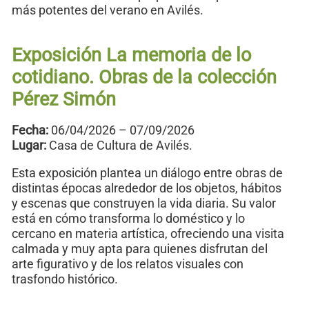
más potentes del verano en Avilés.
Exposición La memoria de lo
cotidiano. Obras de la colección
Pérez Simón
Fecha:
06/04/2026 – 07/09/2026
Lugar:
Casa de Cultura de Avilés.
Esta exposición plantea un diálogo entre obras de
distintas épocas alrededor de los objetos, hábitos
y escenas que construyen la vida diaria. Su valor
está en cómo transforma lo doméstico y lo
cercano en materia artística, ofreciendo una visita
calmada y muy apta para quienes disfrutan del
arte figurativo y de los relatos visuales con
trasfondo histórico.