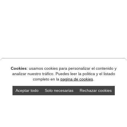
Cookies
: usamos cookies para personalizar el contenido y
analizar nuestro tráfico. Puedes leer la politica y el listado
completo en la
pagina de cookies
.
Aceptar todo
Solo necesarias
Rechazar cookies