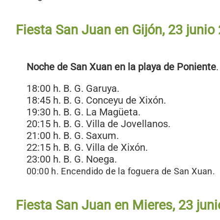
Fiesta San Juan en Gijón, 23 junio
Noche de San Xuan en la playa de Poniente
.
18:00 h. B. G. Garuya.
18:45 h. B. G. Conceyu de Xixón.
19:30 h. B. G. La Magüeta.
20:15 h. B. G. Villa de Jovellanos.
21:00 h. B. G. Saxum.
22:15 h. B. G. Villa de Xixón.
23:00 h. B. G. Noega.
00:00 h. Encendido de la foguera de San Xuan.
Fiesta San Juan en Mieres, 23 jun