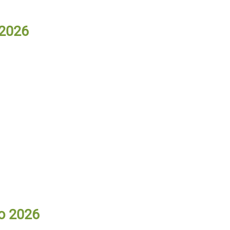
 2026
io 2026