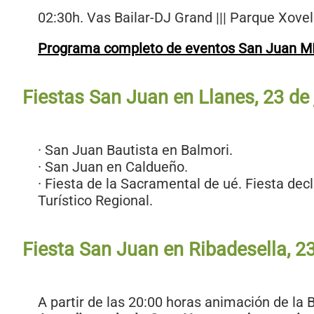
02:30h. Vas Bailar-DJ Grand ||| Parque Xove
Programa completo de eventos San Juan M
Fiestas San Juan en Llanes, 23 de
· San Juan Bautista en Balmori.
· San Juan en Caldueño.
· Fiesta de la Sacramental de ué. Fiesta dec
Turístico Regional.
Fiesta San Juan en Ribadesella, 23
A partir de las 20:00 horas animación de la 