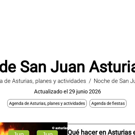
de San Juan Asturi
 de Asturias, planes y actividades
Noche de San J
Actualizado el 29 junio 2026
Agenda de Asturias, planes y actividades
Agenda de fiestas
Qué hacer en Asturias
Jun
Jun