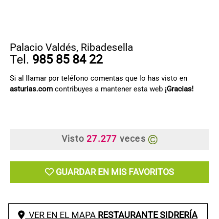
Palacio Valdés
,
Ribadesella
Tel.
985 85 84 22
Si al llamar por teléfono comentas que lo has visto en
asturias.com
contribuyes a mantener esta web
¡Gracias!
Visto
27.277
veces
GUARDAR EN MIS FAVORITOS
VER EN EL MAPA
RESTAURANTE SIDRERÍA