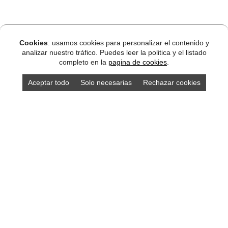
Cookies
: usamos cookies para personalizar el contenido y
analizar nuestro tráfico. Puedes leer la politica y el listado
completo en la
pagina de cookies
.
Aceptar todo
Solo necesarias
Rechazar cookies
DISEÑO ASTURIAS