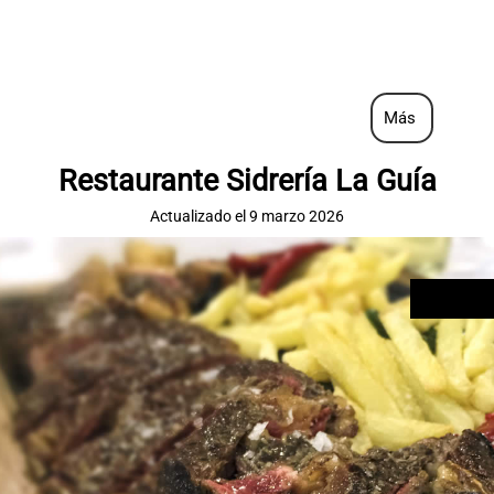
Más
Restaurante Sidrería La Guía
Actualizado el 9 marzo 2026