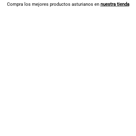
Compra los mejores productos asturianos en
nuestra tienda