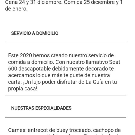
Cena 24 y 31 diciembre. Comida 25 diciembre y 1
de enero.
SERVICIO A DOMICILIO
Este 2020 hemos creado nuestro servicio de
comida a domicilio. Con nuestro llamativo Seat
600 descapotable debidamente decorado te
acercamos lo que más te guste de nuestra
carta. ¡Un lujo poder disfrutar de La Guía en tu
propia casa!
NUESTRAS ESPECIALIDADES
Carnes: entrecot de buey troceado, cachopo de