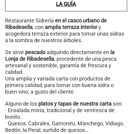
LA GUÍA
Restaurante Sidrería
en el casco urbano de
Ribadesella
, con
amplia terraza interior
y
acogedora terraza exterior para tomar unas sidras
a la sombra de nuestros árboles.
Se sirve
pescado
adquirido directamente en
la
Lonja de Ribadesella
, procedente de una pesca
artesanal y sostenible, garantía de frescura y
calidad.
Una amplia y variada carta con productos de
primera calidad, para tomar con buena sidra o
buen vino, a gusto del cliente.
Alguno de los
platos y tapas de nuestra carta
son:
· Ensalada mixta, tradicional y de ventresca de
bonito.
· Quesos: Cabrales, Gamonéu, Manchego, Vidiago,
Bedón, la Peral, surtido de quesos…