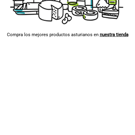
Compra los mejores productos asturianos en
nuestra tienda