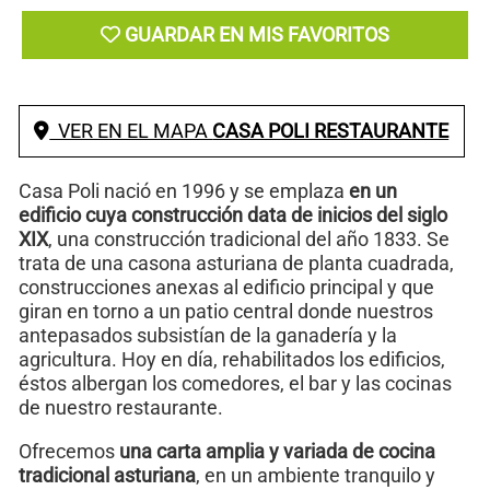
GUARDAR EN MIS FAVORITOS
VER EN EL MAPA
CASA POLI RESTAURANTE
Casa Poli nació en 1996 y se emplaza
en un
edificio cuya construcción data de inicios del siglo
XIX
, una construcción tradicional del año 1833. Se
trata de una casona asturiana de planta cuadrada,
construcciones anexas al edificio principal y que
giran en torno a un patio central donde nuestros
antepasados subsistían de la ganadería y la
agricultura. Hoy en día, rehabilitados los edificios,
éstos albergan los comedores, el bar y las cocinas
de nuestro restaurante.
Ofrecemos
una carta amplia y variada de cocina
tradicional asturiana
, en un ambiente tranquilo y