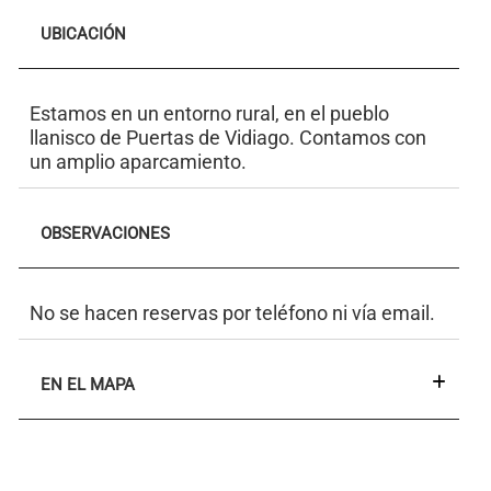
UBICACIÓN
Estamos en un entorno rural, en el pueblo
llanisco de Puertas de Vidiago. Contamos con
un amplio aparcamiento.
OBSERVACIONES
No se hacen reservas por teléfono ni vía email.
EN EL MAPA