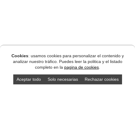
Cookies
: usamos cookies para personalizar el contenido y
analizar nuestro tráfico. Puedes leer la politica y el listado
completo en la
pagina de cookies
.
Aceptar todo
Solo necesarias
Rechazar cookies