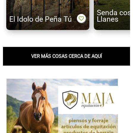
Senda cost
El Idolo de Peña Tú
Llanes
VER MÁS COSAS CERCA DE AQUÍ