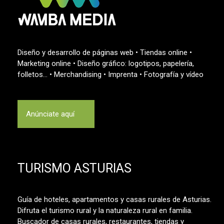
Diseño y desarrollo de páginas web • Tiendas online •
Marketing online • Diseño gráfico: logotipos, papelería,
folletos… • Merchandising • Imprenta • Fotografía y vídeo
Anúnciate aquí
TURISMO ASTURIAS
Guía de hoteles, apartamentos y casas rurales de Asturias.
Difruta el turismo rural y la naturaleza rural en familia.
Buscador de casas rurales, restaurantes, tiendas y