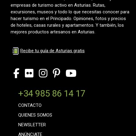
empresas de turismo activo en Asturias. Rutas,
excursiones, museos y todo lo que necesitas conocer para
hacer turismo en el Principado. Opiniones, fotos y precios
de hoteles, casas rurales y apartamentos. Y también, los
mejores productos artesanos en Asturias.
Recibe tu guía de Asturias gratis
+34 985 86 14 17
CONTACTO
QUIENES SOMOS
NEWSLETTER
ANÚNCIATE