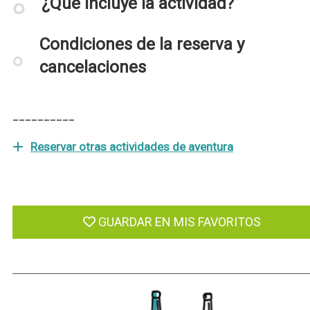
¿Qué incluye la actividad?
Condiciones de la reserva y
cancelaciones
__________
Reservar otras actividades de aventura
GUARDAR EN MIS FAVORITOS