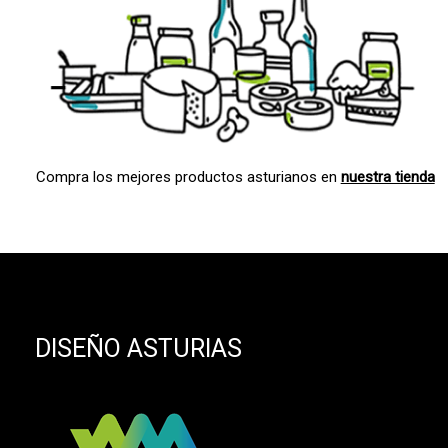
Compra los mejores productos asturianos en
nuestra tienda
DISEÑO ASTURIAS