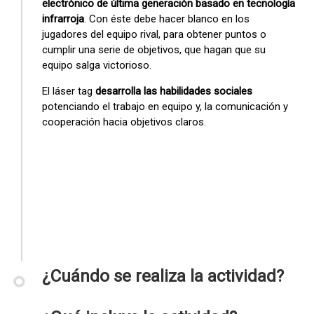
electrónico de última generación basado en tecnología
infrarroja
. Con éste debe hacer blanco en los
jugadores del equipo rival, para obtener puntos o
cumplir una serie de objetivos, que hagan que su
equipo salga victorioso.
El láser tag
desarrolla las habilidades sociales
potenciando el trabajo en equipo y, la comunicación y
cooperación hacia objetivos claros.
¿Cuándo se realiza la actividad?