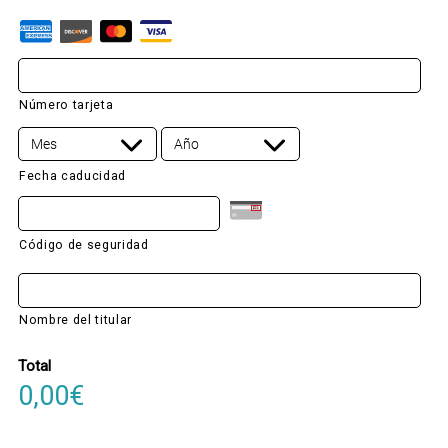
*
Número tarjeta
Fecha caducidad
Código de seguridad
Nombre del titular
Total
0,00€