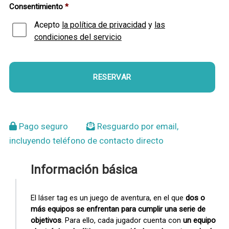
Consentimiento
*
Acepto
la política de privacidad
y
las
condiciones del servicio
Pago seguro
Resguardo por email,
incluyendo teléfono de contacto directo
Información básica
El láser tag es un juego de aventura, en el que
dos o
más equipos se enfrentan para cumplir una serie de
objetivos
. Para ello, cada jugador cuenta con
un equipo