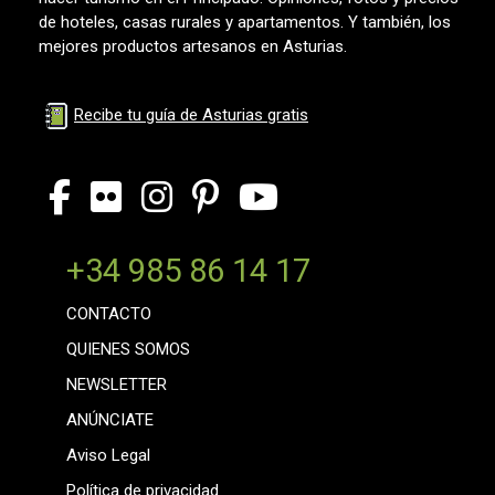
de hoteles, casas rurales y apartamentos. Y también, los
mejores productos artesanos en Asturias.
Recibe tu guía de Asturias gratis
+34 985 86 14 17
CONTACTO
QUIENES SOMOS
NEWSLETTER
ANÚNCIATE
Aviso Legal
Política de privacidad