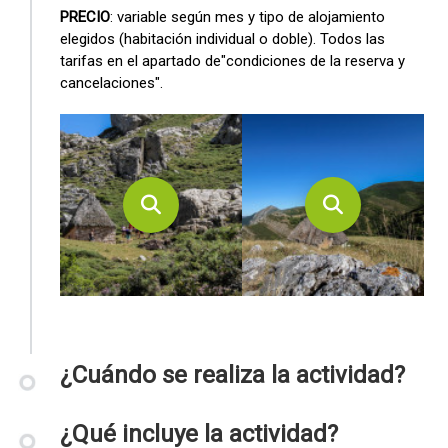
PRECIO
: variable según mes y tipo de alojamiento
elegidos (habitación individual o doble). Todos las
tarifas en el apartado de"condiciones de la reserva y
cancelaciones".
¿Cuándo se realiza la actividad?
¿Qué incluye la actividad?