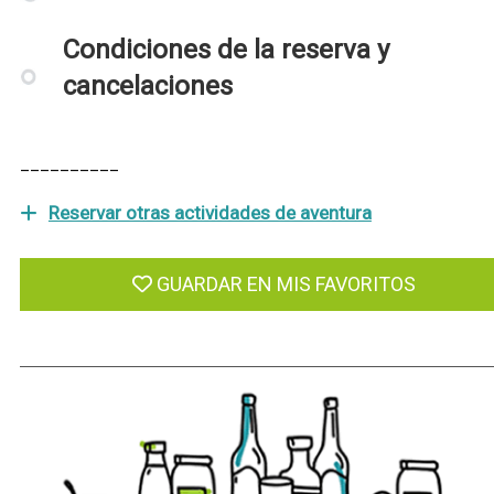
Condiciones de la reserva y
cancelaciones
__________
Reservar otras actividades de aventura
GUARDAR EN MIS FAVORITOS