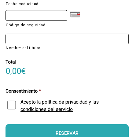
Fecha caducidad
Código de seguridad
Nombre del titular
Total
0,00€
Consentimiento
*
Acepto
la política de privacidad
y
las
condiciones del servicio