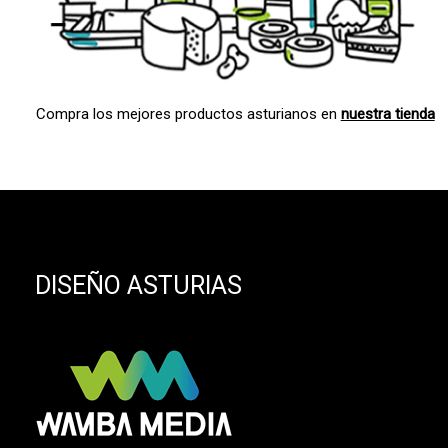
Compra los mejores productos asturianos en
nuestra tienda
DISEÑO ASTURIAS