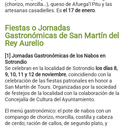
(chorizo, morcilla…), queso de Afuega’l Pitu y las
artesanas casadielles. Es
el 17 de enero
.
Fiestas o Jornadas
Gastronómicas de San Martín del
Rey Aurelio
[1] Jornadas Gastronómicas de los Nabos en
Sotrondio
Se celebran en la localidad de Sotrondio
los días 8,
9, 10, 11 y 12 de noviembre
, coincidiendo con la
celebración de las fiestas patronales en honor a
San Martín de Tours. Organizadas por la sociedad
de festejos de la localidad con la colaboración de la
Concejalía de Cultura del Ayuntamiento.
El menú gastronómico: el pote de nabos con un
compango de chorizo, morcilla, costilla y cabeza
de cerdo; ración de callos, de segundo plato, y