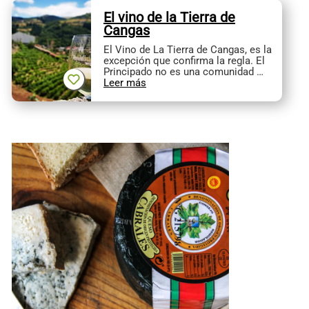
El vino de la Tierra de
Cangas
El Vino de La Tierra de Cangas, es la
excepción que confirma la regla. El
Principado no es una comunidad …
Leer más