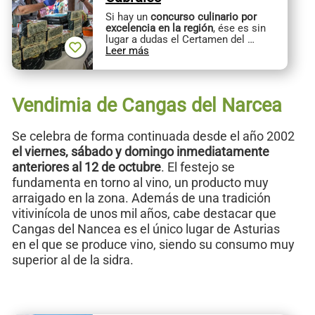
Si hay un
concurso culinario por
excelencia en la región
, ése es sin
lugar a dudas el Certamen del …
Leer más
Vendimia de Cangas del Narcea
Se celebra de forma continuada desde el año 2002
el viernes, sábado y domingo inmediatamente
anteriores al 12 de octubre
. El festejo se
fundamenta en torno al vino, un producto muy
arraigado en la zona. Además de una tradición
vitivinícola de unos mil años, cabe destacar que
Cangas del Nancea es el único lugar de Asturias
en el que se produce vino, siendo su consumo muy
superior al de la sidra.