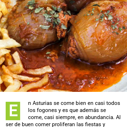
CONTACTO
n Asturias se come bien en casi todos
E
los fogones y es que además se
come, casi siempre, en abundancia. Al
ser de buen comer proliferan las fiestas y