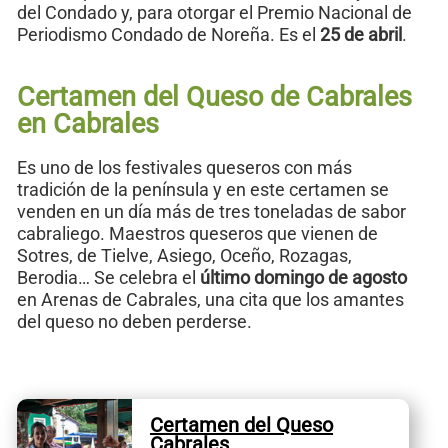
del Condado y, para otorgar el Premio Nacional de
Periodismo Condado de Noreña. Es el
25 de abril
.
Certamen del Queso de Cabrales
en Cabrales
Es uno de los festivales queseros con más
tradición de la península y en este certamen se
venden en un día más de tres toneladas de sabor
cabraliego. Maestros queseros que vienen de
Sotres, de Tielve, Asiego, Oceño, Rozagas,
Berodia… Se celebra el
último domingo de agosto
en Arenas de Cabrales, una cita que los amantes
del queso no deben perderse.
Certamen del Queso
Cabrales