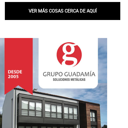
VER MÁS COSAS CERCA DE AQUÍ