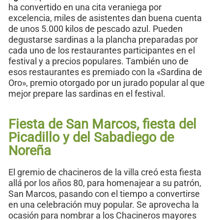
ha convertido en una cita veraniega por
excelencia, miles de asistentes dan buena cuenta
de unos 5.000 kilos de pescado azul. Pueden
degustarse sardinas a la plancha preparadas por
cada uno de los restaurantes participantes en el
festival y a precios populares. También uno de
esos restaurantes es premiado con la «Sardina de
Oro», premio otorgado por un jurado popular al que
mejor prepare las sardinas en el festival.
Fiesta de San Marcos, fiesta del
Picadillo y del Sabadiego de
Noreña
El gremio de chacineros de la villa creó esta fiesta
allá por los años 80, para homenajear a su patrón,
San Marcos, pasando con el tiempo a convertirse
en una celebración muy popular. Se aprovecha la
ocasión para nombrar a los Chacineros mayores