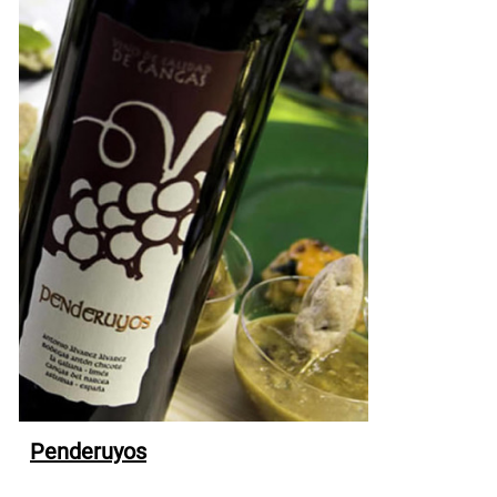
Penderuyos