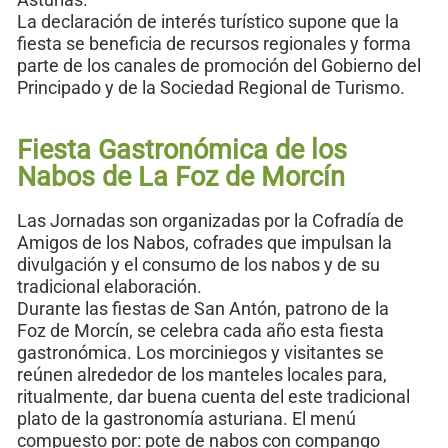
La declaración de interés turístico supone que la
fiesta se beneficia de recursos regionales y forma
parte de los canales de promoción del Gobierno del
Principado y de la Sociedad Regional de Turismo.
Fiesta Gastronómica de los
Nabos de La Foz de Morcín
Las Jornadas son organizadas por la Cofradía de
Amigos de los Nabos, cofrades que impulsan la
divulgación y el consumo de los nabos y de su
tradicional elaboración.
Durante las fiestas de San Antón, patrono de la
Foz de Morcín, se celebra cada año esta fiesta
gastronómica. Los morciniegos y visitantes se
reúnen alrededor de los manteles locales para,
ritualmente, dar buena cuenta del este tradicional
plato de la gastronomía asturiana. El menú
compuesto por: pote de nabos con compango