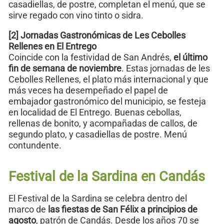
casadiellas, de postre, completan el menú, que se
sirve regado con vino tinto o sidra.
[2] Jornadas Gastronómicas de Les Cebolles
Rellenes en El Entrego
Coincide con la festividad de San Andrés,
el último
fin de semana de noviembre
. Estas jornadas de les
Cebolles Rellenes, el plato más internacional y que
más veces ha desempeñado el papel de
embajador gastronómico del municipio, se festeja
en localidad de El Entrego. Buenas cebollas,
rellenas de bonito, y acompañadas de callos, de
segundo plato, y casadiellas de postre. Menú
contundente.
Festival de la Sardina en Candás
El Festival de la Sardina se celebra dentro del
marco de
las fiestas de San Félix a principios de
agosto
, patrón de Candás. Desde los años 70 se