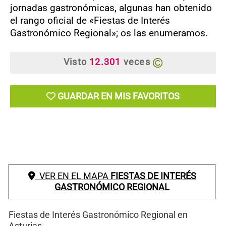
jornadas gastronómicas, algunas han obtenido
el rango oficial de «Fiestas de Interés
Gastronómico Regional»; os las enumeramos.
Visto
12.301
veces
GUARDAR EN MIS FAVORITOS
VER EN EL MAPA
FIESTAS DE INTERÉS
GASTRONÓMICO REGIONAL
Fiestas de Interés Gastronómico Regional en
Asturias.