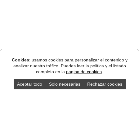
Cookies
: usamos cookies para personalizar el contenido y
analizar nuestro tráfico. Puedes leer la politica y el listado
completo en la
pagina de cookies
.
Aceptar todo
Solo necesarias
Rechazar cookies