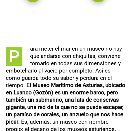
ara meter el mar en un museo no hay
P
que andarse con chiquitas, conviene
tomarlo en todas sus dimensiones y
embotellarlo al vacío por completo. Así es
como guarda todo su sabor y perdura en el
tiempo.
El Museo Marítimo de Asturias, ubicado
en Luanco (Gozón) es un enorme barco, pero
también un submarino, una lata de conservas
gigante, una red de la que no se puede escapar,
un paraíso de corales, un anzuelo que nos hace
picar
. Es, además, un museo con nombre
propio: el decano de los museos asturianos.