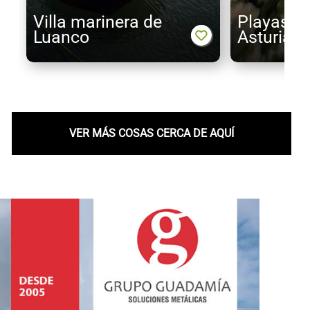
Villa marinera de
Playas pa
Luanco
Asturias
VER MÁS COSAS CERCA DE AQUÍ