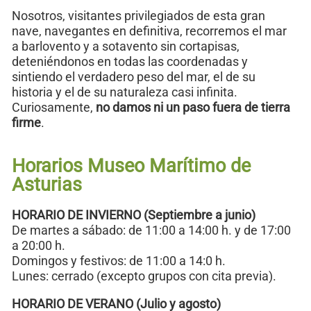
Nosotros, visitantes privilegiados de esta gran
nave, navegantes en definitiva, recorremos el mar
a barlovento y a sotavento sin cortapisas,
deteniéndonos en todas las coordenadas y
sintiendo el verdadero peso del mar, el de su
historia y el de su naturaleza casi infinita.
Curiosamente,
no damos ni un paso fuera de tierra
firme
.
Horarios Museo Marítimo de
Asturias
HORARIO DE INVIERNO (Septiembre a junio)
De martes a sábado: de 11:00 a 14:00 h. y de 17:00
a 20:00 h.
Domingos y festivos: de 11:00 a 14:0 h.
Lunes: cerrado (excepto grupos con cita previa).
HORARIO DE VERANO (Julio y agosto)