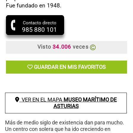
Fue fundado en 1948.
Contacto directo
985 880 101
Visto
34.006
veces
GUARDAR EN MIS FAVORITOS
VER EN EL MAPA
MUSEO MARÍTIMO DE
ASTURIAS
Más de medio siglo de existencia dan para mucho.
Un centro con solera que ha ido creciendo en