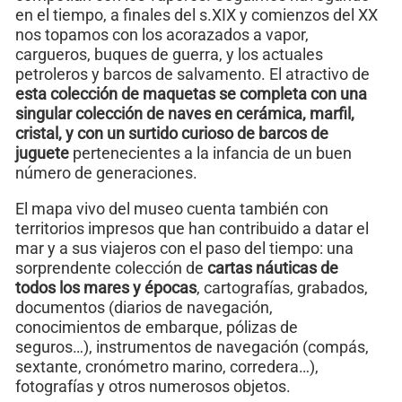
en el tiempo, a finales del s.XIX y comienzos del XX
nos topamos con los acorazados a vapor,
cargueros, buques de guerra, y los actuales
petroleros y barcos de salvamento. El atractivo de
esta colección de maquetas se completa con una
singular colección de naves en cerámica, marfil,
cristal, y con un surtido curioso de
barcos de
juguete
pertenecientes a la infancia de un buen
número de generaciones.
El mapa vivo del museo cuenta también con
territorios impresos que han contribuido a datar el
mar y a sus viajeros con el paso del tiempo: una
sorprendente colección de
cartas náuticas de
todos los mares y épocas
, cartografías, grabados,
documentos (diarios de navegación,
conocimientos de embarque, pólizas de
seguros…), instrumentos de navegación (compás,
sextante, cronómetro marino, corredera…),
fotografías y otros numerosos objetos.