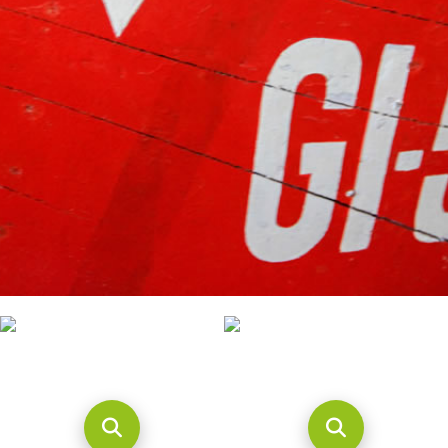
CONTACTO