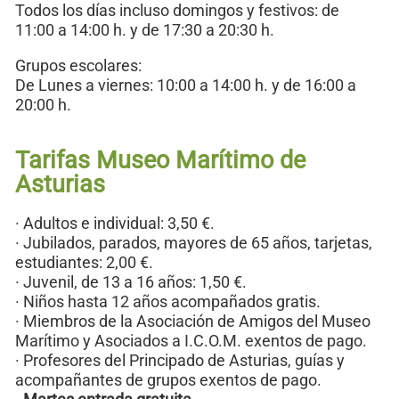
Todos los días incluso domingos y festivos: de
11:00 a 14:00 h. y de 17:30 a 20:30 h.
Grupos escolares:
De Lunes a viernes: 10:00 a 14:00 h. y de 16:00 a
20:00 h.
Tarifas Museo Marítimo de
Asturias
· Adultos e individual: 3,50 €.
· Jubilados, parados, mayores de 65 años, tarjetas,
estudiantes: 2,00 €.
· Juvenil, de 13 a 16 años: 1,50 €.
· Niños hasta 12 años acompañados gratis.
· Miembros de la Asociación de Amigos del Museo
Marítimo y Asociados a I.C.O.M. exentos de pago.
· Profesores del Principado de Asturias, guías y
acompañantes de grupos exentos de pago.