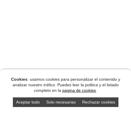
Cookies
: usamos cookies para personalizar el contenido y
analizar nuestro tráfico. Puedes leer la politica y el listado
completo en la
pagina de cookies
.
Aceptar todo
Solo necesarias
Rechazar cookies