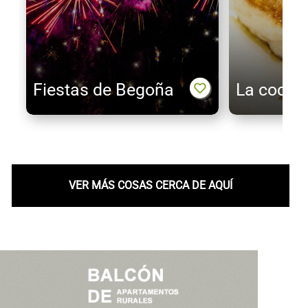
Fiestas de Begoña
La cocina
VER MÁS COSAS CERCA DE AQUÍ