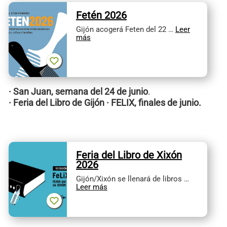
Fetén 2026
Gijón acogerá Feten del 22 …
Leer
más
· San Juan, semana del 24 de junio
.
· Feria del Libro de Gijón · FELIX, finales de junio.
Feria del Libro de Xixón
2026
Gijón/Xixón se llenará de libros …
Leer más