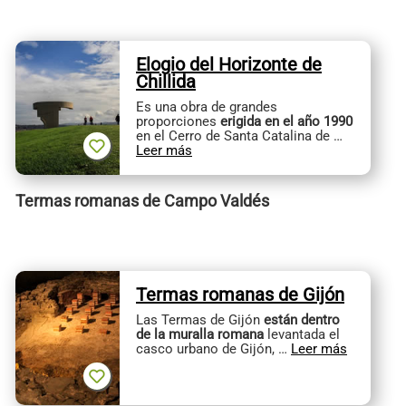
Elogio del Horizonte de
Chillida
Es una obra de grandes
proporciones
erigida en el año 1990
en el Cerro de Santa Catalina de …
Leer más
Termas romanas de Campo Valdés
Termas romanas de Gijón
Las Termas de Gijón
están dentro
de la muralla romana
levantada el
casco urbano de Gijón, …
Leer más