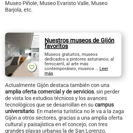
Museo Piñole, Museo Evaristo Valle, Museo
Barjola, etc.
Nuestros museos de Gijón
favoritos
Museos gratuitos, museos
dedicados a pintores asturianos, al
ferrocarril, al arte más
contemporáneo, museos …
Leer
más
Actualmente Gijón destaca también con una
amplia oferta comercial y de servicios
, sin perder
de vista los estudios técnicos y los avances
tecnológicos que se desarrollan en su
campus
universitario
. En materia turística no le va a la zaga
Gijón a otros sectores, gracias a una amplia oferta
cultural y paisajística en el concejo, con tres
grandes playas urbanas la de San Lorenzo,