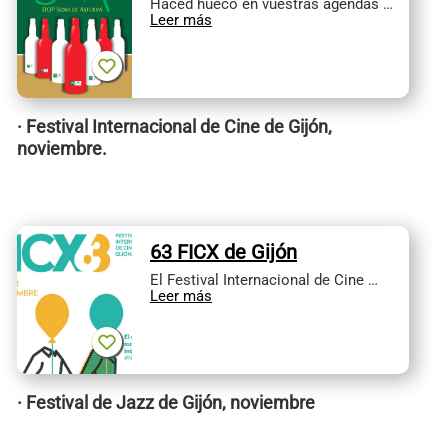
Haced hueco en vuestras agendas …
Leer más
· Festival Internacional de Cine de Gijón,
noviembre.
63 FICX de Gijón
El Festival Internacional de Cine …
Leer más
· Festival de Jazz de Gijón, noviembre