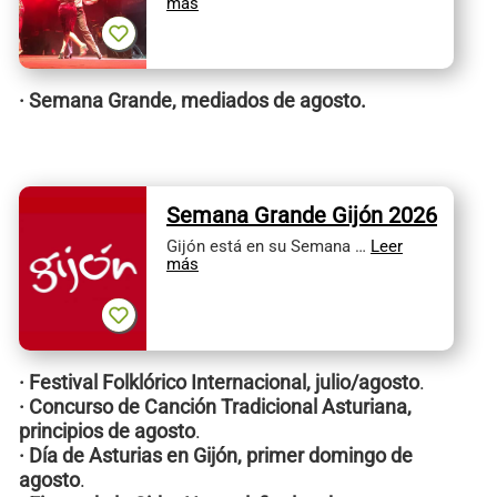
más
· Semana Grande, mediados de agosto.
Semana Grande Gijón 2026
Gijón está en su Semana …
Leer
más
· Festival Folklórico Internacional, julio/agosto
.
· Concurso de Canción Tradicional Asturiana,
principios de agosto
.
· Día de Asturias en Gijón, primer domingo de
agosto
.