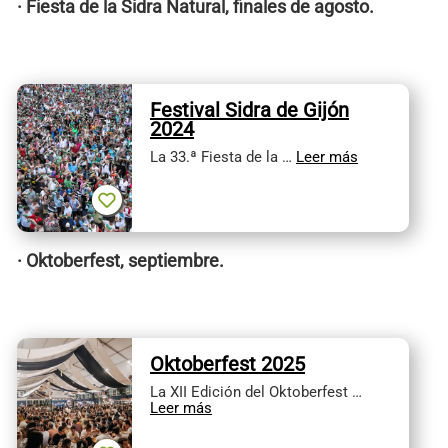
· Fiesta de la Sidra Natural, finales de agosto.
Festival Sidra de Gijón
2024
La 33.ª Fiesta de la …
Leer más
· Oktoberfest, septiembre.
Oktoberfest 2025
La XII Edición del Oktoberfest …
Leer más