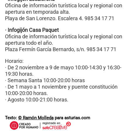
Oficina de información turística local y regional con
apertura en temporada alta.
Playa de San Lorenzo. Escalera 4. 985 34 17 71
· Infogijón Casa Paquet
Oficina de información turística local y regional con
apertura todo el año.
Plaza Fermín García Bernardo, s/n. 985 34 17 71
Horario:
· De 2 noviembre a 9 de mayo 10:00-14:30 y 16:30-
19:30 horas.
· Semana Santa 10:00-20:00 horas
· De 1 mayo a 1 noviembre y puente constitución
10:00-20:00 horas.
· Agosto 10:00-21:00 horas.
Texto:
© Ramón Molleda
para asturias.com