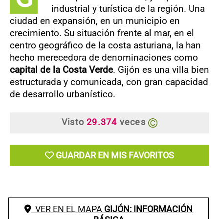
industrial y turística de la región. Una
ciudad en expansión, en un municipio en
crecimiento. Su situación frente al mar, en el
centro geográfico de la costa asturiana, la han
hecho merecedora de denominaciones como
capital de la Costa Verde
. Gijón es una villa bien
estructurada y comunicada, con gran capacidad
de desarrollo urbanístico.
Visto
29.374
veces
GUARDAR EN MIS FAVORITOS
VER EN EL MAPA
GIJÓN: INFORMACIÓN