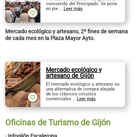
concurrido del Principado. Se pone
en pie …
Leer más
Mercado ecológico y artesano, 2º fines de semana
de cada mes en la Plaza Mayor Ayto.
Mercado ecológico y
artesano de Gijón
El mercado ecológico y artesano es
una alternativa de compra alejada
de los clásicos circuitos
comerciales …
Leer más
Oficinas de Turismo de Gijón
· Infogijón Escalerona