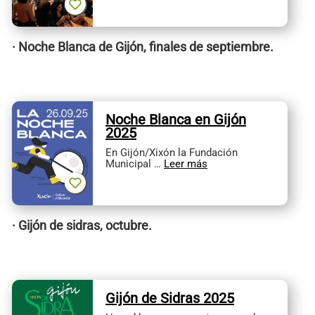
· Noche Blanca de Gijón, finales de septiembre.
Noche Blanca en Gijón
2025
En Gijón/Xixón la Fundación
Municipal …
Leer más
· Gijón de sidras, octubre.
Gijón de Sidras 2025