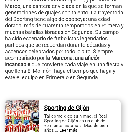
Mareo, una cantera envidiada en la que se forman
generaciones de guajes con talento. La trayectoria
del Sporting tiene algo de epopeya: una edad
dorada, más de cuarenta temporadas en Primera y
muchas batallas libradas en Segunda. Su campo
ha sido escenario de futbolistas legendarios,
partidos que se recuerdan durante décadas y
ascensos celebrados por todo lo alto. Siempre
acompañado por
la Mareona, una afición
incansable
que convierte cada viaje en una fiesta y
que llena El Molinón, haga el tiempo que haga y
esté el equipo en Primera o en Segunda.
Sporting de Gijón
Tal como dice su himno, el Real
Sporting de Gijón es un club de
«brillante historial». Más de cien
años …
Leer más