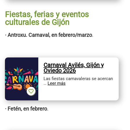
Fiestas, ferias y eventos
culturales de Gijón
· Antroxu. Carnaval, en febrero/marzo
.
Carnaval Avilés, Gijón y
Oviedo 2026
Las fiestas carnavaleras se acercan
…
Leer más
· Fetén, en febrero
.