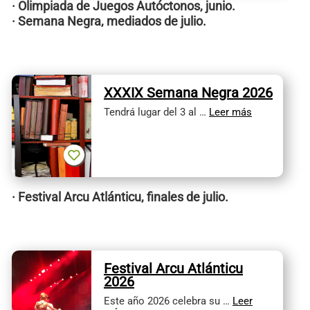
· Olimpiada de Juegos Autóctonos, junio.
· Semana Negra, mediados de julio.
XXXIX Semana Negra 2026
Tendrá lugar del 3 al …
Leer más
· Festival Arcu Atlánticu, finales de julio.
Festival Arcu Atlánticu
2026
Este año 2026 celebra su …
Leer