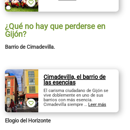
¿Qué no hay que perderse en
Gijón?
Barrio de Cimadevilla.
Cimadevilla, el barrio de
las esencias
El carisma ciudadano de Gijón se
vive doblemente en uno de sus
barrios con más esencia.
Cimadevilla siempre …
Leer más
Elogio del Horizonte