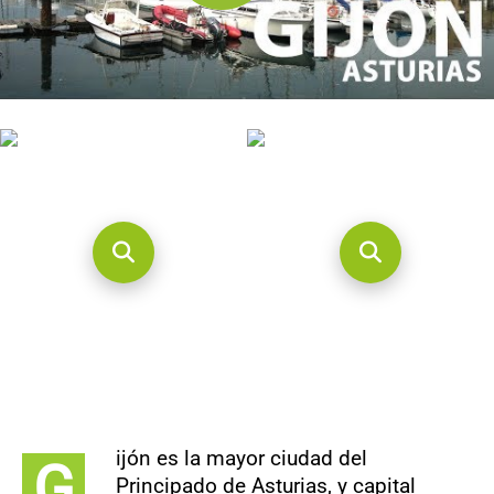
CONTACTO
ijón es la mayor ciudad del
G
Principado de Asturias, y capital