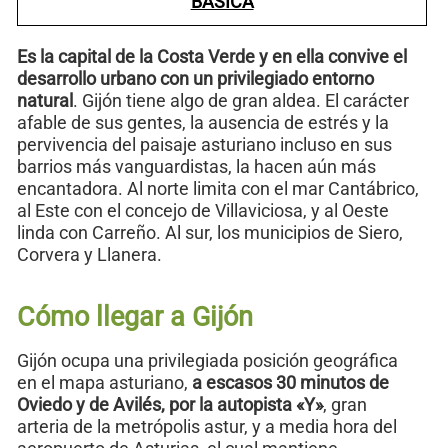
BÁSICA
Es la capital de la Costa Verde y en ella convive el
desarrollo urbano con un privilegiado entorno
natural
. Gijón tiene algo de gran aldea. El carácter
afable de sus gentes, la ausencia de estrés y la
pervivencia del paisaje asturiano incluso en sus
barrios más vanguardistas, la hacen aún más
encantadora. Al norte limita con el mar Cantábrico,
al Este con el concejo de Villaviciosa, y al Oeste
linda con Carreño. Al sur, los municipios de Siero,
Corvera y Llanera.
Cómo llegar a Gijón
Gijón ocupa una privilegiada posición geográfica
en el mapa asturiano,
a escasos 30 minutos de
Oviedo y de Avilés, por la autopista «Y»
, gran
arteria de la metrópolis astur, y a media hora del