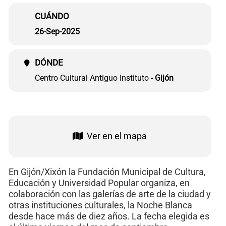
CUÁNDO
26-Sep-2025
DÓNDE
Centro Cultural Antiguo Instituto -
Gijón
Ver en el mapa
En Gijón/Xixón la Fundación Municipal de Cultura,
Educación y Universidad Popular organiza, en
colaboración con las galerías de arte de la ciudad y
otras instituciones culturales, la Noche Blanca
desde hace más de diez años. La fecha elegida es