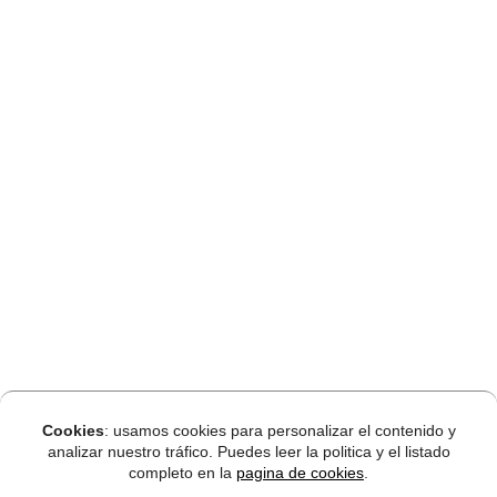
Cookies
: usamos cookies para personalizar el contenido y
analizar nuestro tráfico. Puedes leer la politica y el listado
completo en la
pagina de cookies
.