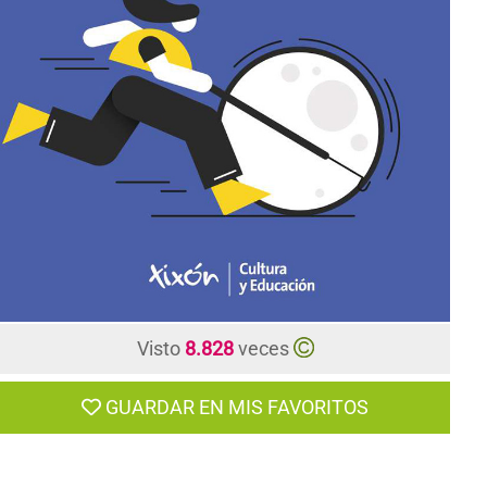
CONTACTO
Visto
8.828
veces
GUARDAR EN MIS FAVORITOS