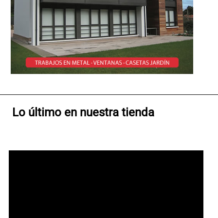
Lo último en nuestra tienda