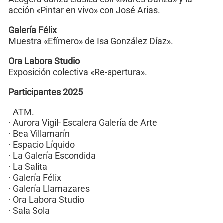
acción «Pintar en vivo» con José Arias.
Galería Félix
Muestra «Efímero» de Isa González Díaz».
Ora Labora Studio
Exposición colectiva «Re-apertura».
Participantes 2025
· ATM.
· Aurora Vigil- Escalera Galería de Arte
· Bea Villamarín
· Espacio Líquido
· La Galería Escondida
· La Salita
· Galería Félix
· Galería Llamazares
· Ora Labora Studio
· Sala Sola