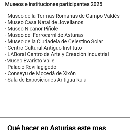
Museos e instituciones participantes 2025
· Museo de la Termas Romanas de Campo Valdés
· Museo Casa Natal de Jovellanos
· Museo Nicanor Piñole
· Museo del Ferrocarril de Asturias
· Museo de la Ciudadela de Celestino Solar
· Centro Cultural Antiguo Instituto
· LABoral Centro de Arte y Creación Industrial
·Museo Evaristo Valle
· Palacio Revillagigedo
· Conseyu de Mocedá de Xixón
· Sala de Exposiciones Antigua Rula
Qué hacer en Asturias este mes