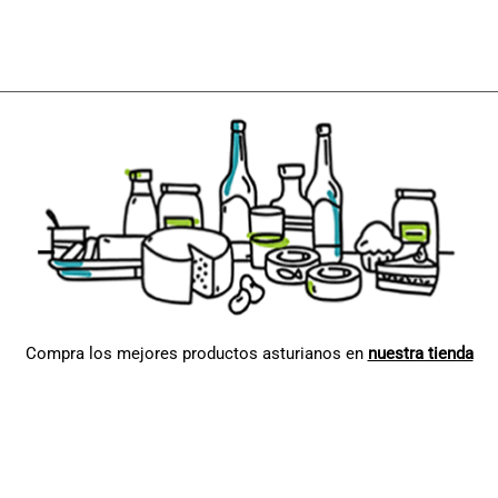
Compra los mejores productos asturianos en
nuestra tienda