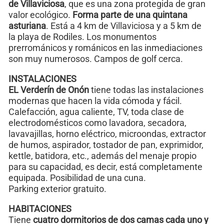
de Villaviciosa
, que es una zona protegida de gran
valor ecológico.
Forma parte de una quintana
asturiana
. Está a 4 km de Villaviciosa y a 5 km de
la playa de Rodiles. Los monumentos
prerrománicos y románicos en las inmediaciones
son muy numerosos. Campos de golf cerca.
INSTALACIONES
EL Verderín de Onón
tiene todas las instalaciones
modernas que hacen la vida cómoda y fácil.
Calefacción, agua caliente, TV, toda clase de
electrodomésticos como lavadora, secadora,
lavavajillas, horno eléctrico, microondas, extractor
de humos, aspirador, tostador de pan, exprimidor,
kettle, batidora, etc., además del menaje propio
para su capacidad, es decir, está completamente
equipada. Posibilidad de una cuna.
Parking exterior gratuito.
HABITACIONES
Tiene
cuatro dormitorios de dos camas cada uno y