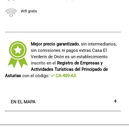
Wifi gratis
Mejor precio garantizado
, sin intermediarios,
sin comisiones ni pagos extras.Casa El
Verderín de Onón es un establecimiento
inscrito en el
Registro de Empresas y
Actividades Turísticas del Principado de
Asturias
con el código:
CA-489-AS
EN EL MAPA