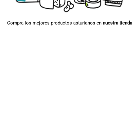
Compra los mejores productos asturianos en
nuestra tienda