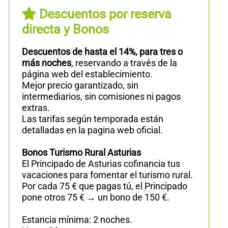
Descuentos por reserva
directa y Bonos
Descuentos de hasta el 14%, para tres o
más noches
, reservando a través de la
página web del establecimiento.
Mejor precio garantizado, sin
intermediarios, sin comisiones ni pagos
extras.
Las tarifas según temporada están
detalladas en la pagina web oficial.
Bonos Turismo Rural Asturias
El Principado de Asturias cofinancia tus
vacaciones para fomentar el turismo rural.
Por cada 75 € que pagas tú, el Principado
pone otros 75 € → un bono de 150 €.
Estancia mínima: 2 noches.