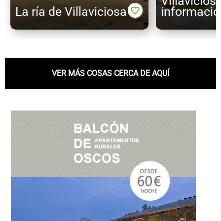
Villavicios
La ría de Villaviciosa
informació
VER MÁS COSAS CERCA DE AQUÍ