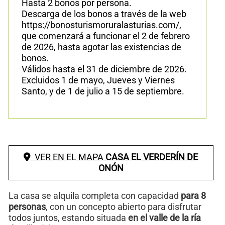
Hasta 2 bonos por persona.
Descarga de los bonos a través de la web
https://bonosturismoruralasturias.com/,
que comenzará a funcionar el 2 de febrero
de 2026, hasta agotar las existencias de
bonos.
Válidos hasta el 31 de diciembre de 2026.
Excluidos 1 de mayo, Jueves y Viernes
Santo, y de 1 de julio a 15 de septiembre.
VER EN EL MAPA
CASA EL VERDERÍN DE
ONÓN
La casa se alquila completa con capacidad
para 8
personas
, con un concepto abierto para disfrutar
todos juntos, estando situada
en el valle de la ría