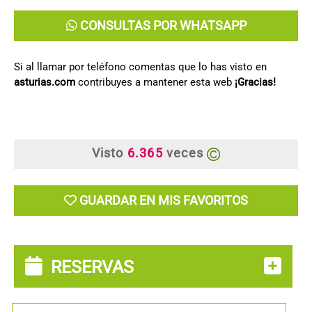
CONSULTAS POR WHATSAPP
Si al llamar por teléfono comentas que lo has visto en
asturias.com
contribuyes a mantener esta web
¡Gracias!
Visto
6.365
veces
GUARDAR EN MIS FAVORITOS
RESERVAS