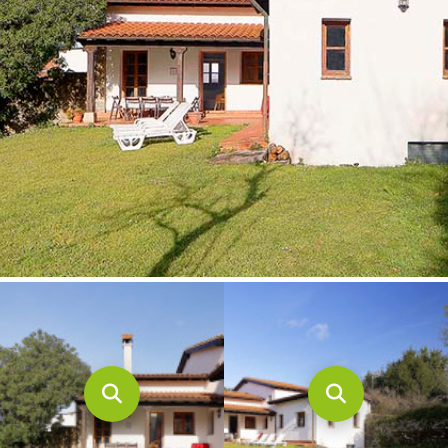
CONTACTO