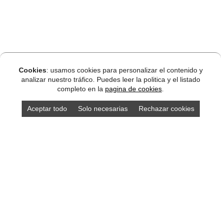
Cookies
: usamos cookies para personalizar el contenido y
analizar nuestro tráfico. Puedes leer la politica y el listado
completo en la
pagina de cookies
.
Aceptar todo
Solo necesarias
Rechazar cookies
DISEÑO ASTURIAS