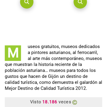
useos gratuitos, museos dedicados
M
a pintores asturianos, al ferrocarril,
al arte más contemporáneo, museos
que muestran la historia reciente de la
población asturiana… museos para todos los
gustos que hacen de Gijón un destino de
calidad turística, como demuestra el galardón al
Mejor Destino de Calidad Turística 2012.
Visto
18.186
veces