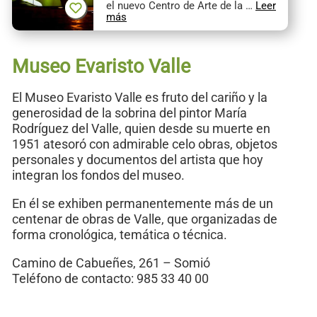
el nuevo Centro de Arte de la …
Leer
más
Museo Evaristo Valle
El Museo Evaristo Valle es fruto del cariño y la
generosidad de la sobrina del pintor María
Rodríguez del Valle, quien desde su muerte en
1951 atesoró con admirable celo obras, objetos
personales y documentos del artista que hoy
integran los fondos del museo.
En él se exhiben permanentemente más de un
centenar de obras de Valle, que organizadas de
forma cronológica, temática o técnica.
Camino de Cabueñes, 261 – Somió
Teléfono de contacto: 985 33 40 00