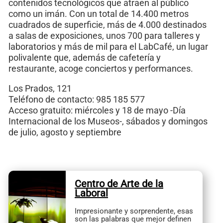
contenidos tecnológicos que atraen al público
como un imán. Con un total de 14.400 metros
cuadrados de superficie, más de 4.000 destinados
a salas de exposiciones, unos 700 para talleres y
laboratorios y más de mil para el LabCafé, un lugar
polivalente que, además de cafetería y
restaurante, acoge conciertos y performances.
Los Prados, 121
Teléfono de contacto: 985 185 577
Acceso gratuito: miércoles y 18 de mayo -Día
Internacional de los Museos-, sábados y domingos
de julio, agosto y septiembre
Centro de Arte de la
Laboral
Impresionante y sorprendente, esas
son las palabras que mejor definen