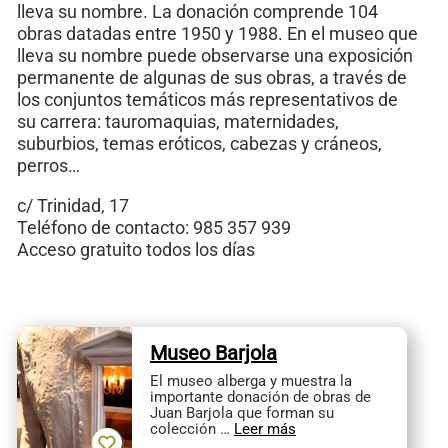
lleva su nombre. La donación comprende 104
obras datadas entre 1950 y 1988. En el museo que
lleva su nombre puede observarse una exposición
permanente de algunas de sus obras, a través de
los conjuntos temáticos más representativos de
su carrera: tauromaquias, maternidades,
suburbios, temas eróticos, cabezas y cráneos,
perros…
c/ Trinidad, 17
Teléfono de contacto: 985 357 939
Acceso gratuito todos los días
Museo Barjola
El museo alberga y muestra la
importante donación de obras de
Juan Barjola que forman su
colección …
Leer más