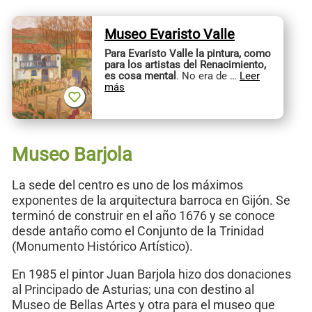
Museo Evaristo Valle
Para Evaristo Valle la pintura, como
para los artistas del Renacimiento,
es cosa mental
. No era de …
Leer
más
Museo Barjola
La sede del centro es uno de los máximos
exponentes de la arquitectura barroca en Gijón. Se
terminó de construir en el año 1676 y se conoce
desde antaño como el Conjunto de la Trinidad
(Monumento Histórico Artístico).
En 1985 el pintor Juan Barjola hizo dos donaciones
al Principado de Asturias; una con destino al
Museo de Bellas Artes y otra para el museo que