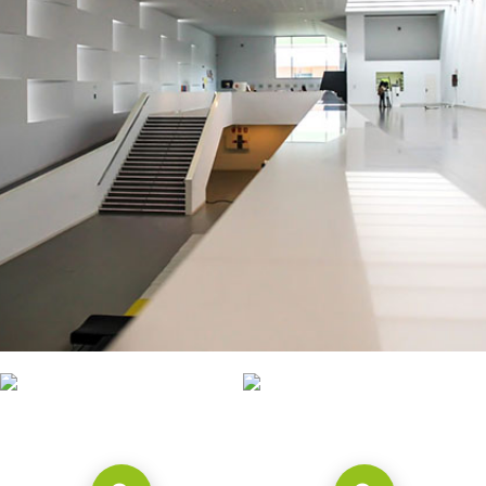
CONTACTO