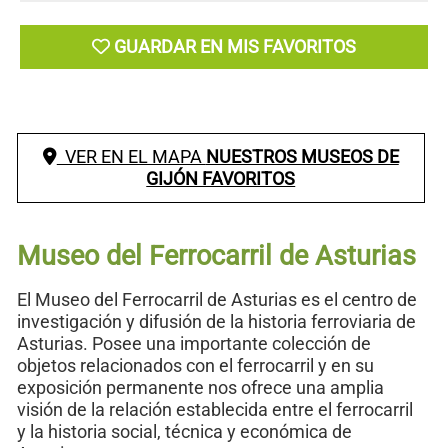
GUARDAR EN MIS FAVORITOS
VER EN EL MAPA
NUESTROS MUSEOS DE
GIJÓN FAVORITOS
Museo del Ferrocarril de Asturias
El Museo del Ferrocarril de Asturias es el centro de
investigación y difusión de la historia ferroviaria de
Asturias. Posee una importante colección de
objetos relacionados con el ferrocarril y en su
exposición permanente nos ofrece una amplia
visión de la relación establecida entre el ferrocarril
y la historia social, técnica y económica de