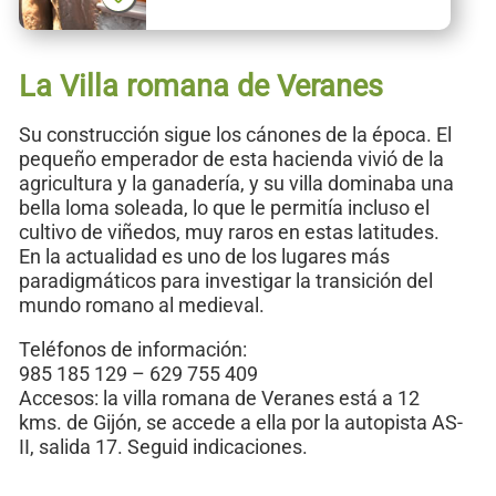
La Villa romana de Veranes
Su construcción sigue los cánones de la época. El
pequeño emperador de esta hacienda vivió de la
agricultura y la ganadería, y su villa dominaba una
bella loma soleada, lo que le permitía incluso el
cultivo de viñedos, muy raros en estas latitudes.
En la actualidad es uno de los lugares más
paradigmáticos para investigar la transición del
mundo romano al medieval.
Teléfonos de información:
985 185 129 – 629 755 409
Accesos: la villa romana de Veranes está a 12
kms. de Gijón, se accede a ella por la autopista AS-
II, salida 17. Seguid indicaciones.