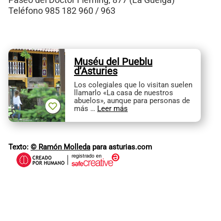
Teléfono 985 182 960 / 963
Muséu del Pueblu
d’Asturies
Los colegiales que lo visitan suelen
llamarlo «La casa de nuestros
abuelos», aunque para personas de
más …
Leer más
Texto:
© Ramón Molleda
para asturias.com