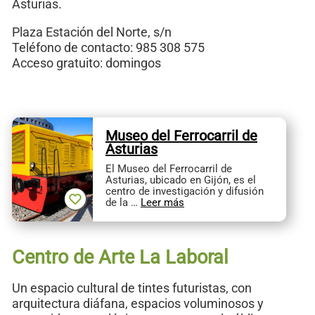
Asturias.
Plaza Estación del Norte, s/n
Teléfono de contacto: 985 308 575
Acceso gratuito: domingos
Museo del Ferrocarril de
Asturias
El Museo del Ferrocarril de
Asturias, ubicado en Gijón, es el
centro de investigación y difusión
de la …
Leer más
Centro de Arte La Laboral
Un espacio cultural de tintes futuristas, con
arquitectura diáfana, espacios voluminosos y