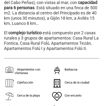
del Cabo Peñas), con vistas al mar, con
capacidad
para 6 personas
. Está situado en una finca de 500
m2. La distancia al centro del Principado es de 40
km (unos 30 minutos), a Gijón 18 km, a Avilés 15
km, Luanco 8 km…
El
complejo turístico
está compuesto por 2 casas
rurales y 3 grupos de apartamentos: Casa Rural La
Fontica, Casa Rural Folú, Apartamentos Tezán,
Apartamentos Folú I y Apartamentos Folú II.
Alojamientos con
Barbacoa
chimenea
Calefacción
Cerca de la ciudad
Cerca de la playa
Con encanto