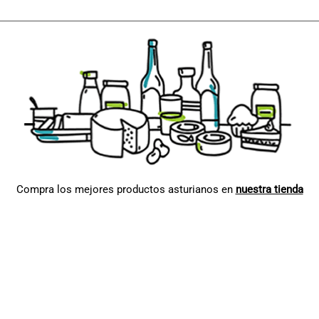
Compra los mejores productos asturianos en
nuestra tienda