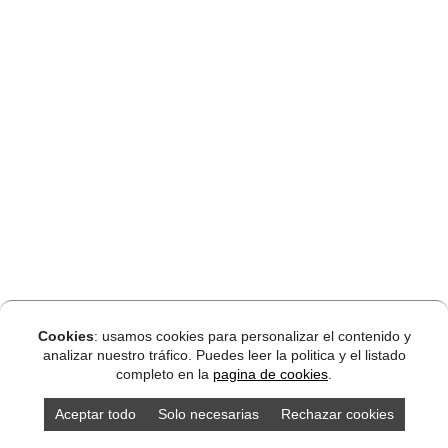
Cookies
: usamos cookies para personalizar el contenido y
analizar nuestro tráfico. Puedes leer la politica y el listado
completo en la
pagina de cookies
.
Aceptar todo
Solo necesarias
Rechazar cookies