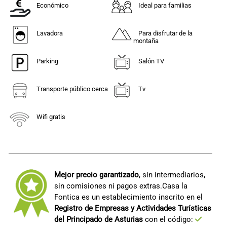
Económico
Ideal para familias
Lavadora
Para disfrutar de la
montaña
Parking
Salón TV
Transporte público cerca
Tv
Wifi gratis
Mejor precio garantizado
, sin intermediarios,
sin comisiones ni pagos extras.Casa la
Fontica es un establecimiento inscrito en el
Registro de Empresas y Actividades Turísticas
del Principado de Asturias
con el código: