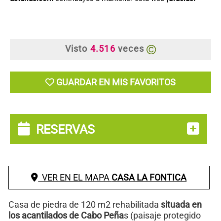
Visto
4.516
veces
GUARDAR EN MIS FAVORITOS
RESERVAS
VER EN EL MAPA
CASA LA FONTICA
Casa de piedra de 120 m2 rehabilitada
situada en
los acantilados de Cabo Peña
s (paisaje protegido