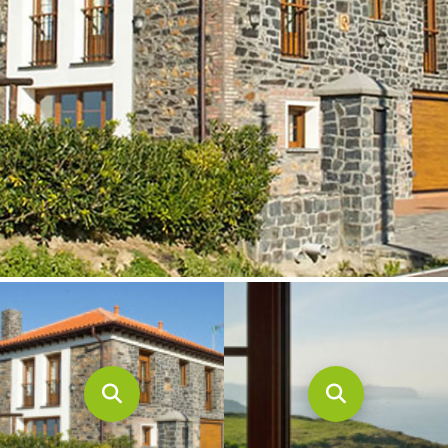
CONTACTO