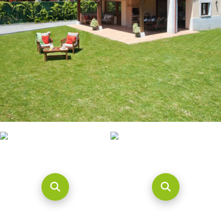
CONTACTO