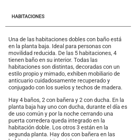
HABITACIONES
Una de las habitaciones dobles con baño está
en la planta baja. Ideal para personas con
movilidad reducida. De las 5 habitaciones, 4
tienen baño en su interior. Todas las
habitaciones son distintas, decoradas con un
estilo propio y mimado, exhiben mobiliario de
anticuario cuidadosamente recuperado y
conjugado con los suelos y techos de madera.
Hay 4 baños, 2 con bañera y 2 con ducha. En la
planta baja hay uno con ducha, durante el día es
de uso común y por la noche cerrando una
puerta corredera queda integrado en la
habitación doble. Los otros 3 están en la
segunda planta. Hay dos con bañera en las