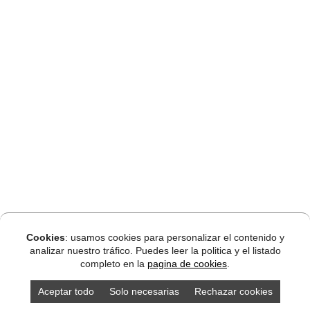
Cookies
: usamos cookies para personalizar el contenido y
analizar nuestro tráfico. Puedes leer la politica y el listado
completo en la
pagina de cookies
.
Aceptar todo
Solo necesarias
Rechazar cookies