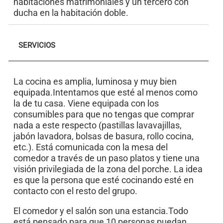
habitaciones matrimoniales y un tercero con
ducha en la habitación doble.
SERVICIOS
La cocina es amplia, luminosa y muy bien
equipada.Intentamos que esté al menos como
la de tu casa. Viene equipada con los
consumibles para que no tengas que comprar
nada a este respecto (pastillas lavavajillas,
jabón lavadora, bolsas de basura, rollo cocina,
etc.). Está comunicada con la mesa del
comedor a través de un paso platos y tiene una
visión privilegiada de la zona del porche. La idea
es que la persona que esté cocinando esté en
contacto con el resto del grupo.
El comedor y el salón son una estancia.Todo
está pensado para que 10 personas puedan