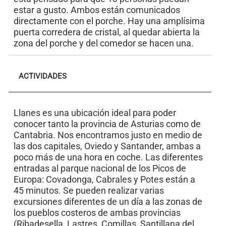
estar a gusto. Ambos están comunicados
directamente con el porche. Hay una amplísima
puerta corredera de cristal, al quedar abierta la
zona del porche y del comedor se hacen una.
ACTIVIDADES
Llanes es una ubicación ideal para poder
conocer tanto la provincia de Asturias como de
Cantabria. Nos encontramos justo en medio de
las dos capitales, Oviedo y Santander, ambas a
poco más de una hora en coche. Las diferentes
entradas al parque nacional de los Picos de
Europa: Covadonga, Cabrales y Potes están a
45 minutos. Se pueden realizar varias
excursiones diferentes de un día a las zonas de
los pueblos costeros de ambas provincias
(Ribadesella, Lastres, Comillas, Santillana del