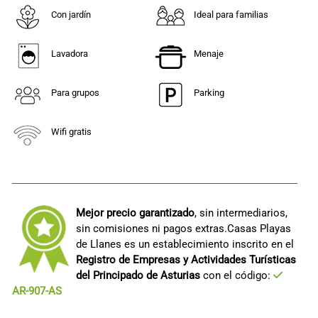
Con jardín
Ideal para familias
Lavadora
Menaje
Para grupos
Parking
Wifi gratis
Mejor precio garantizado
, sin intermediarios,
sin comisiones ni pagos extras.Casas Playas
de Llanes es un establecimiento inscrito en el
Registro de Empresas y Actividades Turísticas
del Principado de Asturias
con el código:
AR-907-AS