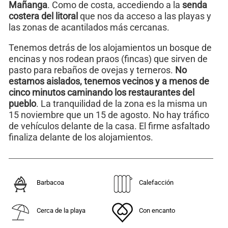
Mañanga
. Como de costa, accediendo a la
senda
costera del litoral
que nos da acceso a las playas y
las zonas de acantilados más cercanas.
Tenemos detrás de los alojamientos un bosque de
encinas y nos rodean praos (fincas) que sirven de
pasto para rebaños de ovejas y terneros.
No
estamos aislados, tenemos vecinos y a menos de
cinco minutos caminando los restaurantes del
pueblo
. La tranquilidad de la zona es la misma un
15 noviembre que un 15 de agosto. No hay tráfico
de vehículos delante de la casa. El firme asfaltado
finaliza delante de los alojamientos.
Barbacoa
Calefacción
Cerca de la playa
Con encanto