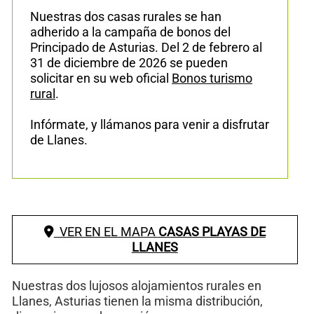
Nuestras dos casas rurales se han
adherido a la campaña de bonos del
Principado de Asturias. Del 2 de febrero al
31 de diciembre de 2026 se pueden
solicitar en su web oficial
Bonos turismo
rural
.
Infórmate, y llámanos para venir a disfrutar
de Llanes.
VER EN EL MAPA
CASAS PLAYAS DE
LLANES
Nuestras dos lujosos alojamientos rurales en
Llanes, Asturias tienen la misma distribución,