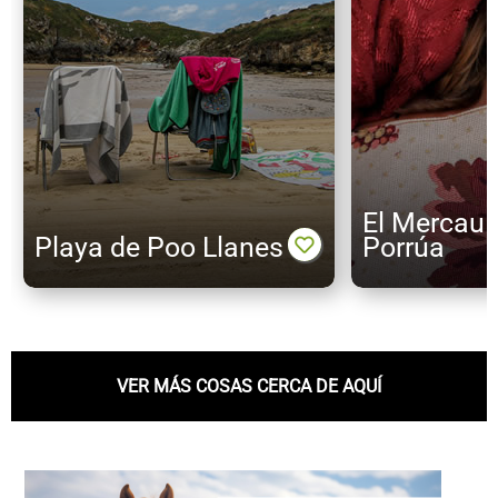
El Mercau 
Playa de Poo Llanes
Porrúa
VER MÁS COSAS CERCA DE AQUÍ