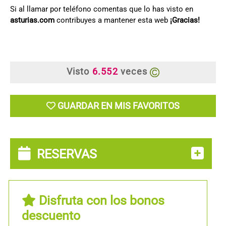
Si al llamar por teléfono comentas que lo has visto en
asturias.com
contribuyes a mantener esta web
¡Gracias!
Visto
6.552
veces
GUARDAR EN MIS FAVORITOS
RESERVAS
Disfruta con los bonos
descuento