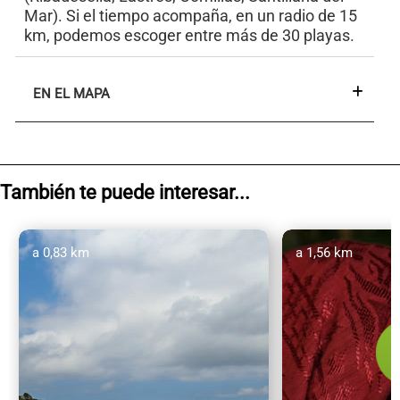
Mar). Si el tiempo acompaña, en un radio de 15
km, podemos escoger entre más de 30 playas.
EN EL MAPA
También te puede interesar...
a 0,83 km
a 1,56 km