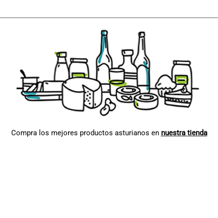
Compra los mejores productos asturianos en
nuestra tienda