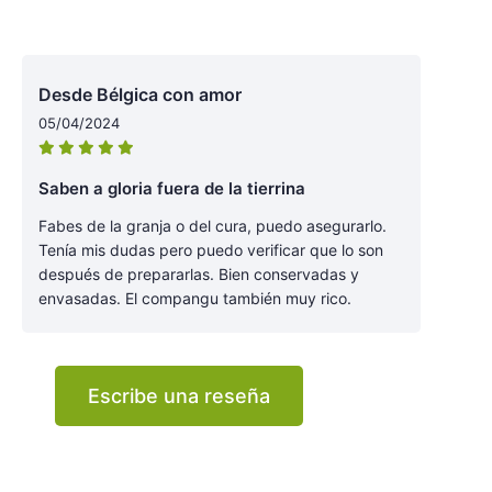
Desde Bélgica con amor
05/04/2024
Saben a gloria fuera de la tierrina
Fabes de la granja o del cura, puedo asegurarlo.
Tenía mis dudas pero puedo verificar que lo son
después de prepararlas. Bien conservadas y
envasadas. El compangu también muy rico.
Escribe una reseña