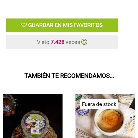
GUARDAR EN MIS FAVORITOS
Visto
7.428
veces
TAMBIÉN TE RECOMENDAMOS…
Fuera de stock