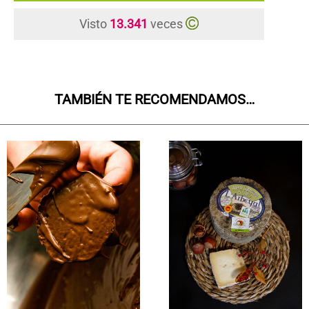
Visto
13.341
veces
TAMBIÉN TE RECOMENDAMOS…