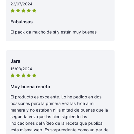
23/07/2024
Fabulosas
El pack da mucho de sí y están muy buenas
Jara
15/03/2024
Muy buena receta
El producto es excelente. Lo he pedido en dos
ocasiones pero la primera vez las hice a mi
manera y no estaban ni la mitad de buenas que la
segunda vez que las hice siguiendo las
indicaciones del vídeo de la receta que publica
esta misma web. Es sorprendente como un par de