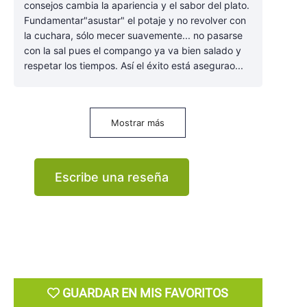
consejos cambia la apariencia y el sabor del plato.
Fundamentar"asustar" el potaje y no revolver con
la cuchara, sólo mecer suavemente... no pasarse
con la sal pues el compango ya va bien salado y
respetar los tiempos. Así el éxito está asegurao...
Mostrar más
Escribe una reseña
GUARDAR EN MIS FAVORITOS