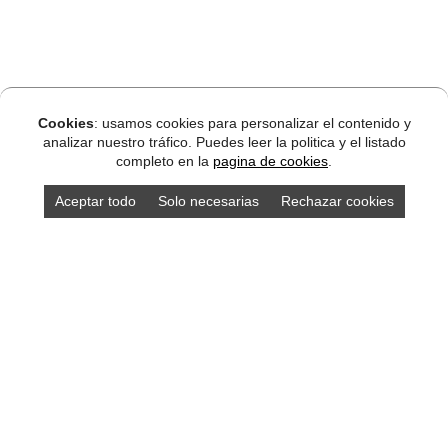
Cookies
: usamos cookies para personalizar el contenido y
analizar nuestro tráfico. Puedes leer la politica y el listado
completo en la
pagina de cookies
.
Aceptar todo
Solo necesarias
Rechazar cookies
DISEÑO ASTURIAS