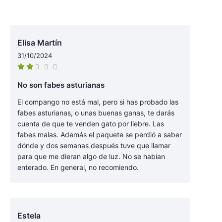
Elisa Martín
31/10/2024
No son fabes asturianas
El compango no está mal, pero si has probado las
fabes asturianas, o unas buenas ganas, te darás
cuenta de que te venden gato por liebre. Las
fabes malas. Además el paquete se perdió a saber
dónde y dos semanas después tuve que llamar
para que me dieran algo de luz. No se habían
enterado. En general, no recomiendo.
Estela