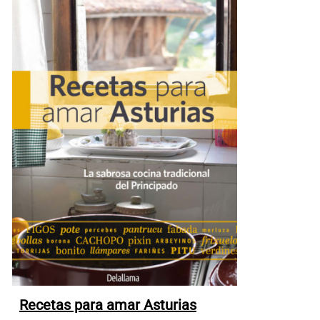
Recetas para amar Asturias