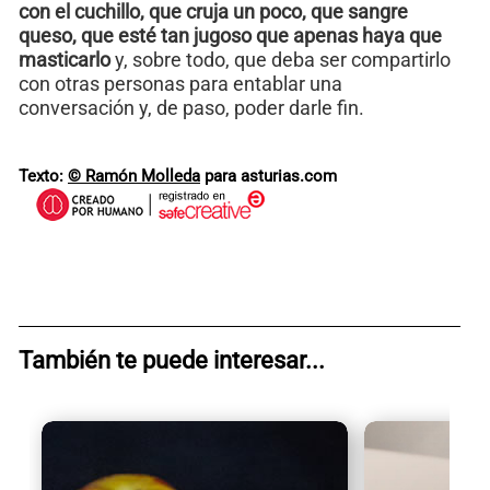
con el cuchillo, que cruja un poco, que sangre
queso, que esté tan jugoso que apenas haya que
masticarlo
y, sobre todo, que deba ser compartirlo
con otras personas para entablar una
conversación y, de paso, poder darle fin.
Texto:
© Ramón Molleda
para asturias.com
También te puede interesar...