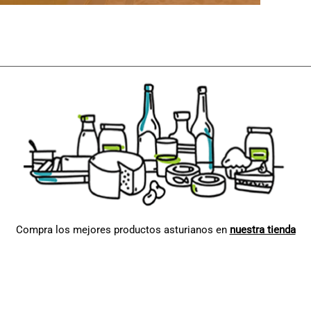
Compra los mejores productos asturianos en
nuestra tienda