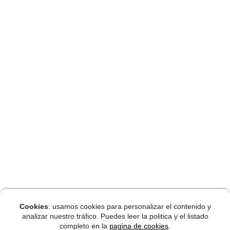
Cookies
: usamos cookies para personalizar el contenido y
analizar nuestro tráfico. Puedes leer la politica y el listado
completo en la
pagina de cookies
.