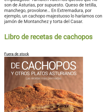
son de Asturias, por supuesto. Queso de tetilla,
manchego, provolone… En Extremadura, por
ejemplo, un cachopo majestuoso lo haríamos con
jamón de Montanchez y torta del Casar.
Libro de recetas de cachopos
Fuera de stock