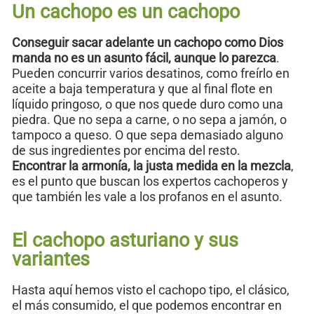
Un cachopo es un cachopo
Conseguir sacar adelante un cachopo como Dios
manda no es un asunto fácil, aunque lo parezca
.
Pueden concurrir varios desatinos, como freírlo en
aceite a baja temperatura y que al final flote en
líquido pringoso, o que nos quede duro como una
piedra. Que no sepa a carne, o no sepa a jamón, o
tampoco a queso. O que sepa demasiado alguno
de sus ingredientes por encima del resto.
Encontrar la armonía, la justa medida en la mezcla
,
es el punto que buscan los expertos cachoperos y
que también les vale a los profanos en el asunto.
El cachopo asturiano y sus
variantes
Hasta aquí hemos visto el cachopo tipo, el clásico,
el más consumido, el que podemos encontrar en