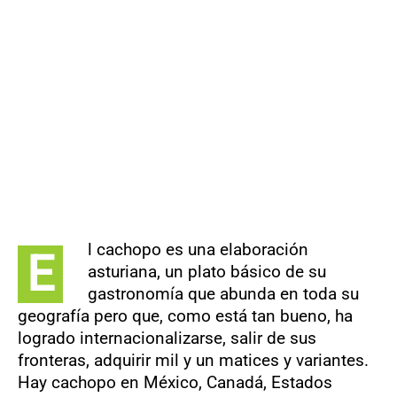
CONTACTO
l cachopo es una elaboración
E
asturiana, un plato básico de su
gastronomía que abunda en toda su
geografía pero que, como está tan bueno, ha
logrado internacionalizarse, salir de sus
fronteras, adquirir mil y un matices y variantes.
Hay cachopo en México, Canadá, Estados