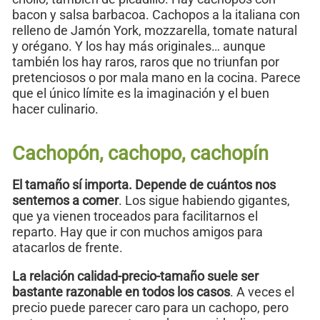
bacon y salsa barbacoa. Cachopos a la italiana con
relleno de Jamón York, mozzarella, tomate natural
y orégano. Y los hay más originales… aunque
también los hay raros, raros que no triunfan por
pretenciosos o por mala mano en la cocina. Parece
que el único límite es la imaginación y el buen
hacer culinario.
Cachopón, cachopo, cachopín
El tamaño sí importa. Depende de cuántos nos
sentemos a comer
. Los sigue habiendo gigantes,
que ya vienen troceados para facilitarnos el
reparto. Hay que ir con muchos amigos para
atacarlos de frente.
La relación calidad-precio-tamaño suele ser
bastante razonable en todos los casos
. A veces el
precio puede parecer caro para un cachopo, pero