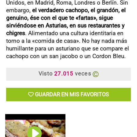
Unidos, en Madrid, Roma, Londres o Berlín. Sin
embargo,
el verdadero cachopo, el grandón, el
genuino, ése con el que te «fartas», sigue
sirviéndose en Asturias, en sus restaurantes y
chigres
. Alimentado una cultura identitaria en
torno a la «comida de casa». No hay nada más
humillante para un asturiano que se compare el
cachopo con un san jacobo o un Cordon Bleu.
Visto
27.015
veces
GUARDAR EN MIS FAVORITOS