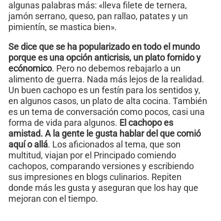
algunas palabras más: «lleva filete de ternera,
jamón serrano, queso, pan rallao, patates y un
pimientín, se mastica bien».
Se dice que se ha popularizado en todo el mundo
porque es una opción anticrisis, un plato fornido y
ecónomico
. Pero no debemos rebajarlo a un
alimento de guerra. Nada más lejos de la realidad.
Un buen cachopo es un festín para los sentidos y,
en algunos casos, un plato de alta cocina. También
es un tema de conversación como pocos, casi una
forma de vida para algunos.
El cachopo es
amistad. A la gente le gusta hablar del que comió
aquí o allá
. Los aficionados al tema, que son
multitud, viajan por el Principado comiendo
cachopos, comparando versiones y escribiendo
sus impresiones en blogs culinarios. Repiten
donde más les gusta y aseguran que los hay que
mejoran con el tiempo.