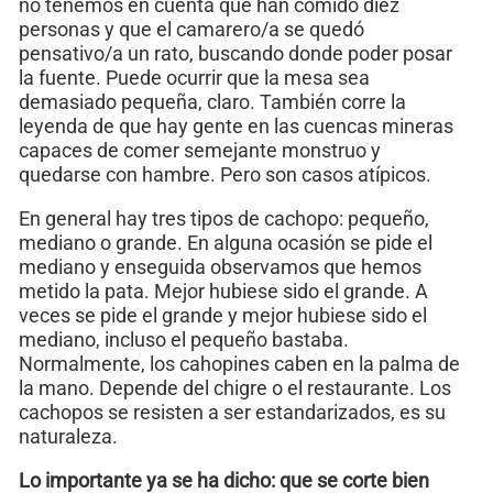
no tenemos en cuenta que han comido diez
personas y que el camarero/a se quedó
pensativo/a un rato, buscando donde poder posar
la fuente. Puede ocurrir que la mesa sea
demasiado pequeña, claro. También corre la
leyenda de que hay gente en las cuencas mineras
capaces de comer semejante monstruo y
quedarse con hambre. Pero son casos atípicos.
En general hay tres tipos de cachopo: pequeño,
mediano o grande. En alguna ocasión se pide el
mediano y enseguida observamos que hemos
metido la pata. Mejor hubiese sido el grande. A
veces se pide el grande y mejor hubiese sido el
mediano, incluso el pequeño bastaba.
Normalmente, los cahopines caben en la palma de
la mano. Depende del chigre o el restaurante. Los
cachopos se resisten a ser estandarizados, es su
naturaleza.
Lo importante ya se ha dicho: que se corte bien