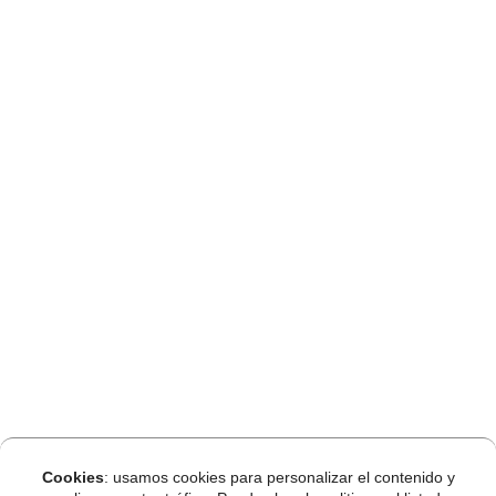
Cookies
: usamos cookies para personalizar el contenido y