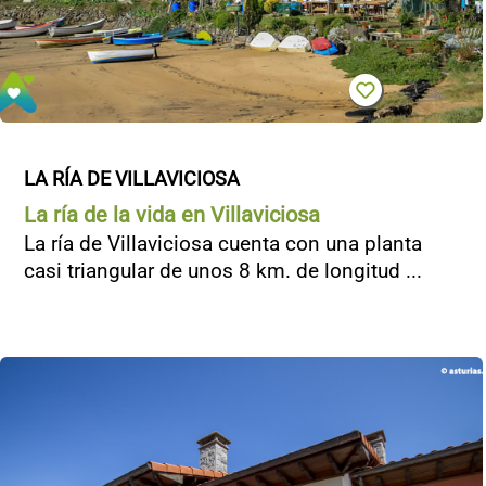
LA RÍA DE VILLAVICIOSA
La ría de la vida en Villaviciosa
La ría de Villaviciosa cuenta con una planta
casi triangular de unos 8 km. de longitud ...