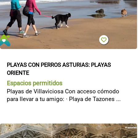
PLAYAS CON PERROS ASTURIAS: PLAYAS 
ORIENTE
Espacios permitidos
Playas de Villaviciosa Con acceso cómodo
para llevar a tu amigo: · Playa de Tazones ...