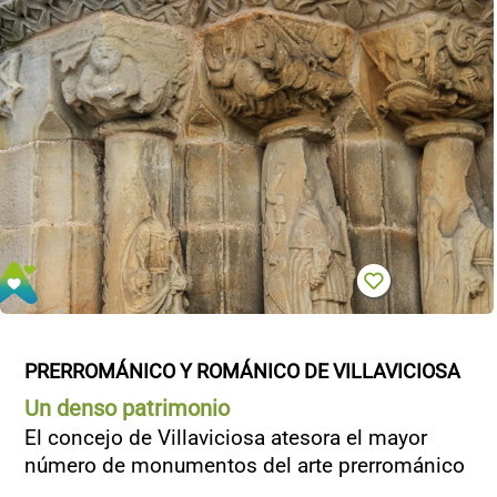
PRERROMÁNICO Y ROMÁNICO DE VILLAVICIOSA
Un denso patrimonio
El concejo de Villaviciosa atesora el mayor
número de monumentos del arte prerrománico
...