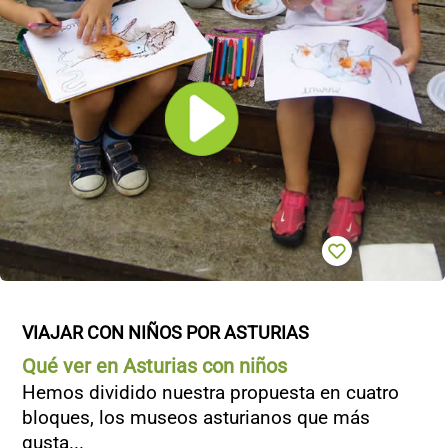
CONTACTO
VIAJAR CON NIÑOS POR ASTURIAS
Qué ver en Asturias con niños
Hemos dividido nuestra propuesta en cuatro
bloques, los museos asturianos que más
gusta...