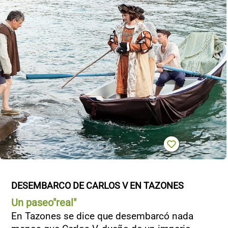
DESEMBARCO DE CARLOS V EN TAZONES
Un paseo"real"
En Tazones se dice que desembarcó nada