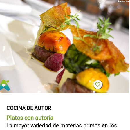
COCINA DE AUTOR
Platos con autoría
La mayor variedad de materias primas en los