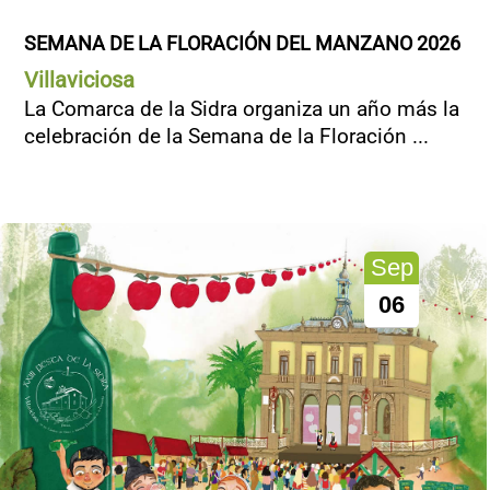
SEMANA DE LA FLORACIÓN DEL MANZANO 2026
Villaviciosa
La Comarca de la Sidra organiza un año más la
celebración de la Semana de la Floración ...
Sep
06