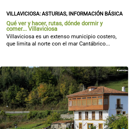
VILLAVICIOSA: ASTURIAS, INFORMACIÓN BÁSICA
Qué ver y hacer, rutas, dónde dormir y
comer... Villaviciosa
Villaviciosa es un extenso municipio costero,
que limita al norte con el mar Cantábrico...