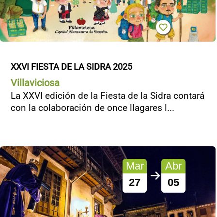
XXVI FIESTA DE LA SIDRA 2025
Villaviciosa
La XXVI edición de la Fiesta de la Sidra contará
con la colaboración de once llagares l...
Mar
Abr
27
05