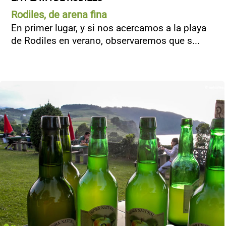
Rodiles, de arena fina
En primer lugar, y si nos acercamos a la playa
de Rodiles en verano, observaremos que s...