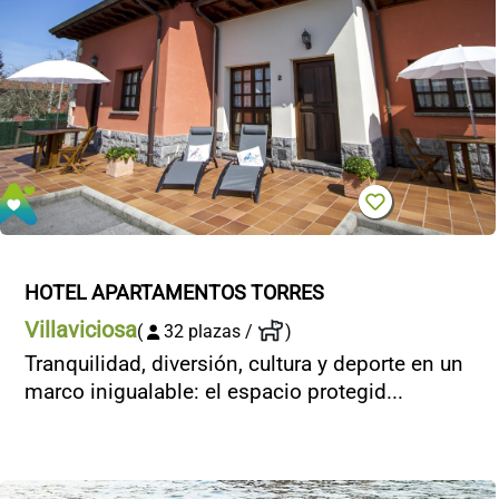
HOTEL APARTAMENTOS TORRES
Villaviciosa
(
32 plazas /
)
Tranquilidad, diversión, cultura y deporte en un
marco inigualable: el espacio protegid...