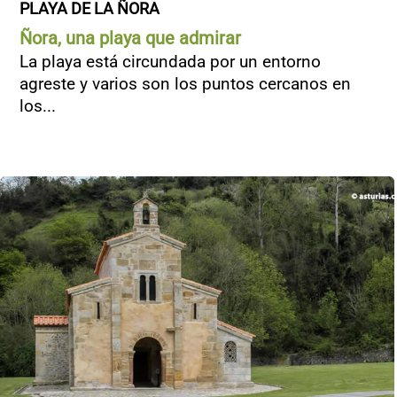
PLAYA DE LA ÑORA
Ñora, una playa que admirar
La playa está circundada por un entorno
agreste y varios son los puntos cercanos en
los...