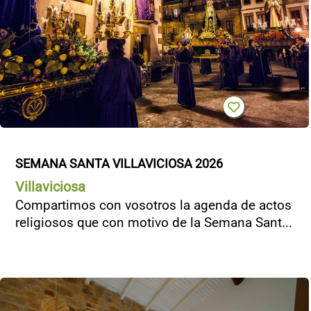
SEMANA SANTA VILLAVICIOSA 2026
Villaviciosa
Compartimos con vosotros la agenda de actos
religiosos que con motivo de la Semana Sant...