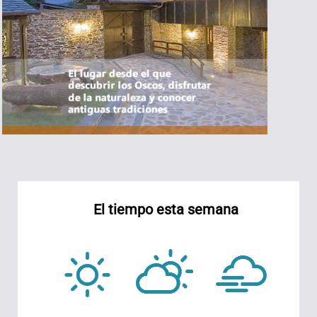
El tiempo esta semana