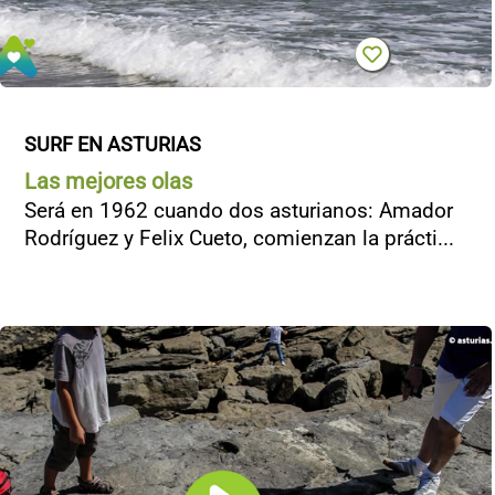
SURF EN ASTURIAS
Las mejores olas
Será en 1962 cuando dos asturianos: Amador
Rodríguez y Felix Cueto, comienzan la prácti...