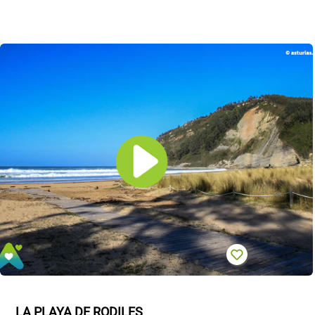
LA PLAYA DE RODILES