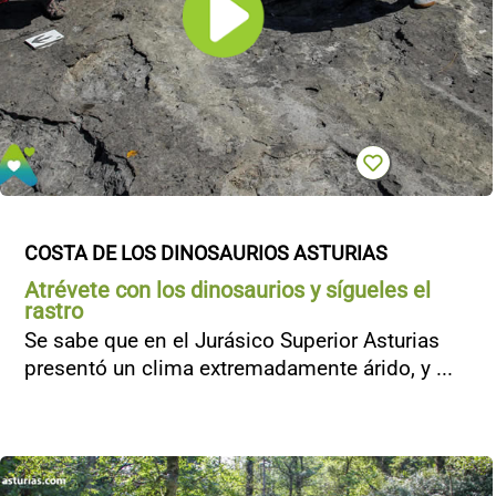
COSTA DE LOS DINOSAURIOS ASTURIAS
Atrévete con los dinosaurios y sígueles el
rastro
Se sabe que en el Jurásico Superior Asturias
presentó un clima extremadamente árido, y ...