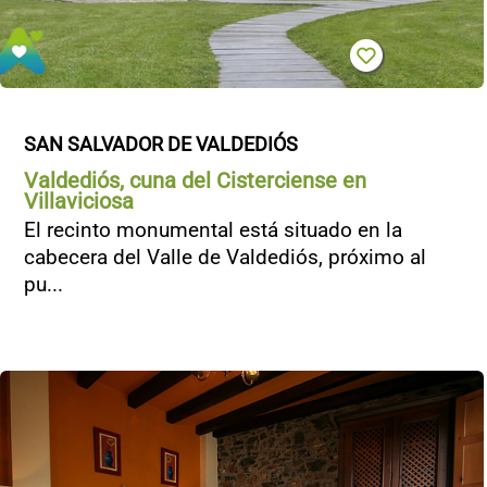
SAN SALVADOR DE VALDEDIÓS
Valdediós, cuna del Cisterciense en
Villaviciosa
El recinto monumental está situado en la
cabecera del Valle de Valdediós, próximo al
pu...