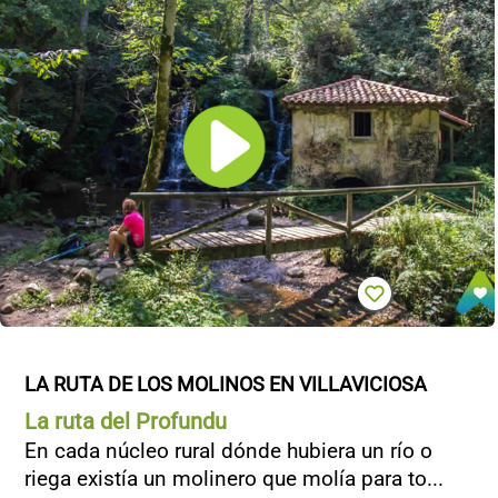
LA RUTA DE LOS MOLINOS EN VILLAVICIOSA
La ruta del Profundu
En cada núcleo rural dónde hubiera un río o
riega existía un molinero que molía para to...