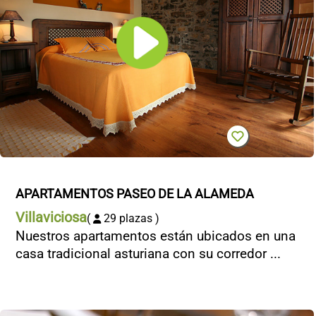
APARTAMENTOS PASEO DE LA ALAMEDA
Villaviciosa
(
29 plazas )
Nuestros apartamentos están ubicados en una
casa tradicional asturiana con su corredor ...