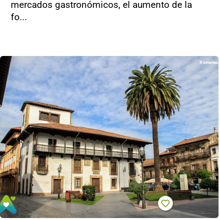
mercados gastronómicos, el aumento de la
fo...