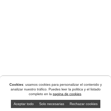
Cookies
: usamos cookies para personalizar el contenido y
analizar nuestro tráfico. Puedes leer la politica y el listado
completo en la
pagina de cookies
.
Aceptar todo
Solo necesarias
Rechazar cookies