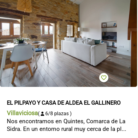
EL PILPAYO Y CASA DE ALDEA EL GALLINERO
Villaviciosa
(
6/8 plazas )
Nos encontramos en Quintes, Comarca de La
Sidra. En un entorno rural muy cerca de la pl...