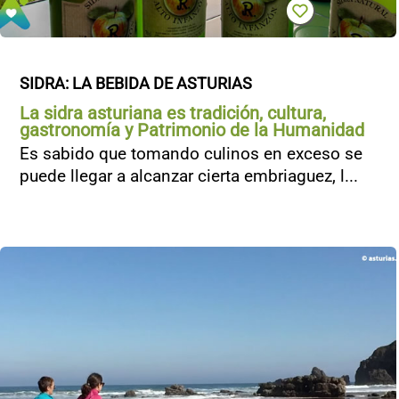
SIDRA: LA BEBIDA DE ASTURIAS
La sidra asturiana es tradición, cultura,
gastronomía y Patrimonio de la Humanidad
Es sabido que tomando culinos en exceso se
puede llegar a alcanzar cierta embriaguez, l...