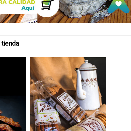
 tienda