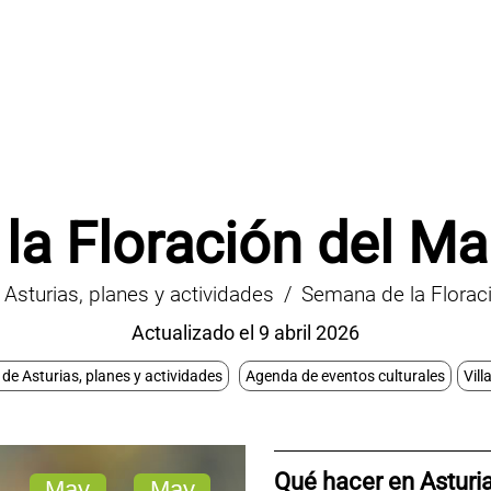
la Floración del M
Asturias, planes y actividades
Semana de la Flora
Actualizado el 9 abril 2026
de Asturias, planes y actividades
Agenda de eventos culturales
Vill
Qué hacer en Asturi
May
May