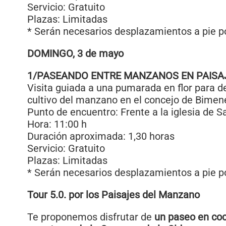
Servicio: Gratuito
Plazas: Limitadas
* Serán necesarios desplazamientos a pie po
DOMINGO, 3 de mayo
1/PASEANDO ENTRE MANZANOS EN PAISA
Visita guiada a una pumarada en flor para de
cultivo del manzano en el concejo de Bimen
Punto de encuentro: Frente a la iglesia de S
Hora: 11:00 h
Duración aproximada: 1,30 horas
Servicio: Gratuito
Plazas: Limitadas
* Serán necesarios desplazamientos a pie po
Tour 5.0. por los Paisajes del Manzano
Te proponemos disfrutar de
un paseo en coc