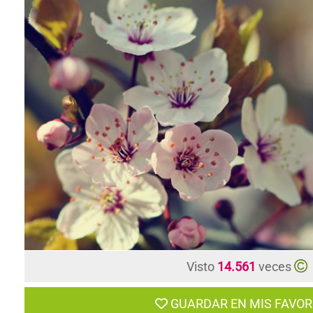
Visto
14.561
veces
GUARDAR EN MIS FAVOR