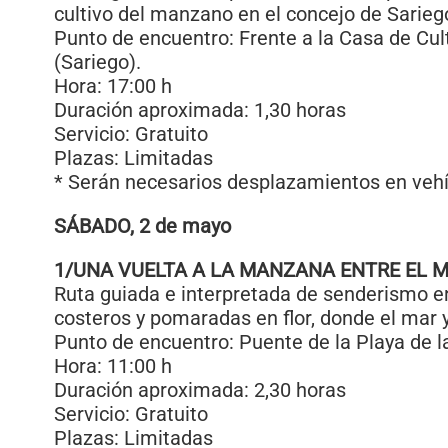
cultivo del manzano en el concejo de Sarieg
Punto de encuentro: Frente a la Casa de Cul
(Sariego).
Hora: 17:00 h
Duración aproximada: 1,30 horas
Servicio: Gratuito
Plazas: Limitadas
* Serán necesarios desplazamientos en vehí
SÁBADO, 2 de mayo
1/UNA VUELTA A LA MANZANA ENTRE EL 
Ruta guiada e interpretada de senderismo e
costeros y pomaradas en flor, donde el mar 
Punto de encuentro: Puente de la Playa de l
Hora: 11:00 h
Duración aproximada: 2,30 horas
Servicio: Gratuito
Plazas: Limitadas