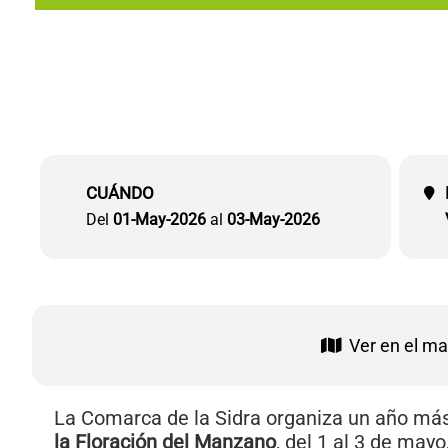
CUÁNDO
Del
01-May-2026
al
03-May-2026
Ver en el m
La Comarca de la Sidra organiza un año más
la Floración del Manzano
, del 1 al 3 de ma