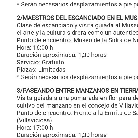
* Serán necesarios desplazamientos a pie po
2/MAESTROS DEL ESCANCIADO EN EL MUSE
Clase de escanciado y visita guiada al Muse
el arte y la cultura sidrera como un auténtic
Punto de encuentro: Museo de la Sidra de N
Hora: 16:00 h
Duración aproximada: 1,30 horas
Servicio: Gratuito
Plazas: Limitadas
* Serán necesarios desplazamientos a pie po
3/PASEANDO ENTRE MANZANOS EN TIERR
Visita guiada a una pumarada en flor para de
cultivo del manzano en el concejo de Villavi
Punto de encuentro: Frente a la Ermita de S
(Villaviciosa).
Hora: 17:00 h
Duración aproximada: 1,30 horas