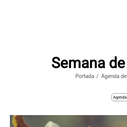
Semana de 
Portada
Agenda de 
Agenda 