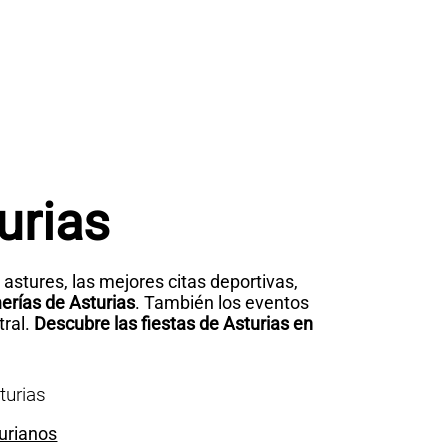
urias
astures, las mejores citas deportivas,
erías de Asturias
. También los eventos
tral.
Descubre las fiestas de Asturias en
turias
urianos