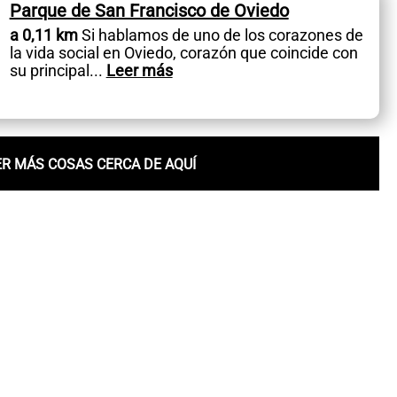
Parque de San Francisco de Oviedo
a 0,11 km
Si hablamos de uno de los corazones de
la vida social en Oviedo, corazón que coincide con
su principal
...
Leer más
ER MÁS COSAS CERCA DE AQUÍ