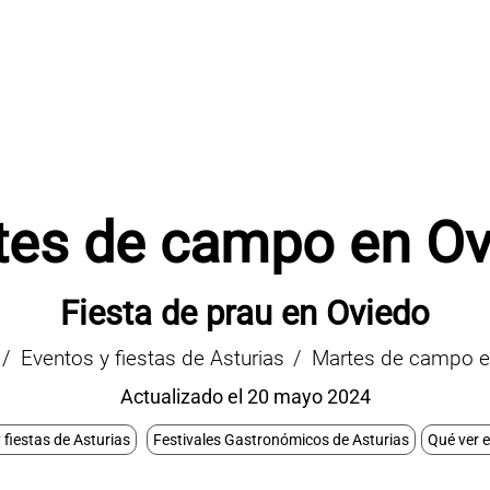
tes de campo en Ov
Fiesta de prau en Oviedo
Eventos y fiestas de Asturias
Martes de campo e
Actualizado el 20 mayo 2024
 fiestas de Asturias
Festivales Gastronómicos de Asturias
Qué ver 