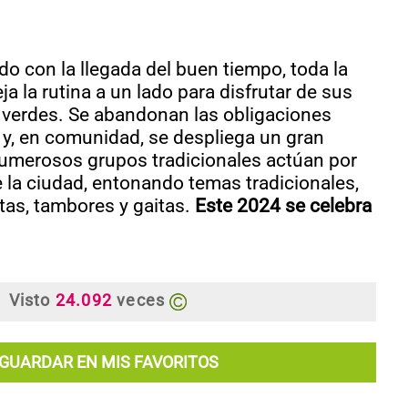
do con la llegada del buen tiempo, toda la
ja la rutina a un lado para disfrutar de sus
 verdes. Se abandonan las obligaciones
 y, en comunidad, se despliega un gran
 Numerosos grupos tradicionales actúan por
 la ciudad, entonando temas tradicionales,
tas, tambores y gaitas.
Este 2024 se celebra
Visto
24.092
veces
GUARDAR EN MIS FAVORITOS