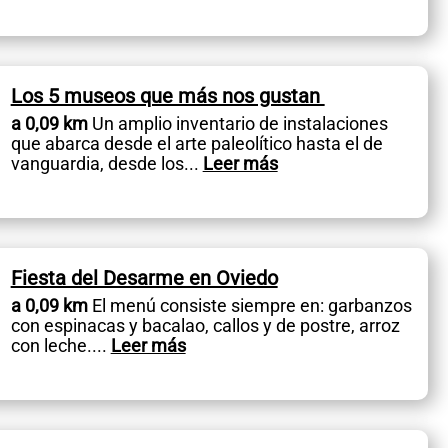
Los 5 museos que más nos gustan
a 0,09 km
Un amplio inventario de instalaciones
que abarca desde el arte paleolítico hasta el de
vanguardia, desde los
...
Leer más
Fiesta del Desarme en Oviedo
a 0,09 km
El menú consiste siempre en: garbanzos
con espinacas y bacalao, callos y de postre, arroz
con leche.
...
Leer más