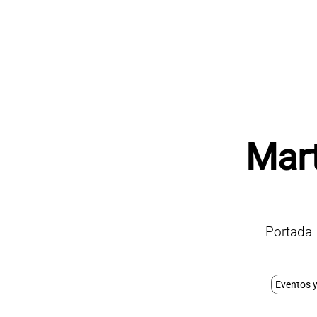
Mar
Portada
Eventos y