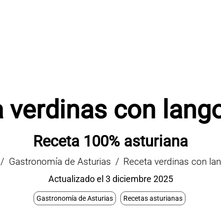
 verdinas con lang
Receta 100% asturiana
Gastronomía de Asturias
Receta verdinas con la
Actualizado el 3 diciembre 2025
Gastronomía de Asturias
Recetas asturianas