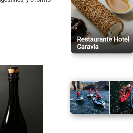
Restaurante Hotel
Caravia