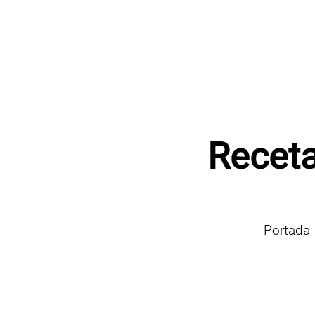
Receta
Portada