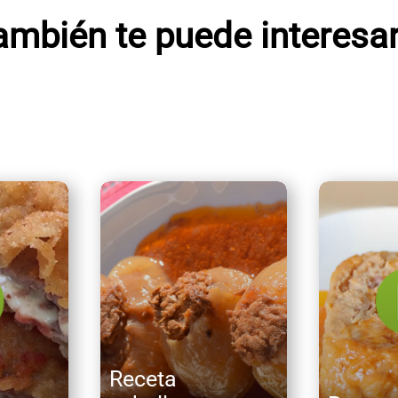
ambién te puede interesar.
Receta