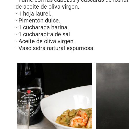
de aceite de oliva virgen.
· 1 hoja laurel.
· Pimentón dulce.
· 1 cucharada harina.
· 1 cucharadita de sal.
· Aceite de oliva virgen.
· Vaso sidra natural espumosa.