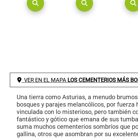
VER EN EL MAPA
LOS CEMENTERIOS MÁS BO
Una tierra como Asturias, a menudo brumos
bosques y parajes melancólicos, por fuerza 
vinculada con lo misterioso, pero también co
fantástico y gótico que emana de sus tumbas
suma muchos cementerios sombríos que pon
gallina, otros que asombran por su excelent