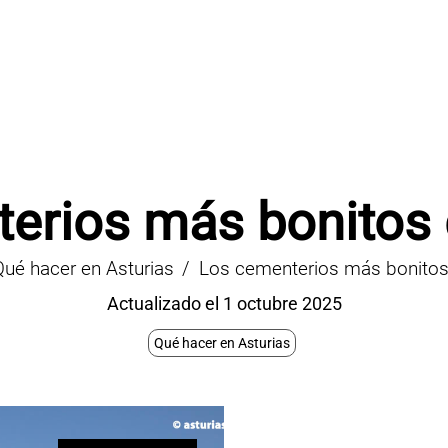
erios más bonitos 
Qué hacer en Asturias
Los cementerios más bonitos
Actualizado el 1 octubre 2025
Qué hacer en Asturias