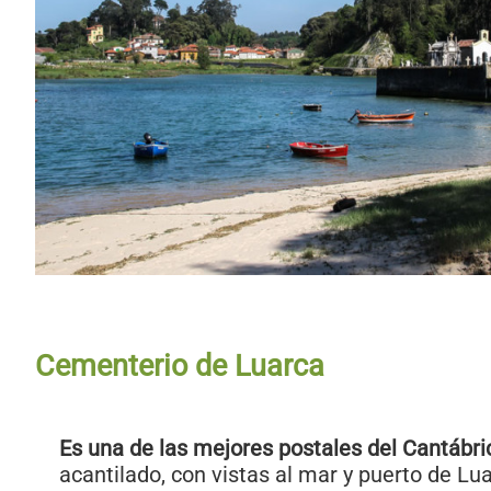
Cementerio de Luarca
Es una de las mejores postales del Cantábri
acantilado, con vistas al mar y puerto de Lu