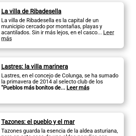
La villa de Ribadesella
La villa de Ribadesella es la capital de un
municipio cercado por montañas, playas y
acantilados. Sin ir más lejos, en el casco
...
Leer
más
Lastres: la villa marinera
Lastres, en el concejo de Colunga, se ha sumado
la primavera de 2014 al selecto club de los
"Pueblos más bonitos de
...
Leer más
Tazones: el pueblo y el mar
Tazones guarda la esencia de la aldea asturiana,