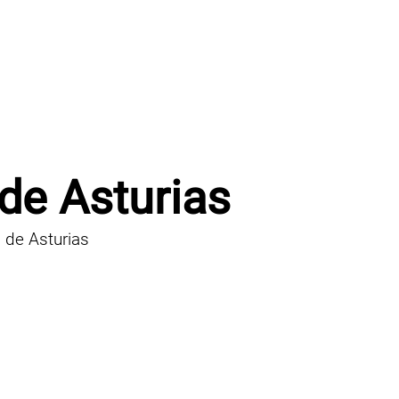
de Asturias
 de Asturias