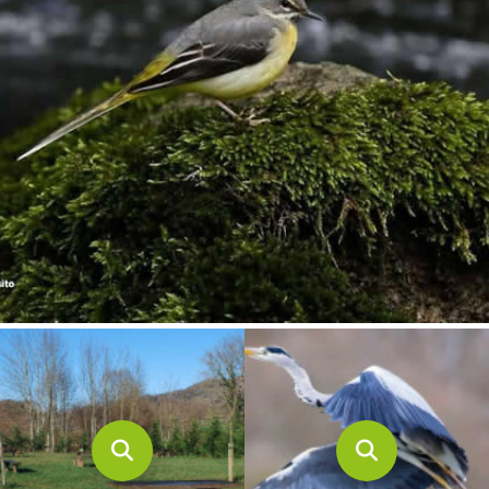
CONTACTO