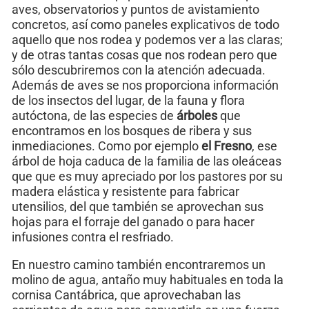
aves, observatorios y puntos de avistamiento
concretos, así como paneles explicativos de todo
aquello que nos rodea y podemos ver a las claras;
y de otras tantas cosas que nos rodean pero que
sólo descubriremos con la atención adecuada.
Además de aves se nos proporciona información
de los insectos del lugar, de la fauna y flora
autóctona, de las especies de
árboles
que
encontramos en los bosques de ribera y sus
inmediaciones. Como por ejemplo
el Fresno
, ese
árbol de hoja caduca de la familia de las oleáceas
que que es muy apreciado por los pastores por su
madera elástica y resistente para fabricar
utensilios, del que también se aprovechan sus
hojas para el forraje del ganado o para hacer
infusiones contra el resfriado.
En nuestro camino también encontraremos un
molino de agua, antaño muy habituales en toda la
cornisa Cantábrica, que aprovechaban las