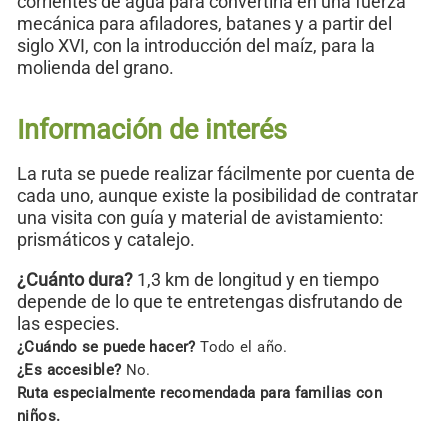
corrientes de agua para convertirla en una fuerza
mecánica para afiladores, batanes y a partir del
siglo XVI, con la introducción del maíz, para la
molienda del grano.
Información de interés
La ruta se puede realizar fácilmente por cuenta de
cada uno, aunque existe la posibilidad de contratar
una visita con guía y material de avistamiento:
prismáticos y catalejo.
¿Cuánto dura?
1,3 km de longitud y en tiempo
depende de lo que te entretengas disfrutando de
las especies.
¿Cuándo se puede hacer?
Todo el año.
¿Es accesible?
No.
Ruta especialmente recomendada para familias con
niños.