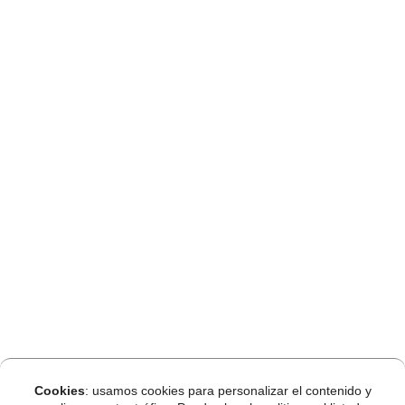
Cookies
: usamos cookies para personalizar el contenido y