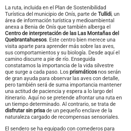
La ruta, incluida en el Plan de Sostenibilidad
Turística del municipio de Onís, parte de
Tullidi
, un
área de información turística y medioambiental
anexa a Benia de Onís que también alberga el
Centro de interpretación de las Las Montañas del
Quebrantahuesos
. Este centro bien merece una
visita aparte para aprender más sobre las aves,
sus comportamientos y su biología. Desde aquí el
camino discurre a pie de río. Enseguida
constatamos la importancia de la vida silvestre
que surge a cada paso. Los
prismáticos
nos serán
de gran ayuda para observar las aves con detalle,
pero también será de suma importancia mantener
una actitud de paciencia y espera a lo largo del
itinerario. Aquí no se pretende afrontar una ruta en
un tiempo determinado. Al contrario, se trata de
disfrutar sin prisa
de un pequeño enclave de la
naturaleza cargado de recompensas sensoriales.
El sendero se ha equipado con comederos para