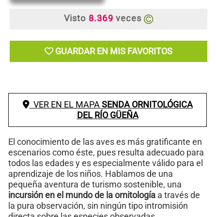
Visto
8.369
veces
GUARDAR EN MIS FAVORITOS
VER EN EL MAPA
SENDA ORNITOLÓGICA
DEL RÍO GÜEÑA
El conocimiento de las aves es más gratificante en
escenarios como éste, pues resulta adecuado para
todos las edades y es especialmente válido para el
aprendizaje de los niños. Hablamos de una
pequeña aventura de turismo sostenible, una
incursión en el mundo de la ornitología
a través de
la pura observación, sin ningún tipo intromisión
directa sobre las especies observadas.