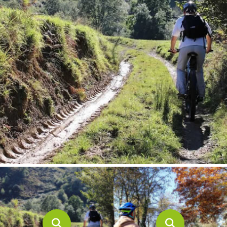
CONTACTO