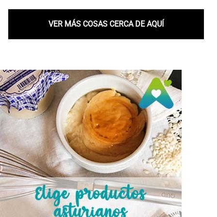
VER MÁS COSAS CERCA DE AQUÍ