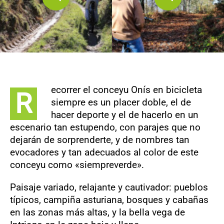
ecorrer el conceyu Onís en bicicleta
R
siempre es un placer doble, el de
hacer deporte y el de hacerlo en un
escenario tan estupendo, con parajes que no
dejarán de sorprenderte, y de nombres tan
evocadores y tan adecuados al color de este
conceyu como «siempreverde».
Paisaje variado, relajante y cautivador: pueblos
típicos, campiña asturiana, bosques y cabañas
en las zonas más altas, y la bella vega de