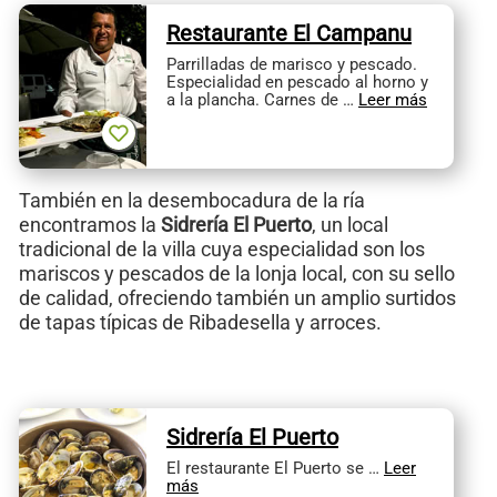
Restaurante El Campanu
Parrilladas de marisco y pescado.
Especialidad en pescado al horno y
a la plancha. Carnes de …
Leer más
También en la desembocadura de la ría
encontramos la
Sidrería El Puerto
, un local
tradicional de la villa cuya especialidad son los
mariscos y pescados de la lonja local, con su sello
de calidad, ofreciendo también un amplio surtidos
de tapas típicas de Ribadesella y arroces.
Sidrería El Puerto
El restaurante El Puerto se …
Leer
más