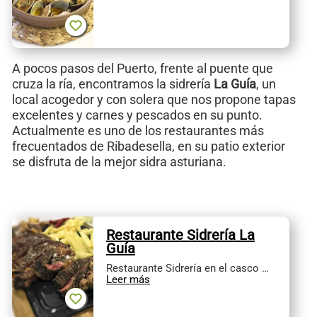
A pocos pasos del Puerto, frente al puente que
cruza la ría, encontramos la sidrería
La Guía
, un
local acogedor y con solera que nos propone tapas
excelentes y carnes y pescados en su punto.
Actualmente es uno de los restaurantes más
frecuentados de Ribadesella, en su patio exterior
se disfruta de la mejor sidra asturiana.
Restaurante Sidrería La
Guía
Restaurante Sidrería en el casco …
Leer más