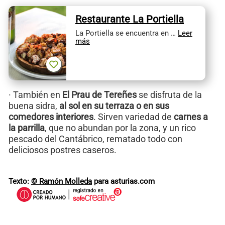
Restaurante La Portiella
La Portiella se encuentra en …
Leer
más
· También en
El Prau de Tereñes
se disfruta de la
buena sidra,
al sol en su terraza o en sus
comedores interiores
. Sirven variedad de
carnes a
la parrilla
, que no abundan por la zona, y un rico
pescado del Cantábrico, rematado todo con
deliciosos postres caseros.
Texto:
© Ramón Molleda
para asturias.com