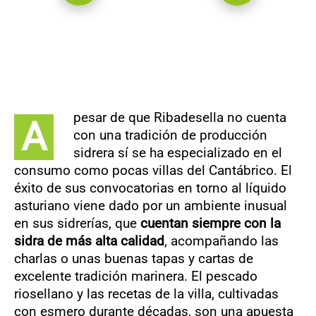
pesar de que Ribadesella no cuenta
A
con una tradición de producción
sidrera sí se ha especializado en el
consumo como pocas villas del Cantábrico. El
éxito de sus convocatorias en torno al líquido
asturiano viene dado por un ambiente inusual
en sus sidrerías, que
cuentan siempre con la
sidra de más alta calidad
, acompañando las
charlas o unas buenas tapas y cartas de
excelente tradición marinera. El pescado
riosellano y las recetas de la villa, cultivadas
con esmero durante décadas, son una apuesta