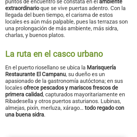
puntos de encuentro se constata en el
ambiente
extraordinario
que se vive puertas adentro. Con la
llegada del buen tiempo, el carisma de estos
locales es aún más palpable, pues las terrazas son
una prolongación de más ambiente, más sidra,
charlas, y buenos platos.
La ruta en el casco urbano
En el puerto riosellano se ubica la
Marisquería
Restaurante El Campanu
, su dueño es un
apasionado de la gastronomía autóctona; en sus
locales
ofrece pescados y mariscos frescos de
primera calidad
, capturados mayoritariamente en
Ribadesella y otros puertos asturianos. Lubinas,
almejas, pixín, merluza, xárago…
todo regado con
una buena sidra
.