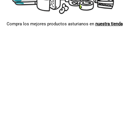
Compra los mejores productos asturianos en
nuestra tienda