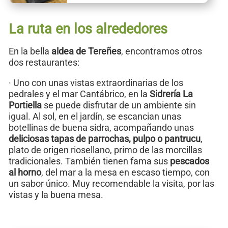
La ruta en los alrededores
En la bella
aldea de Tereñes
, encontramos otros
dos restaurantes:
· Uno con unas vistas extraordinarias de los
pedrales y el mar Cantábrico, en la
Sidrería La
Portiella
se puede disfrutar de un ambiente sin
igual. Al sol, en el jardín, se escancian unas
botellinas de buena sidra, acompañando unas
deliciosas tapas de parrochas, pulpo o pantrucu
,
plato de origen riosellano, primo de las morcillas
tradicionales. También tienen fama sus
pescados
al horno
, del mar a la mesa en escaso tiempo, con
un sabor único. Muy recomendable la visita, por las
vistas y la buena mesa.