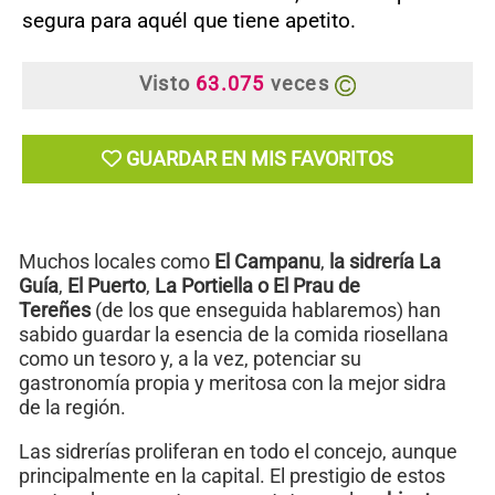
segura para aquél que tiene apetito.
Visto
63.075
veces
GUARDAR EN MIS FAVORITOS
Muchos locales como
El Campanu
,
la sidrería La
Guía
,
El Puerto
,
La Portiella o El Prau de
Tereñes
(de los que enseguida hablaremos) han
sabido guardar la esencia de la comida riosellana
como un tesoro y, a la vez, potenciar su
gastronomía propia y meritosa con la mejor sidra
de la región.
Las sidrerías proliferan en todo el concejo, aunque
principalmente en la capital. El prestigio de estos