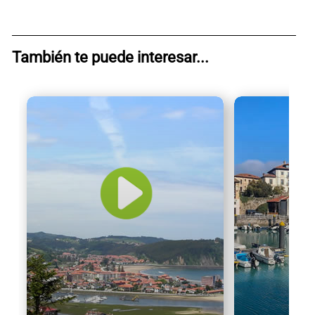
También te puede interesar...