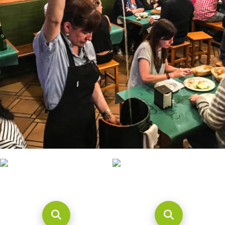
CONTACTO