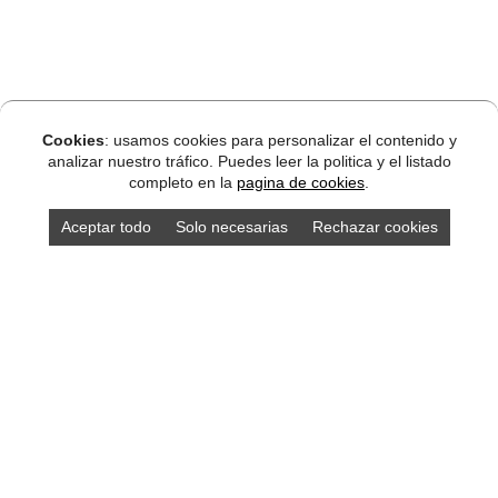
Cookies
: usamos cookies para personalizar el contenido y
analizar nuestro tráfico. Puedes leer la politica y el listado
completo en la
pagina de cookies
.
Aceptar todo
Solo necesarias
Rechazar cookies