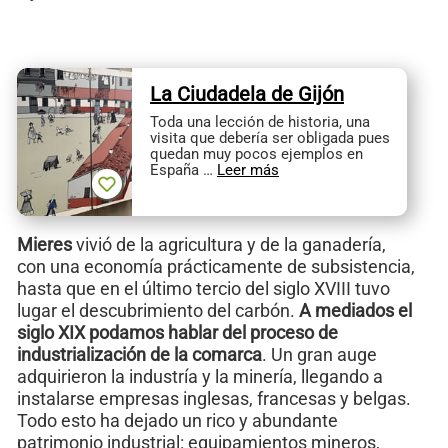
La Ciudadela de Gijón
Toda una lección de historia, una
visita que debería ser obligada pues
quedan muy pocos ejemplos en
España …
Leer más
Mieres
vivió de la agricultura y de la ganadería,
con una economía prácticamente de subsistencia,
hasta que en el último tercio del siglo XVIII tuvo
lugar el descubrimiento del carbón.
A mediados el
siglo XIX podamos hablar del proceso de
industrialización de la comarca
. Un gran auge
adquirieron la industría y la minería, llegando a
instalarse empresas inglesas, francesas y belgas.
Todo esto ha dejado un rico y abundante
patrimonio industrial: equipamientos mineros,