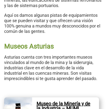
mineras, las edificaciones de sistemas ferroviarios
y las de sistemas portuarios.
Aquí os damos algunas pistas de equipamientos
que se pueden visitar y que ofrecen una visión
100% genuina a mundos muy desconocidos por el
común de las gentes.
Museos Asturias
Asturias cuenta con tres importantes museos
vinculados al mundo de la mina y la siderurgia,
industrias clave en el desarrollo de la vida
industrial en las cuencas mineras. Son visitas
imprescindibles si te gusta aprender del pasado.
Museo de la Minería y de
la Industria – MUMI