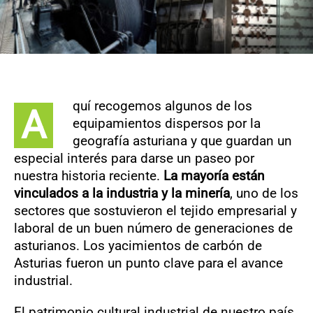
quí recogemos algunos de los
A
equipamientos dispersos por la
geografía asturiana y que guardan un
especial interés para darse un paseo por
nuestra historia reciente.
La mayoría están
vinculados a la industria y la minería
, uno de los
sectores que sostuvieron el tejido empresarial y
laboral de un buen número de generaciones de
asturianos. Los yacimientos de carbón de
Asturias fueron un punto clave para el avance
industrial.
El patrimonio cultural industrial de nuestro país