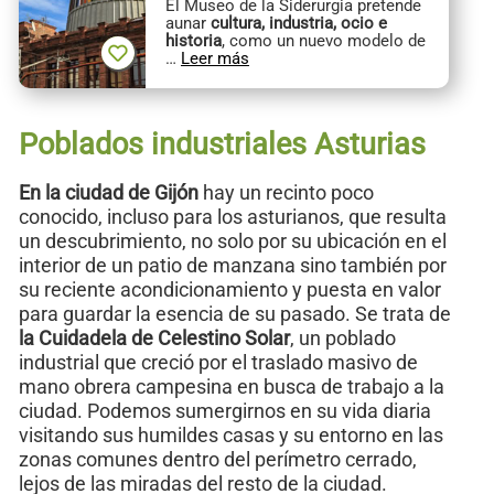
El Museo de la Siderurgia pretende
aunar
cultura, industria, ocio e
historia
, como un nuevo modelo de
…
Leer más
Poblados industriales Asturias
En la ciudad de Gijón
hay un recinto poco
conocido, incluso para los asturianos, que resulta
un descubrimiento, no solo por su ubicación en el
interior de un patio de manzana sino también por
su reciente acondicionamiento y puesta en valor
para guardar la esencia de su pasado. Se trata de
la Cuidadela de Celestino Solar
, un poblado
industrial que creció por el traslado masivo de
mano obrera campesina en busca de trabajo a la
ciudad. Podemos sumergirnos en su vida diaria
visitando sus humildes casas y su entorno en las
zonas comunes dentro del perímetro cerrado,
lejos de las miradas del resto de la ciudad.