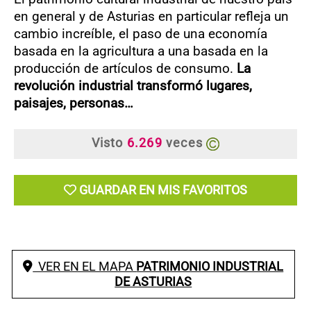
en general y de Asturias en particular refleja un
cambio increíble, el paso de una economía
basada en la agricultura a una basada en la
producción de artículos de consumo.
La
revolución industrial transformó lugares,
paisajes, personas…
Visto
6.269
veces
GUARDAR EN MIS FAVORITOS
VER EN EL MAPA
PATRIMONIO INDUSTRIAL
DE ASTURIAS