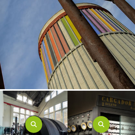
CONTACTO