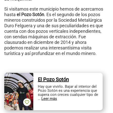
Si visitamos este municipio hemos de acercarnos
hasta
el Pozo Sotón
. Es el segundo de los pozos
mineros construidos por la Sociedad Metalúrgica
Duro Felguera y una de sus peculiaridades es que
cuenta con dos pozos verticales independientes,
con sendas máquinas de extracción. Fue
clausurado en diciembre de 2014 y ahora
podemos realizar una interesantísima visita
turística y así profundizar en el mundo minero.
El Pozo Sotón
Hay que vivirlo. Bajar al interior del
Pozo Sotón es una experiencia que
supera con creces cualquier tipo de
…
Leer más