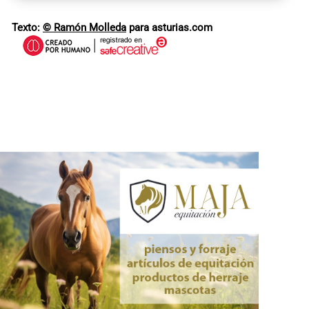
Texto:
© Ramón Molleda
para asturias.com