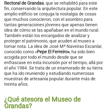
Rectoral de Grandas
, que se rehabilitó para este
fin, conservando la arquitectura popular. En este
amplio edificio se conjuga la nostalgia de cosas
que muchos conocieron, con el asombro para
tantas generaciones jóvenes que apenas tienen
idea de cómo se las apañaban en el mundo rural.
También están los encargados de analizar y
proteger el patrimonio, que acuden al museo a
tomar nota. La idea de José Mª Naveiras Escanlar,
conocido como «
Pepe El Ferreiro»
, ha sido bien
acogida por todo el mundo desde que se
enfrascase en esta incursión por el tiempo, allá por
el año 1984. Se trata de un enamorado de su tierra
que ha ido reuniendo y estudiando numerosas
muestras de artesanía popular durante más de
treinta años.
¿Qué atesora el Museo de
Grandas?