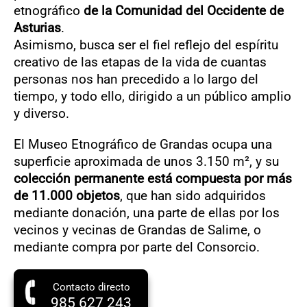
etnográfico
de la Comunidad del Occidente de
Asturias
.
Asimismo, busca ser el fiel reflejo del espíritu
creativo de las etapas de la vida de cuantas
personas nos han precedido a lo largo del
tiempo, y todo ello, dirigido a un público amplio
y diverso.
El Museo Etnográfico de Grandas ocupa una
superficie aproximada de unos 3.150 m², y su
colección permanente está compuesta por más
de 11.000 objetos
, que han sido adquiridos
mediante donación, una parte de ellas por los
vecinos y vecinas de Grandas de Salime, o
mediante compra por parte del Consorcio.
Contacto directo
985 627 243