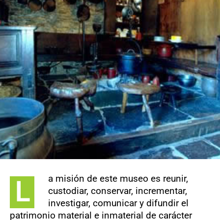
CONTACTO
a misión de este museo es reunir,
L
custodiar, conservar, incrementar,
investigar, comunicar y difundir el
patrimonio material e inmaterial de carácter