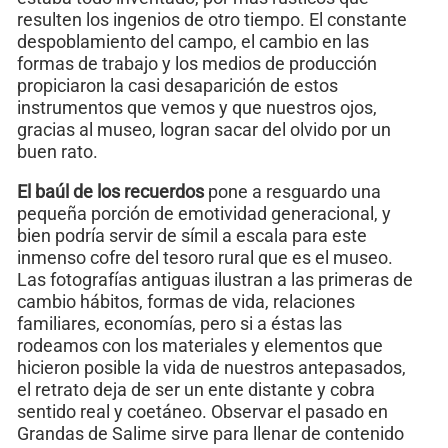
resulten los ingenios de otro tiempo. El constante
despoblamiento del campo, el cambio en las
formas de trabajo y los medios de producción
propiciaron la casi desaparición de estos
instrumentos que vemos y que nuestros ojos,
gracias al museo, logran sacar del olvido por un
buen rato.
El baúl de los recuerdos
pone a resguardo una
pequeña porción de emotividad generacional, y
bien podría servir de símil a escala para este
inmenso cofre del tesoro rural que es el museo.
Las fotografías antiguas ilustran a las primeras de
cambio hábitos, formas de vida, relaciones
familiares, economías, pero si a éstas las
rodeamos con los materiales y elementos que
hicieron posible la vida de nuestros antepasados,
el retrato deja de ser un ente distante y cobra
sentido real y coetáneo. Observar el pasado en
Grandas de Salime sirve para llenar de contenido