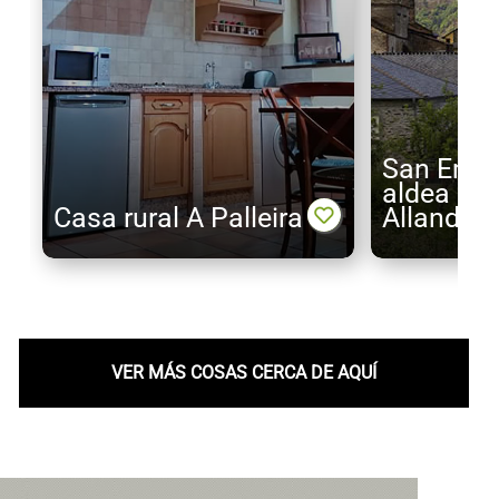
San Emili
aldea per
Casa rural A Palleira
Allande
VER MÁS COSAS CERCA DE AQUÍ