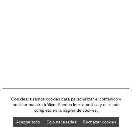
Cookies
: usamos cookies para personalizar el contenido y
analizar nuestro tráfico. Puedes leer la politica y el listado
completo en la
pagina de cookies
.
Aceptar todo
Solo necesarias
Rechazar cookies