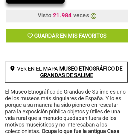
Visto
21.984
veces
GUARDAR EN MIS FAVORITOS
VER EN EL MAPA
MUSEO ETNOGRÁFICO DE
GRANDAS DE SALIME
El Museo Etnográfico de Grandas de Salime es uno
de los museos más singulares de España. Y lo es
porque a su manera ha sido pionero en rescatar
para la exposición pública objetos y útiles de una
vida rural que a menudo quedaban fuera de los
motivos museísticos y no interesaban a los
coleccionistas.
Ocupa lo que fue la antigua Casa