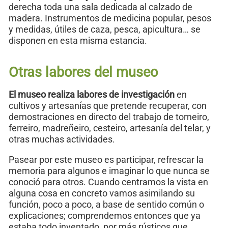
derecha toda una sala dedicada al calzado de
madera. Instrumentos de medicina popular, pesos
y medidas, útiles de caza, pesca, apicultura… se
disponen en esta misma estancia.
Otras labores del museo
El museo realiza labores de investigación
en
cultivos y artesanías que pretende recuperar, con
demostraciones en directo del trabajo de torneiro,
ferreiro, madreñeiro, cesteiro, artesanía del telar, y
otras muchas actividades.
Pasear por este museo es participar, refrescar la
memoria para algunos e imaginar lo que nunca se
conoció para otros. Cuando centramos la vista en
alguna cosa en concreto vamos asimilando su
función, poco a poco, a base de sentido común o
explicaciones; comprendemos entonces que ya
estaba todo inventado, por más rústicos que