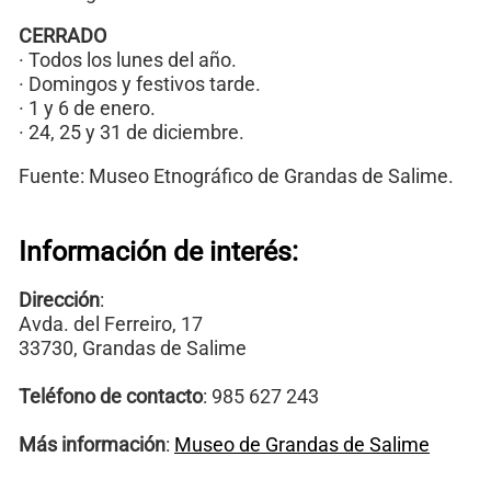
CERRADO
· Todos los lunes del año.
· Domingos y festivos tarde.
· 1 y 6 de enero.
· 24, 25 y 31 de diciembre.
Fuente: Museo Etnográfico de Grandas de Salime.
Información de interés:
Dirección
:
Avda. del Ferreiro, 17
33730, Grandas de Salime
Teléfono de contacto
: 985 627 243
Más información
:
Museo de Grandas de Salime