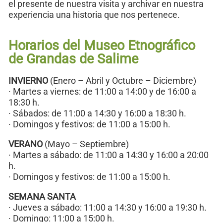
el presente de nuestra visita y archivar en nuestra
experiencia una historia que nos pertenece.
Horarios del Museo Etnográfico
de Grandas de Salime
INVIERNO
(Enero – Abril y Octubre – Diciembre)
· Martes a viernes: de 11:00 a 14:00 y de 16:00 a
18:30 h.
· Sábados: de 11:00 a 14:30 y 16:00 a 18:30 h.
· Domingos y festivos: de 11:00 a 15:00 h.
VERANO
(Mayo – Septiembre)
· Martes a sábado: de 11:00 a 14:30 y 16:00 a 20:00
h.
· Domingos y festivos: de 11:00 a 15:00 h.
SEMANA SANTA
· Jueves a sábado: 11:00 a 14:30 y 16:00 a 19:30 h.
· Domingo: 11:00 a 15:00 h.