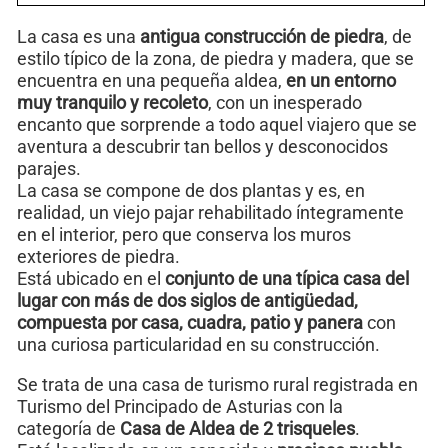
La casa es una
antigua construcción de piedra
, de
estilo típico de la zona, de piedra y madera, que se
encuentra en una pequeña aldea,
en un entorno
muy tranquilo y recoleto
, con un inesperado
encanto que sorprende a todo aquel viajero que se
aventura a descubrir tan bellos y desconocidos
parajes.
La casa se compone de dos plantas y es, en
realidad, un viejo pajar rehabilitado íntegramente
en el interior, pero que conserva los muros
exteriores de piedra.
Está ubicado en el
conjunto de una típica casa del
lugar con más de dos siglos de antigüedad,
compuesta por casa, cuadra, patio y panera
con
una curiosa particularidad en su construcción.
Se trata de una casa de turismo rural registrada en
Turismo del Principado de Asturias con la
categoría de
Casa de Aldea de 2 trisqueles
.