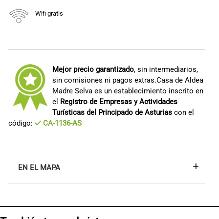
Wifi gratis
Mejor precio garantizado
, sin intermediarios,
sin comisiones ni pagos extras.Casa de Aldea
Madre Selva es un establecimiento inscrito en
el
Registro de Empresas y Actividades
Turísticas del Principado de Asturias
con el
código:
CA-1136-AS
EN EL MAPA