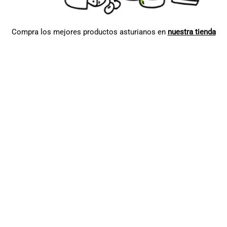
Compra los mejores productos asturianos en
nuestra tienda