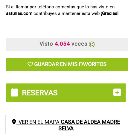
Si al llamar por teléfono comentas que lo has visto en
asturias.com
contribuyes a mantener esta web
¡Gracias!
Visto
4.054
veces
GUARDAR EN MIS FAVORITOS
RESERVAS
VER EN EL MAPA
CASA DE ALDEA MADRE
SELVA