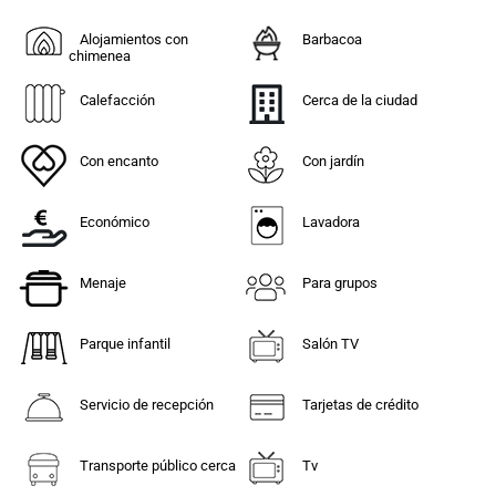
Alojamientos con
Barbacoa
chimenea
Calefacción
Cerca de la ciudad
Con encanto
Con jardín
Económico
Lavadora
Menaje
Para grupos
Parque infantil
Salón TV
Servicio de recepción
Tarjetas de crédito
Transporte público cerca
Tv