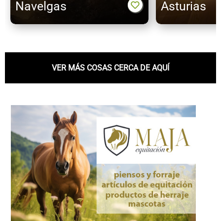
Navelgas
Asturias
VER MÁS COSAS CERCA DE AQUÍ