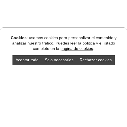
Cookies
: usamos cookies para personalizar el contenido y
analizar nuestro tráfico. Puedes leer la politica y el listado
completo en la
pagina de cookies
.
Aceptar todo
Solo necesarias
Rechazar cookies
DISEÑO ASTURIAS