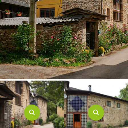
CONTACTO