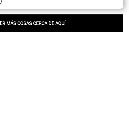
ER MÁS COSAS CERCA DE AQUÍ