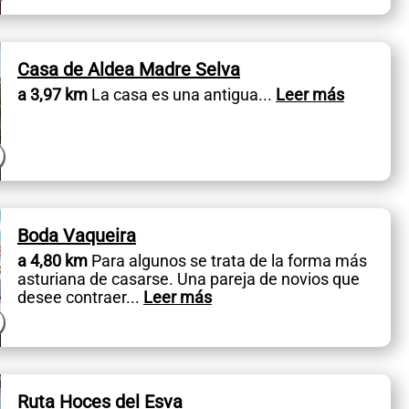
Casa de Aldea Madre Selva
a 3,97 km
La casa es una antigua
...
Leer más
Boda Vaqueira
a 4,80 km
Para algunos se trata de la forma más
asturiana de casarse. Una pareja de novios que
desee contraer
...
Leer más
Ruta Hoces del Esva