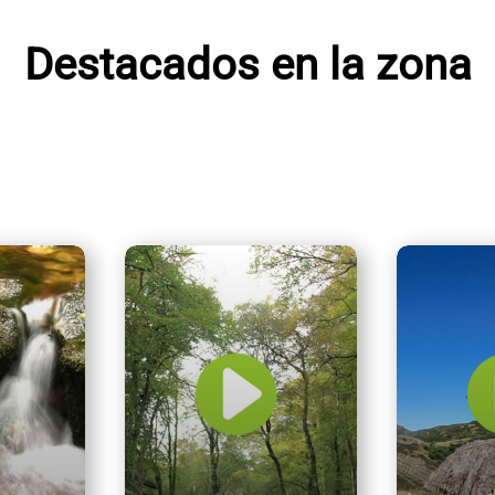
Destacados en la zona