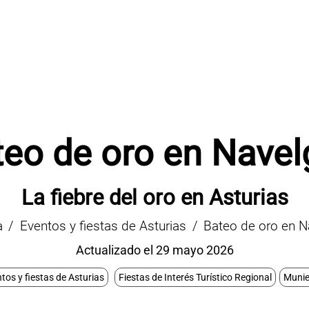
teo de oro en Navel
La fiebre del oro en Asturias
a
Eventos y fiestas de Asturias
Bateo de oro en N
Actualizado el 29 mayo 2026
tos y fiestas de Asturias
Fiestas de Interés Turístico Regional
Munie