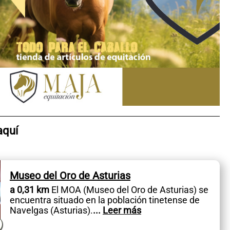
aquí
Museo del Oro de Asturias
a 0,31 km
El MOA (Museo del Oro de Asturias) se
encuentra situado en la población tinetense de
Navelgas (Asturias).
...
Leer más