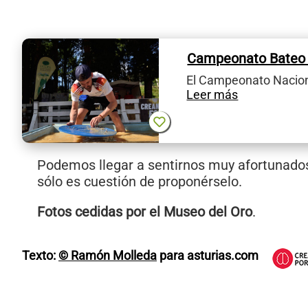
Campeonato Bateo 
El Campeonato Nacion
Leer más
Podemos llegar a sentirnos muy afortunados
sólo es cuestión de proponérselo.
Fotos cedidas por el Museo del Oro
.
Texto:
© Ramón Molleda
para asturias.com