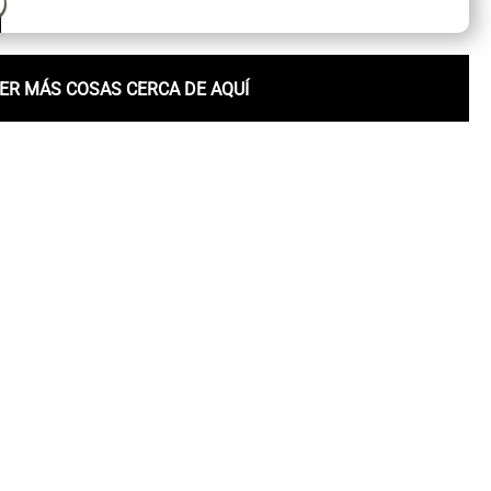
ER MÁS COSAS CERCA DE AQUÍ