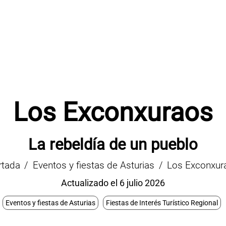
Los Exconxuraos
La rebeldía de un pueblo
rtada
Eventos y fiestas de Asturias
Los Exconxur
Actualizado el 6 julio 2026
Eventos y fiestas de Asturias
Fiestas de Interés Turístico Regional