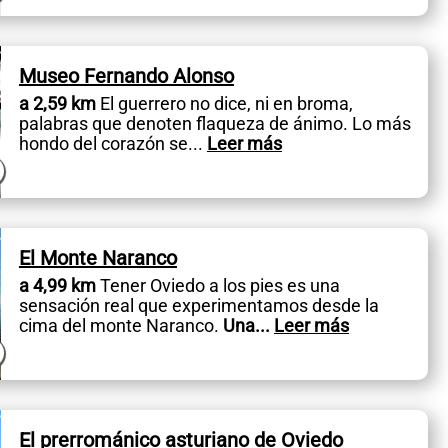
Museo Fernando Alonso
a 2,59 km
El guerrero no dice, ni en broma,
palabras que denoten flaqueza de ánimo. Lo más
hondo del corazón se
...
Leer más
El Monte Naranco
a 4,99 km
Tener Oviedo a los pies es una
sensación real que experimentamos desde la
cima del monte Naranco.
Una
...
Leer más
El prerrománico asturiano de Oviedo