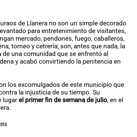
uraos de Llanera no son un simple decorado
evantado para entretenimiento de visitantes,
ngan mercado, pendones, fuego, caballeros,
na, torneo y cetrería; son, antes que nada, la
 de una comunidad que se enfrentó al
dena y acabó convirtiendo la penitencia en
on los excomulgados de este municipio que
contra la injusticia de su tiempo. Su
e lugar
el primer fin de semana de julio
, en el
era.
nera