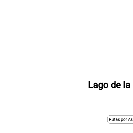
Lago de la 
Rutas por As