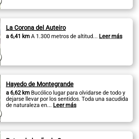
La Corona del Auteiro
a 6,41 km
A 1.300 metros de altitud
...
Leer más
Hayedo de Montegrande
a 6,62 km
Bucólico lugar para olvidarse de todo y
dejarse llevar por los sentidos. Toda una sacudida
de naturaleza en
...
Leer más