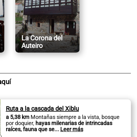
La Corona del
Auteiro
aquí
Ruta a la cascada del Xiblu
a 5,38 km
Montañas siempre a la vista, bosque
por doquier,
hayas milenarias de intrincadas
raíces, fauna que se
...
Leer más