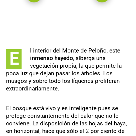
l interior del Monte de Peloño, este
E
inmenso hayedo
, alberga una
vegetación propia, la que permite la
poca luz que dejan pasar los árboles. Los
musgos y sobre todo los líquenes proliferan
extraordinariamente.
El bosque está vivo y es inteligente pues se
protege constantemente del calor que no le
conviene. La disposición de las hojas del haya,
en horizontal, hace que sólo el 2 por ciento de