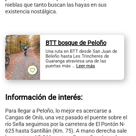
nieblas que tanto buscan las hayas en sus
existencia nostálgica.
BTT bosque de Peloño
Una ruta en BTT desde San Juan de
Beleño hasta Les Trincheres de
Guaranga atraviesa una de las
puertas más …
Leer más
Información de interés:
Para llegar a Peloño, lo mejor es acercarse a
Cangas de Onís, una vez pasado el puente sobre el
río Sella seguimos por la carretera de El Pontón N-
625 hasta Santillán (Km. 75). A mano derecha sale