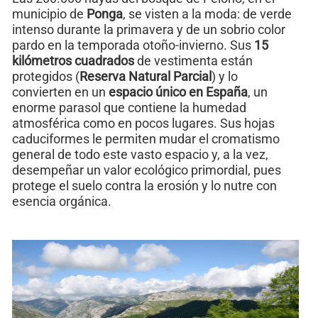
municipio de
Ponga
, se visten a la moda: de verde
intenso durante la primavera y de un sobrio color
pardo en la temporada otoño-invierno. Sus
15
kilómetros cuadrados
de vestimenta están
protegidos (
Reserva Natural Parcial
) y lo
convierten en un
espacio único en España
, un
enorme parasol que contiene la humedad
atmosférica como en pocos lugares. Sus hojas
caduciformes le permiten mudar el cromatismo
general de todo este vasto espacio y, a la vez,
desempeñar un valor ecológico primordial, pues
protege el suelo contra la erosión y lo nutre con
esencia orgánica.