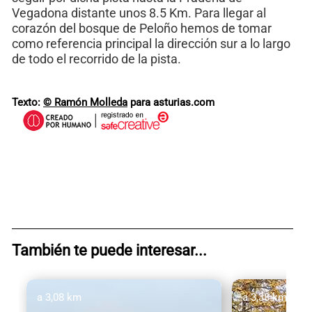
Vegadona distante unos 8.5 Km. Para llegar al
corazón del bosque de Peloño hemos de tomar
como referencia principal la dirección sur a lo largo
de todo el recorrido de la pista.
Texto:
© Ramón Molleda
para asturias.com
También te puede interesar...
a 3,08 km
a 3,38 km