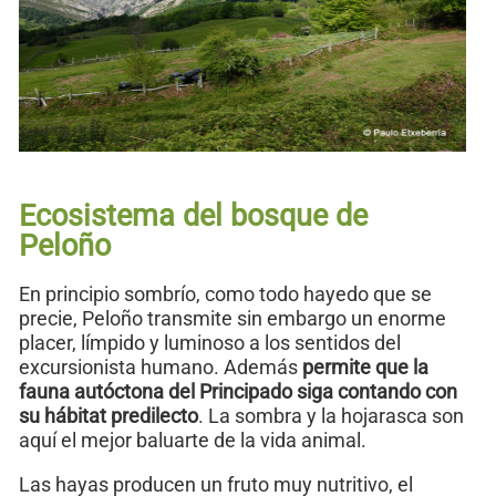
Ecosistema del bosque de
Peloño
En principio sombrío, como todo hayedo que se
precie, Peloño transmite sin embargo un enorme
placer, límpido y luminoso a los sentidos del
excursionista humano. Además
permite que la
fauna autóctona del Principado siga contando con
su hábitat predilecto
. La sombra y la hojarasca son
aquí el mejor baluarte de la vida animal.
Las hayas producen un fruto muy nutritivo, el