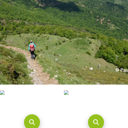
CONTACTO