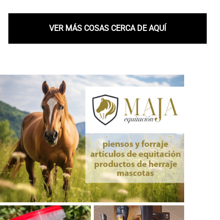
VER MÁS COSAS CERCA DE AQUÍ