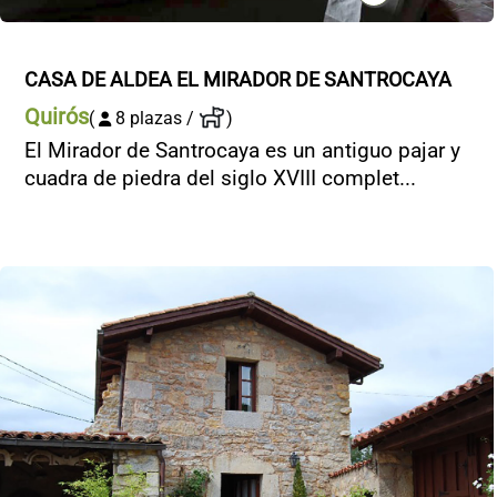
CASA DE ALDEA EL MIRADOR DE SANTROCAYA
Quirós
(
8 plazas /
)
El Mirador de Santrocaya es un antiguo pajar y
cuadra de piedra del siglo XVIII complet...