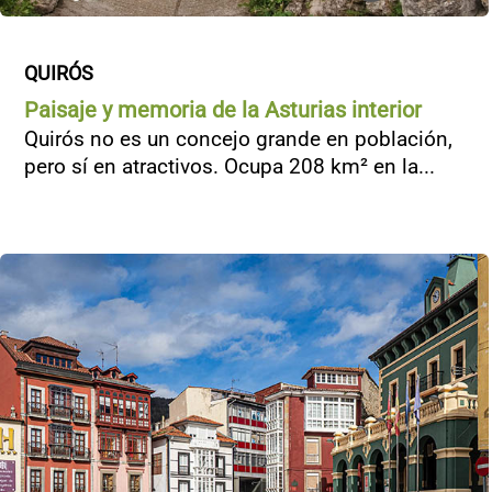
QUIRÓS
Paisaje y memoria de la Asturias interior
Quirós no es un concejo grande en población,
pero sí en atractivos. Ocupa 208 km² en la...