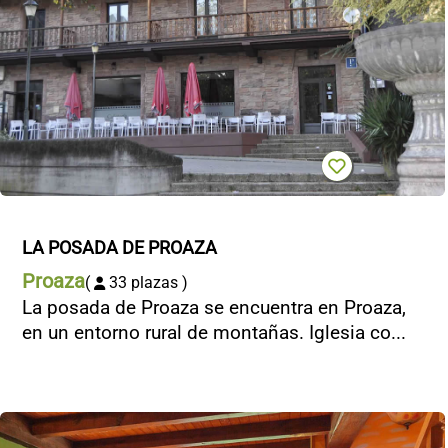
LA POSADA DE PROAZA
Proaza
(
33 plazas )
La posada de Proaza se encuentra en Proaza,
en un entorno rural de montañas. Iglesia co...