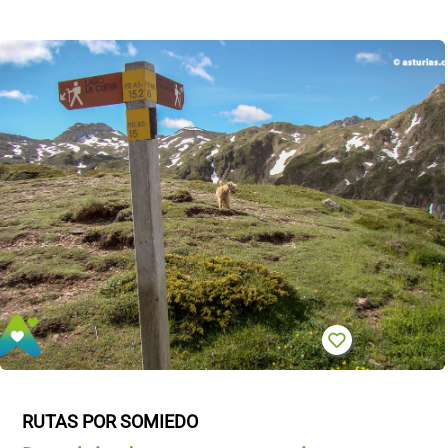
RUTAS POR SOMIEDO