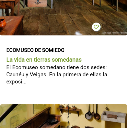
ECOMUSEO DE SOMIEDO
La vida en tierras somedanas
El Ecomuseo somedano tiene dos sedes:
Caunéu y Veigas. En la primera de ellas la
exposi...