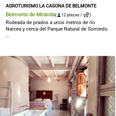
AGROTURISMO LA CASONA DE BELMONTE
Belmonte de Miranda
(
12 plazas /
)
Rodeada de prados a unos metros de río
Narcea y cerca del Parque Natural de Somiedo.
...