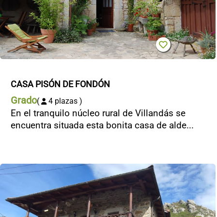
CASA PISÓN DE FONDÓN
Grado
(
4 plazas )
En el tranquilo núcleo rural de Villandás se
encuentra situada esta bonita casa de alde...