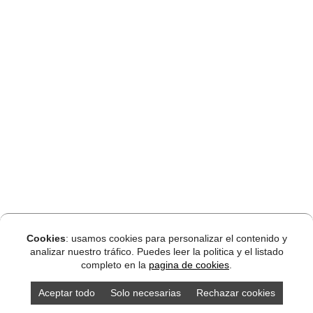
Cookies
: usamos cookies para personalizar el contenido y
analizar nuestro tráfico. Puedes leer la politica y el listado
completo en la
pagina de cookies
.
Aceptar todo
Solo necesarias
Rechazar cookies