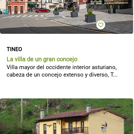
TINEO
La villa de un gran concejo
Villa mayor del occidente interior asturiano,
cabeza de un concejo extenso y diverso, T...