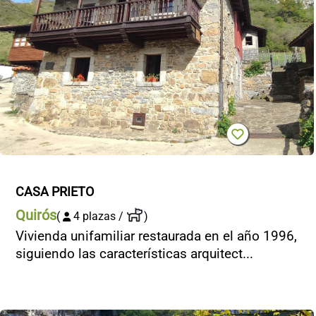
CASA PRIETO
Quirós
(
4 plazas /
)
Vivienda unifamiliar restaurada en el año 1996,
siguiendo las características arquitect...