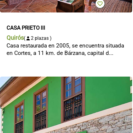
CASA PRIETO III
Quirós
(
2 plazas )
Casa restaurada en 2005, se encuentra situada
en Cortes, a 11 km. de Bárzana, capital d...