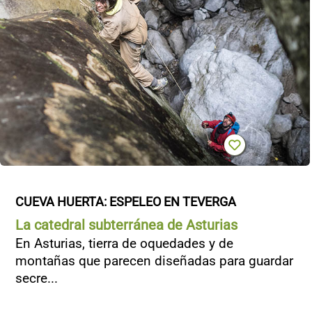
CUEVA HUERTA: ESPELEO EN TEVERGA
La catedral subterránea de Asturias
En Asturias, tierra de oquedades y de
montañas que parecen diseñadas para guardar
secre...