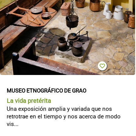
MUSEO ETNOGRÁFICO DE GRAO
La vida pretérita
Una exposición amplia y variada que nos
retrotrae en el tiempo y nos acerca de modo
vis...