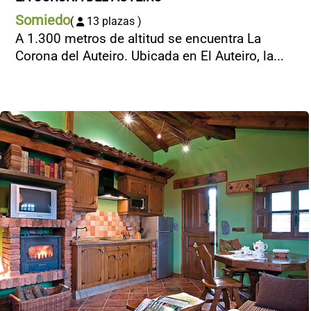
Somiedo
(
13 plazas )
A 1.300 metros de altitud se encuentra La
Corona del Auteiro. Ubicada en El Auteiro, la...