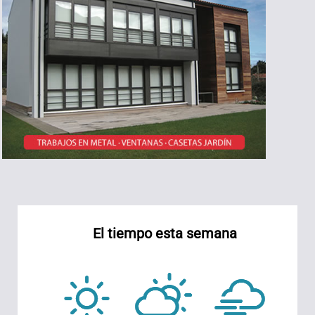
El tiempo esta semana