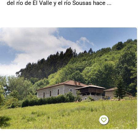
del río de El Valle y el río Sousas hace ...