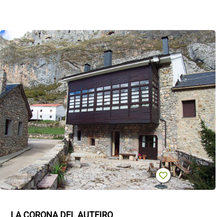
LA CORONA DEL AUTEIRO