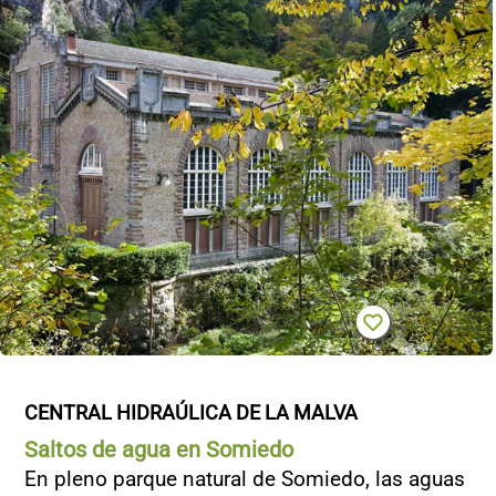
CENTRAL HIDRAÚLICA DE LA MALVA
Saltos de agua en Somiedo
En pleno parque natural de Somiedo, las aguas