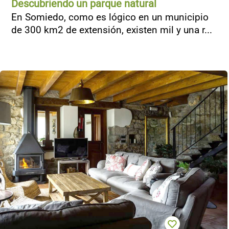
Descubriendo un parque natural
En Somiedo, como es lógico en un municipio
de 300 km2 de extensión, existen mil y una r...