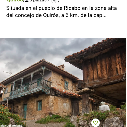
Situada en el pueblo de Ricabo en la zona alta
del concejo de Quirós, a 6 km. de la cap...