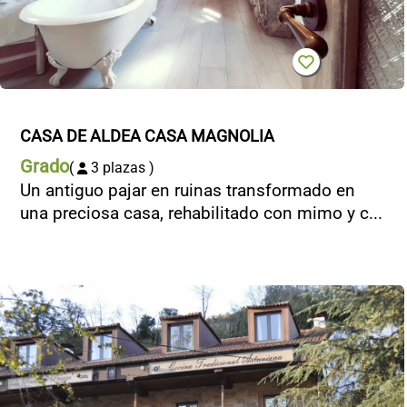
CASA DE ALDEA CASA MAGNOLIA
Grado
(
3 plazas )
Un antiguo pajar en ruinas transformado en
una preciosa casa, rehabilitado con mimo y c...