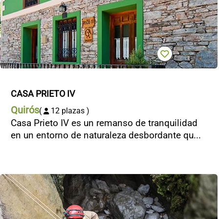
CASA PRIETO IV
Quirós
(
12 plazas )
Casa Prieto IV es un remanso de tranquilidad
en un entorno de naturaleza desbordante qu...