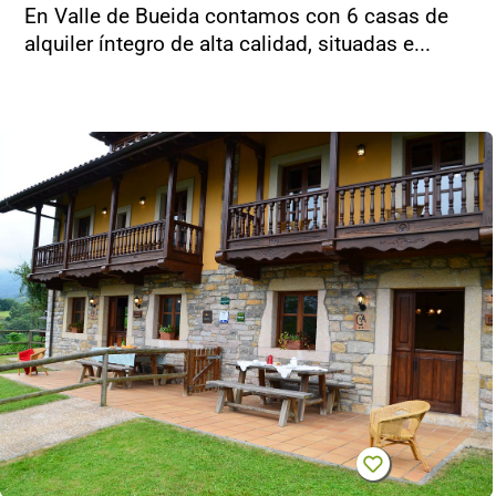
En Valle de Bueida contamos con 6 casas de
alquiler íntegro de alta calidad, situadas e...