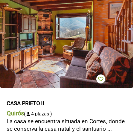
CASA PRIETO II
Quirós
(
4 plazas )
La casa se encuentra situada en Cortes, donde
se conserva la casa natal y el santuario ...