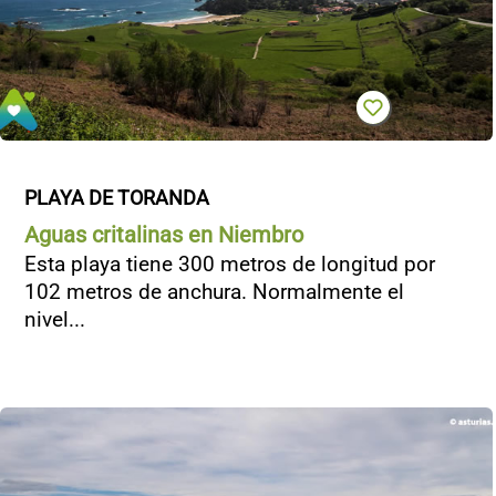
PLAYA DE TORANDA
Aguas critalinas en Niembro
Esta playa tiene 300 metros de longitud por
102 metros de anchura. Normalmente el
nivel...