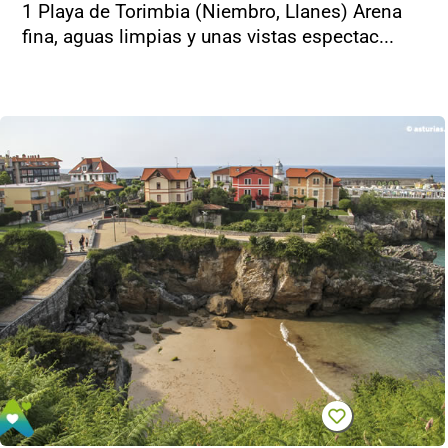
1 Playa de Torimbia (Niembro, Llanes) Arena
fina, aguas limpias y unas vistas espectac...