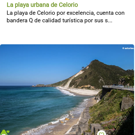
La playa urbana de Celorio
La playa de Celorio por excelencia, cuenta con
bandera Q de calidad turística por sus s...