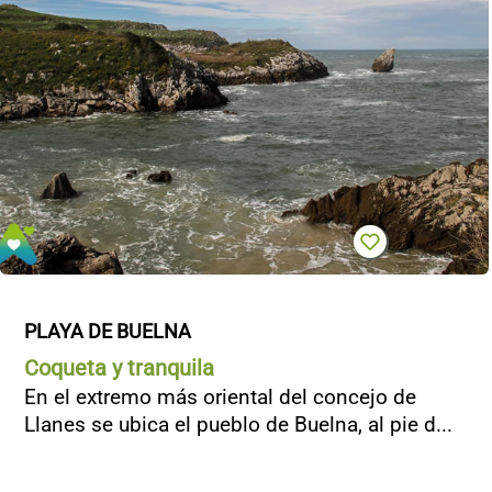
PLAYA DE BUELNA
Coqueta y tranquila
En el extremo más oriental del concejo de
Llanes se ubica el pueblo de Buelna, al pie d...