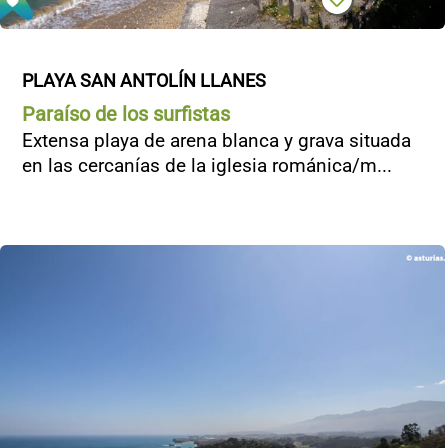
PLAYA SAN ANTOLÍN LLANES
Paraíso de los surfistas
Extensa playa de arena blanca y grava situada
en las cercanías de la iglesia románica/m...