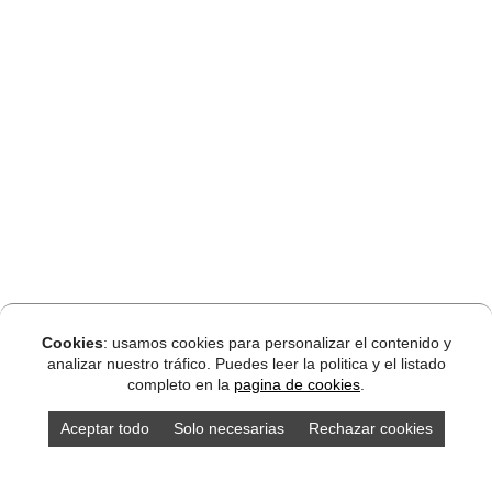
Cookies
: usamos cookies para personalizar el contenido y
analizar nuestro tráfico. Puedes leer la politica y el listado
completo en la
pagina de cookies
.
Aceptar todo
Solo necesarias
Rechazar cookies