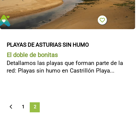
PLAYAS DE ASTURIAS SIN HUMO
El doble de bonitas
Detallamos las playas que forman parte de la
red: Playas sin humo en Castrillón Playa...
1
2