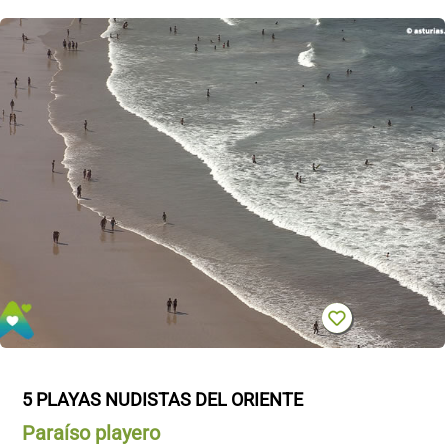
5 PLAYAS NUDISTAS DEL ORIENTE
Paraíso playero