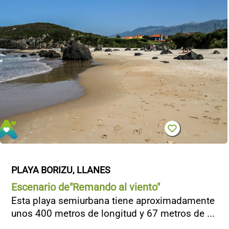
CONTACTO
PLAYA BORIZU, LLANES
Escenario de"Remando al viento"
Esta playa semiurbana tiene aproximadamente
unos 400 metros de longitud y 67 metros de ...