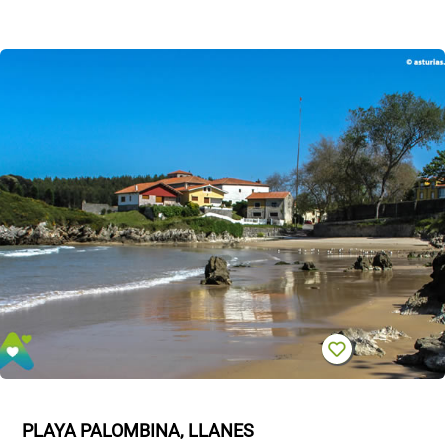
PLAYA PALOMBINA, LLANES