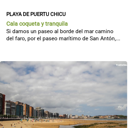
PLAYA DE PUERTU CHICU
Cala coqueta y tranquila
Si damos un paseo al borde del mar camino
del faro, por el paseo marítimo de San Antón,...