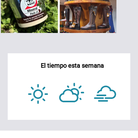
El tiempo esta semana