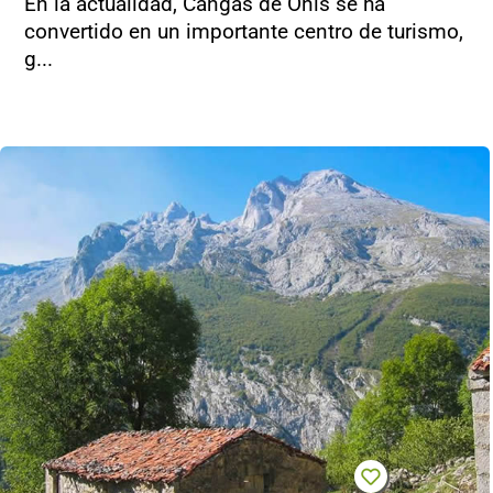
En la actualidad, Cangas de Onís se ha
convertido en un importante centro de turismo,
g...