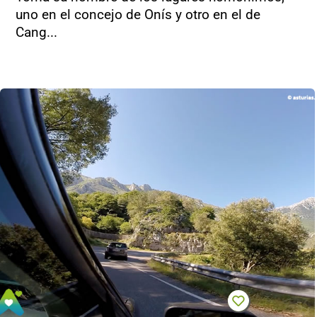
uno en el concejo de Onís y otro en el de
Cang...