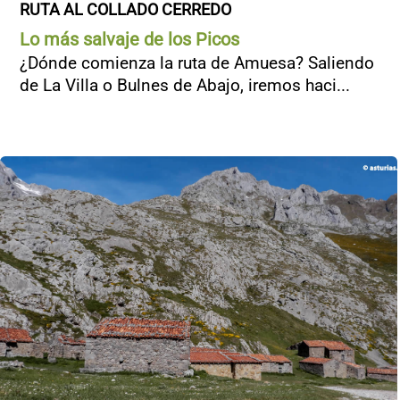
RUTA AL COLLADO CERREDO
Lo más salvaje de los Picos
¿Dónde comienza la ruta de Amuesa? Saliendo
de La Villa o Bulnes de Abajo, iremos haci...