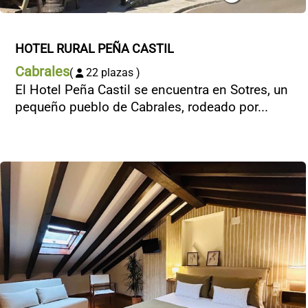
HOTEL RURAL PEÑA CASTIL
Cabrales
(
22 plazas )
El Hotel Peña Castil se encuentra en Sotres, un
pequeño pueblo de Cabrales, rodeado por...