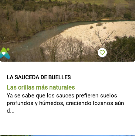
LA SAUCEDA DE BUELLES
Las orillas más naturales
Ya se sabe que los sauces prefieren suelos
profundos y húmedos, creciendo lozanos aún
d...