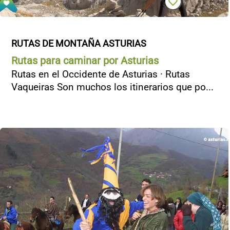
RUTAS DE MONTAÑA ASTURIAS
Rutas para caminar por Asturias
Rutas en el Occidente de Asturias · Rutas
Vaqueiras Son muchos los itinerarios que po...