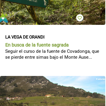
LA VEGA DE ORANDI
En busca de la fuente sagrada
Seguir el curso de la fuente de Covadonga, que
se pierde entre simas bajo el Monte Ause...