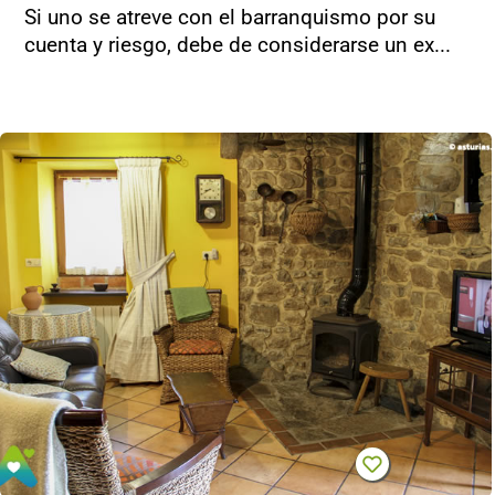
Si uno se atreve con el barranquismo por su
cuenta y riesgo, debe de considerarse un ex...