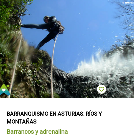
BARRANQUISMO EN ASTURIAS: RÍOS Y 
MONTAÑAS
Barrancos y adrenalina