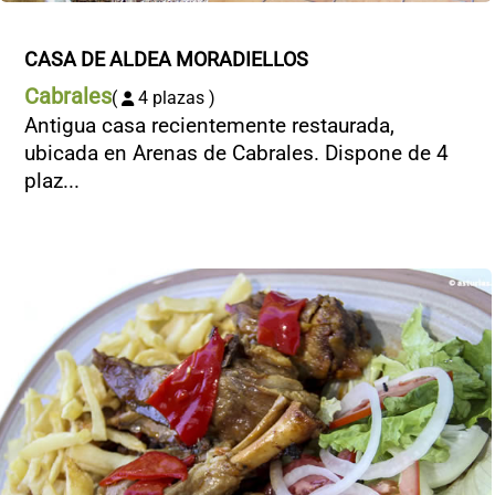
CASA DE ALDEA MORADIELLOS
Cabrales
(
4 plazas )
Antigua casa recientemente restaurada,
ubicada en Arenas de Cabrales. Dispone de 4
plaz...