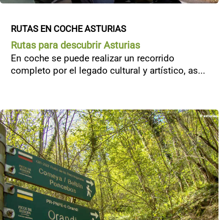
RUTAS EN COCHE ASTURIAS
Rutas para descubrir Asturias
En coche se puede realizar un recorrido
completo por el legado cultural y artístico, as...