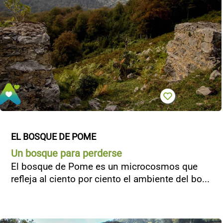
EL BOSQUE DE POME
Un bosque para perderse
El bosque de Pome es un microcosmos que
refleja al ciento por ciento el ambiente del bo...