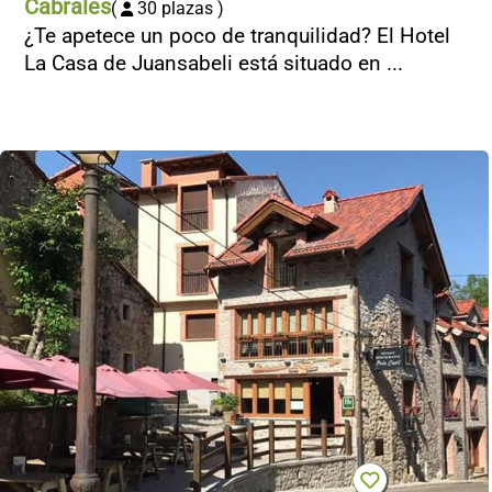
Cabrales
(
30 plazas )
¿Te apetece un poco de tranquilidad? El Hotel
La Casa de Juansabeli está situado en ...