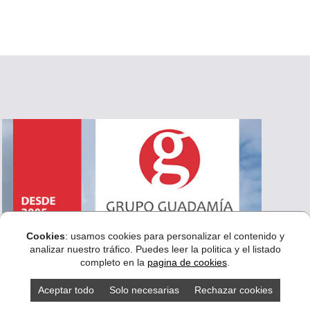
Cookies
: usamos cookies para personalizar el contenido y
analizar nuestro tráfico. Puedes leer la politica y el listado
completo en la
pagina de cookies
.
Aceptar todo
Solo necesarias
Rechazar cookies