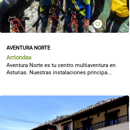
AVENTURA NORTE
Arriondas
Aventura Norte es tu centro multiaventura en
Asturias. Nuestras instalaciones principa...