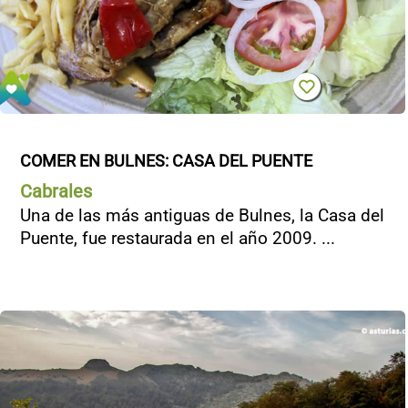
COMER EN BULNES: CASA DEL PUENTE
Cabrales
Una de las más antiguas de Bulnes, la Casa del
Puente, fue restaurada en el año 2009. ...