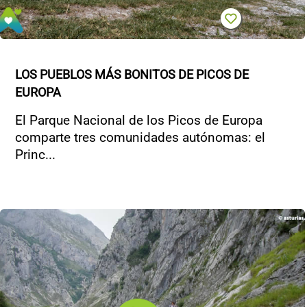
LOS PUEBLOS MÁS BONITOS DE PICOS DE 
EUROPA
El Parque Nacional de los Picos de Europa
comparte tres comunidades autónomas: el
Princ...