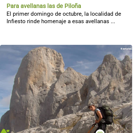
Para avellanas las de Piloña
El primer domingo de octubre, la localidad de
Infiesto rinde homenaje a esas avellanas ...