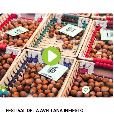
FESTIVAL DE LA AVELLANA INFIESTO