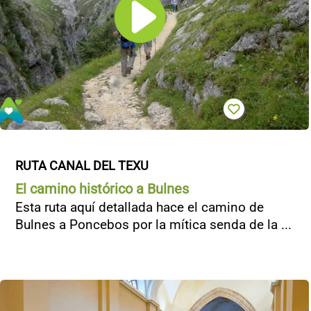
RUTA CANAL DEL TEXU
El camino histórico a Bulnes
Esta ruta aquí detallada hace el camino de
Bulnes a Poncebos por la mítica senda de la ...