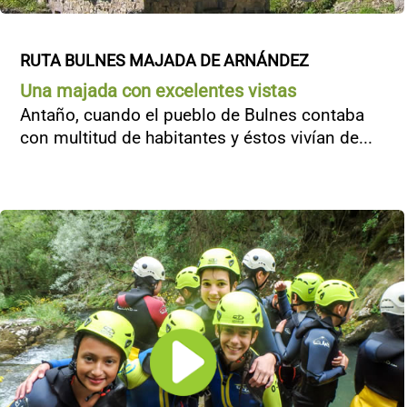
RUTA BULNES MAJADA DE ARNÁNDEZ
Una majada con excelentes vistas
Antaño, cuando el pueblo de Bulnes contaba
con multitud de habitantes y éstos vivían de...