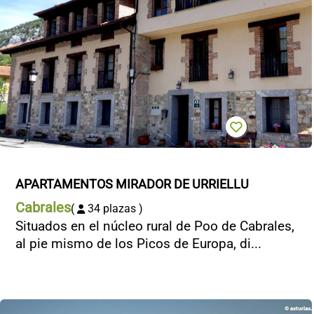
APARTAMENTOS MIRADOR DE URRIELLU
Cabrales
(
34 plazas )
Situados en el núcleo rural de Poo de Cabrales,
al pie mismo de los Picos de Europa, di...