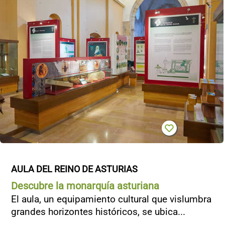
AULA DEL REINO DE ASTURIAS
Descubre la monarquía asturiana
El aula, un equipamiento cultural que vislumbra
grandes horizontes históricos, se ubica...