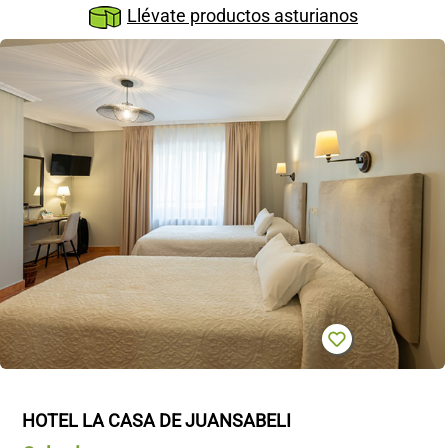
CONTACTO
Llévate productos asturianos
HOTEL LA CASA DE JUANSABELI