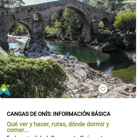
CANGAS DE ONÍS: INFORMACIÓN BÁSICA
Qué ver y hacer, rutas, dónde dormir y
comer...