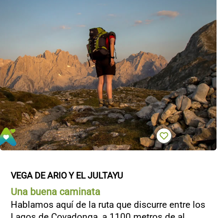
VEGA DE ARIO Y EL JULTAYU
Una buena caminata
Hablamos aquí de la ruta que discurre entre los
Lagos de Covadonga, a 1100 metros de al...