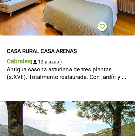
CASA RURAL CASA ARENAS
Cabrales
(
12 plazas )
Antigua casona asturiana de tres plantas
(s.XVII). Totalmente restaurada. Con jardín y ...