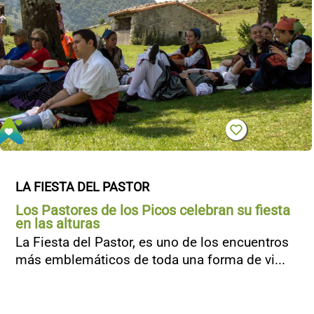
LA FIESTA DEL PASTOR
Los Pastores de los Picos celebran su fiesta
en las alturas
La Fiesta del Pastor, es uno de los encuentros
más emblemáticos de toda una forma de vi...