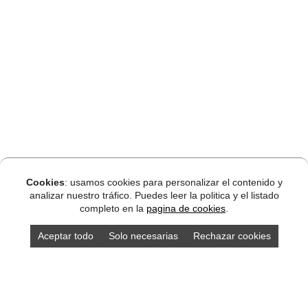
Cookies
: usamos cookies para personalizar el contenido y
analizar nuestro tráfico. Puedes leer la politica y el listado
completo en la
pagina de cookies
.
Aceptar todo
Solo necesarias
Rechazar cookies