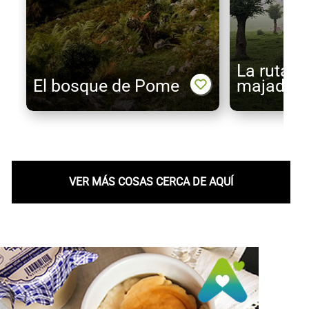
La ruta d
El bosque de Pome
majadas
VER MÁS COSAS CERCA DE AQUÍ