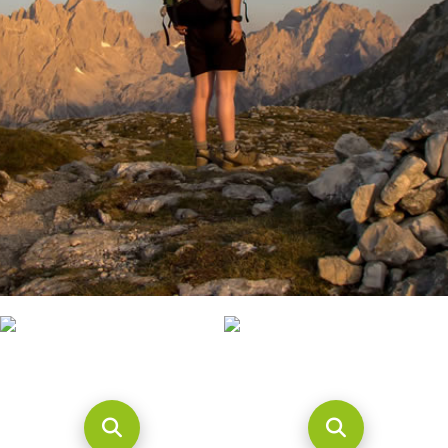
CONTACTO