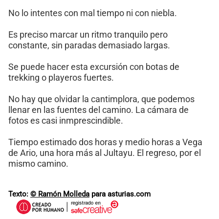
No lo intentes con mal tiempo ni con niebla.
Es preciso marcar un ritmo tranquilo pero
constante, sin paradas demasiado largas.
Se puede hacer esta excursión con botas de
trekking o playeros fuertes.
No hay que olvidar la cantimplora, que podemos
llenar en las fuentes del camino. La cámara de
fotos es casi inmprescindible.
Tiempo estimado dos horas y medio horas a Vega
de Ario, una hora más al Jultayu. El regreso, por el
mismo camino.
Texto:
© Ramón Molleda
para asturias.com