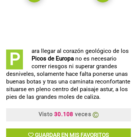
ara llegar al corazón geológico de los
P
Picos de Europa
no es necesario
correr riesgos ni superar grandes
desniveles, solamente hace falta ponerse unas
buenas botas y tras una caminata reconfortante
situarse en pleno centro del paisaje astur, a los
pies de las grandes moles de caliza.
Visto
30.108
veces
GUARDAR EN MIS FAVORITOS