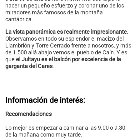
hacer un pequeño esfuerzo y coronar uno de los
miradores más famosos de la montaña
cantábrica.
La vista panorámica es realmente impresionante
.
Observamos en todo su esplendor el macizo del
Llambrión y Torre Cerrado frente a nosotros, y más
de 1.500 allá abajo vemos el pueblo de Caín. Y es
que
el Jultayu es el balcón por excelencia de la
garganta del Cares
.
Información de interés:
Recomendaciones
Lo mejor es empezar a caminar a las 9.00 o 9.30
de la mañana como muy tarde.