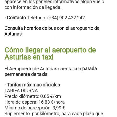
aparece en los paneles informativos algún vuelo
con información de llegada.
· Contacto
Teléfono: (+34) 902 422 242
Consulta horarios de bus con el aeropuerto de
Asturias
Cómo llegar al aeropuerto de
Asturias en taxi
El Aeropuerto de Asturias cuenta con
parada
permanente de taxis
.
· Tarifas máximas oficiales
TARIFA DIURNA
Precio kilómetro: 0,65 €/km
Hora de espera: 16,83 €/hora
Mínimo de percepción: 3,99 €
Suplemento, por kilómetro, para cada plaza que