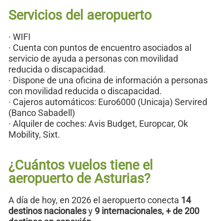
Servicios del aeropuerto
· WIFI
· Cuenta con puntos de encuentro asociados al
servicio de ayuda a personas con movilidad
reducida o discapacidad.
· Dispone de una oficina de información a personas
con movilidad reducida o discapacidad.
· Cajeros automáticos: Euro6000 (Unicaja) Servired
(Banco Sabadell)
· Alquiler de coches: Avis Budget, Europcar, Ok
Mobility, Sixt.
¿Cuántos vuelos tiene el
aeropuerto de Asturias?
A día de hoy, en 2026 el aeropuerto conecta
14
destinos nacionales
y
9 internacionales, + de 200