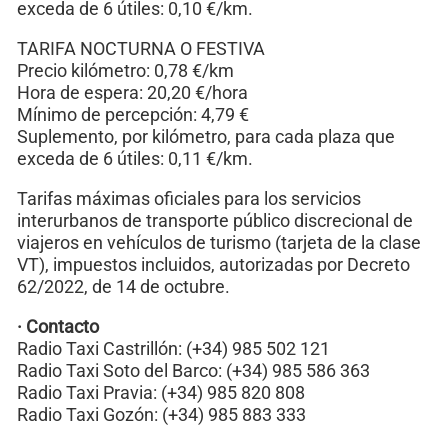
exceda de 6 útiles: 0,10 €/km.
TARIFA NOCTURNA O FESTIVA
Precio kilómetro: 0,78 €/km
Hora de espera: 20,20 €/hora
Mínimo de percepción: 4,79 €
Suplemento, por kilómetro, para cada plaza que
exceda de 6 útiles: 0,11 €/km.
Tarifas máximas oficiales para los servicios
interurbanos de transporte público discrecional de
viajeros en vehículos de turismo (tarjeta de la clase
VT), impuestos incluidos, autorizadas por Decreto
62/2022, de 14 de octubre.
· Contacto
Radio Taxi Castrillón: (+34) 985 502 121
Radio Taxi Soto del Barco: (+34) 985 586 363
Radio Taxi Pravia: (+34) 985 820 808
Radio Taxi Gozón: (+34) 985 883 333