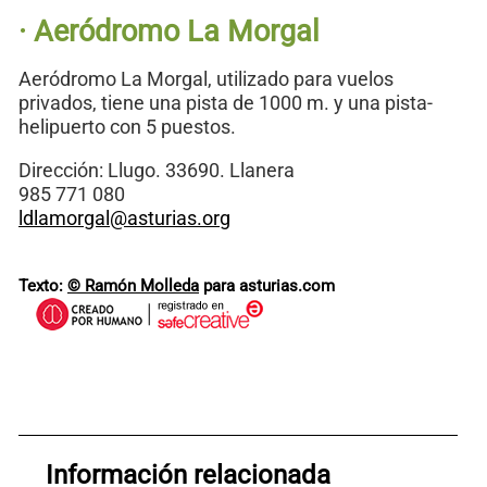
· Aeródromo La Morgal
Aeródromo La Morgal, utilizado para vuelos
privados, tiene una pista de 1000 m. y una pista-
helipuerto con 5 puestos.
Dirección: Llugo. 33690. Llanera
985 771 080
ldlamorgal@asturias.org
Texto:
© Ramón Molleda
para asturias.com
Información relacionada