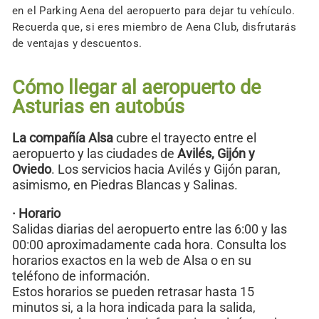
en el Parking Aena del aeropuerto para dejar tu vehículo.
Recuerda que, si eres miembro de Aena Club, disfrutarás
de ventajas y descuentos.
Cómo llegar al aeropuerto de
Asturias en autobús
La compañía Alsa
cubre el trayecto entre el
aeropuerto y las ciudades de
Avilés, Gijón y
Oviedo
. Los servicios hacia Avilés y Gijón paran,
asimismo, en Piedras Blancas y Salinas.
· Horario
Salidas diarias del aeropuerto entre las 6:00 y las
00:00 aproximadamente cada hora. Consulta los
horarios exactos en la web de Alsa o en su
teléfono de información.
Estos horarios se pueden retrasar hasta 15
minutos si, a la hora indicada para la salida,