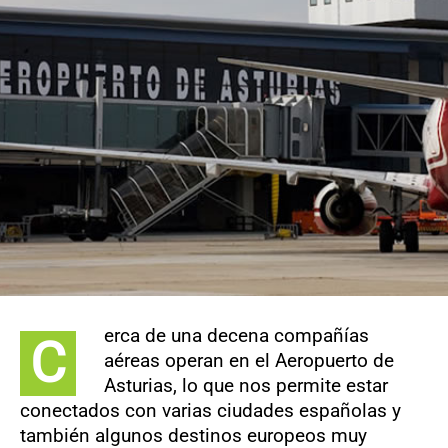
CONTACTO
erca de una decena compañías
C
aéreas operan en el Aeropuerto de
Asturias, lo que nos permite estar
conectados con varias ciudades españolas y
también algunos destinos europeos muy