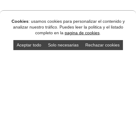
Cookies
: usamos cookies para personalizar el contenido y
analizar nuestro tráfico. Puedes leer la politica y el listado
completo en la
pagina de cookies
.
Aceptar todo
Solo necesarias
Rechazar cookies
DISEÑO ASTURIAS