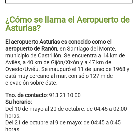
¿Cómo se llama el Aeropuerto de
Asturias?
El aeropuerto Asturias es conocido como el
aeropuerto de Ranón
, en Santiago del Monte,
municipio de Castrillón. Se encuentra a 14 km de
Avilés, a 40 km de Gijón/Xixón y a 47 km de
Oviedo/Uviéu. Se inauguró el 11 de junio de 1968 y
está muy cercano al mar, con sólo 127 m de
elevación sobre éste.
Tno. de contacto
: 913 21 10 00
Su horario:
Del 10 de mayo al 20 de octubre: de 04:45 a 02:00
horas.
Del 21 de octubre al 9 de mayo: de 04:45 a 0:45
horas.