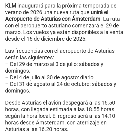
KLM
inaugurará para la próxima temporada de
verano de 2026 una nueva ruta que
unirá el
Aeropuerto de Asturias con Ámsterdam
. La ruta
con el aeropuerto asturiano comenzará el 29 de
marzo. Los vuelos ya están disponibles a la venta
desde el 16 de diciembre de 2025.
Las frecuencias con el aeropuerto de Asturias
serán las siguientes:
– Del 29 de marzo al 3 de julio: sábados y
domingos.
– Del 4 de julio al 30 de agosto: diario.
– Del 31 de agosto al 24 de octubre: sábados y
domingos.
Desde Asturias el avión despegará a las 16.50
horas, con llegada estimada a las 18.55 horas
según la hora local. El regreso será a las 14.10
horas desde Ámsterdam, con aterrizaje en
Asturias a las 16.20 horas.