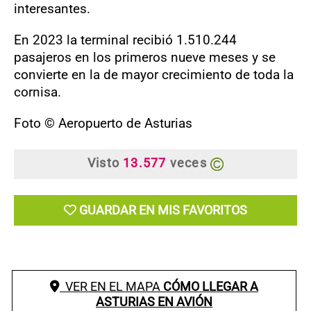
interesantes.
En 2023 la terminal recibió 1.510.244
pasajeros en los primeros nueve meses y se
convierte en la de mayor crecimiento de toda la
cornisa.
Foto © Aeropuerto de Asturias
Visto
13.577
veces
GUARDAR EN MIS FAVORITOS
VER EN EL MAPA
CÓMO LLEGAR A
ASTURIAS EN AVIÓN