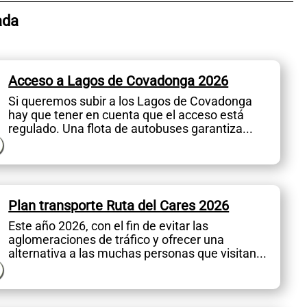
ada
Acceso a Lagos de Covadonga 2026
Si queremos subir a los Lagos de Covadonga
hay que tener en cuenta que el acceso está
regulado. Una flota de autobuses garantiza...
Plan transporte Ruta del Cares 2026
Este año 2026, con el fin de evitar las
aglomeraciones de tráfico y ofrecer una
alternativa a las muchas personas que visitan...