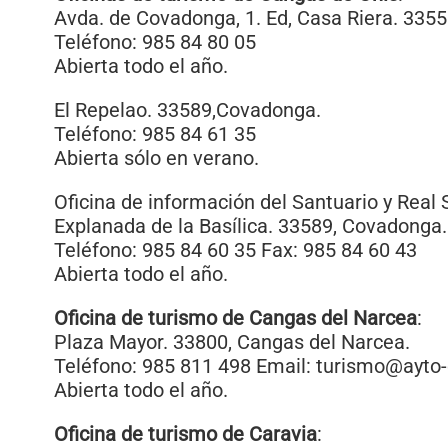
Avda. de Covadonga, 1. Ed, Casa Riera. 335
Teléfono: 985 84 80 05
Abierta todo el año.
El Repelao. 33589,Covadonga.
Teléfono: 985 84 61 35
Abierta sólo en verano.
Oficina de información del Santuario y Real 
Explanada de la Basílica. 33589, Covadonga.
Teléfono: 985 84 60 35 Fax: 985 84 60 43
Abierta todo el año.
Oficina de turismo de Cangas del Narcea
:
Plaza Mayor. 33800, Cangas del Narcea.
Teléfono: 985 811 498 Email: turismo@ayto
Abierta todo el año.
Oficina de turismo de Caravia
: