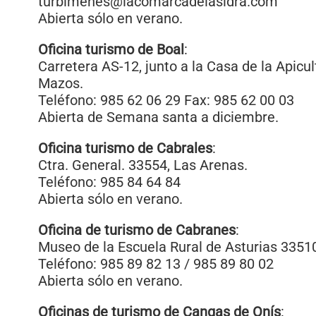
turbimenes@lacomarcadelasidra.com
Abierta sólo en verano.
Oficina turismo de Boal
:
Carretera AS-12, junto a la Casa de la Apicul
Mazos.
Teléfono: 985 62 06 29 Fax: 985 62 00 03
Abierta de Semana santa a diciembre.
Oficina turismo de Cabrales
:
Ctra. General. 33554, Las Arenas.
Teléfono: 985 84 64 84
Abierta sólo en verano.
Oficina de turismo de Cabranes
:
Museo de la Escuela Rural de Asturias 3351
Teléfono: 985 89 82 13 / 985 89 80 02
Abierta sólo en verano.
Oficinas de turismo de Cangas de Onís
: