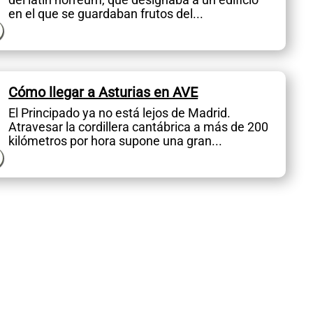
en el que se guardaban frutos del...
Cómo llegar a Asturias en AVE
El Principado ya no está lejos de Madrid.
Atravesar la cordillera cantábrica a más de 200
kilómetros por hora supone una gran...