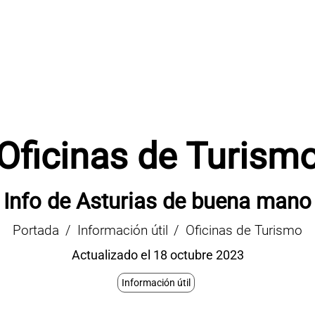
Oficinas de Turism
Info de Asturias de buena mano
Portada
Información útil
Oficinas de Turismo
Actualizado el 18 octubre 2023
Información útil