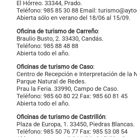
El Hórreo. 33344, Prado.
Teléfono: 985 85 30 88 Email: turismo@ayt
Abierta sólo en verano del 18/06 al 15/09.
Oficina de turismo de Carreño
:
Braulio Busto, 2. 33430, Candás.
Teléfono: 985 88 48 88
Abierta todo el año.
Oficinas de turismo de Caso
:
Centro de Recepción e Interpretación de la 
Parque Natural de Redes.
Prau la Feria. 33990, Campo de Caso.
Teléfono: 985 60 80 22 Fax: 985 60 81 45
Abierta todo el año.
Oficinas de turismo de Castrillón
:
Plaza de Europa, 1. 33450, Piedras Blancas.
Teléfono: 985 50 76 77 Fax: 985 53 08 54