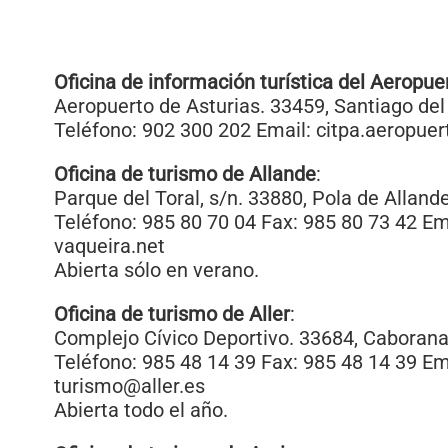
Oficina de información turística del Aeropue
Aeropuerto de Asturias. 33459, Santiago del
Teléfono: 902 300 202 Email: citpa.aeropue
Oficina de turismo de Allande
:
Parque del Toral, s/n. 33880, Pola de Allande
Teléfono: 985 80 70 04 Fax: 985 80 73 42 E
vaqueira.net
Abierta sólo en verano.
Oficina de turismo de Aller
:
Complejo Cívico Deportivo. 33684, Caborana
Teléfono: 985 48 14 39 Fax: 985 48 14 39 Em
turismo@aller.es
Abierta todo el año.