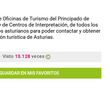
e Oficinas de Turismo del Principado de
y de Centros de Interpretación, de todos los
s asturianos para poder contactar y obtener
ón turística de Asturias.
Visto
13.128
veces
GUARDAR EN MIS FAVORITOS