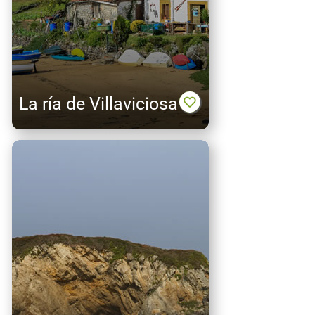
La ría de Villaviciosa