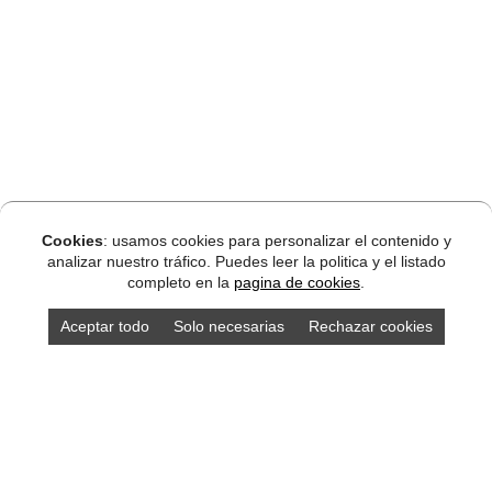
Cookies
: usamos cookies para personalizar el contenido y
analizar nuestro tráfico. Puedes leer la politica y el listado
completo en la
pagina de cookies
.
Aceptar todo
Solo necesarias
Rechazar cookies