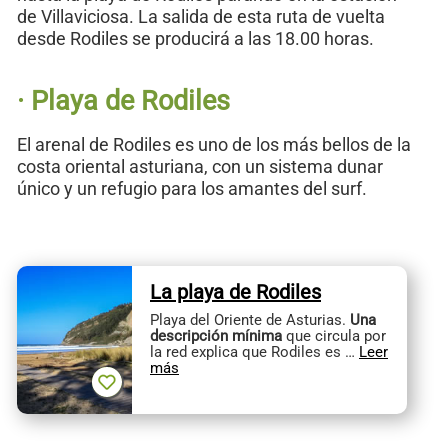
de Villaviciosa. La salida de esta ruta de vuelta
desde Rodiles se producirá a las 18.00 horas.
· Playa de Rodiles
El arenal de Rodiles es uno de los más bellos de la
costa oriental asturiana, con un sistema dunar
único y un refugio para los amantes del surf.
La playa de Rodiles
Playa del Oriente de Asturias.
Una
descripción mínima
que circula por
la red explica que Rodiles es …
Leer
más