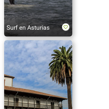
Surf en Asturias