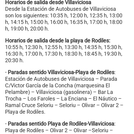
Horarios de salida desde Villaviciosa
Desde la Estación de Autobuses de Villaviciosa
son los siguientes: 10:35 h, 12:00 h, 12:35 h, 13:00
h, 14:15 h, 15:00 h, 16:00 h, 16:35 h, 17:00 h, 18:00
h, 19:00 h, 20:00 h.
Horarios de salida desde la playa de Rodiles:
10:55 h, 12:30 h, 12:55 h, 13:30 h, 14:35 h, 15:30 h,
16:30 h, 17:00 h, 17:30 h, 18:30 h, 18:45 h, 19:30 h,
20:30 h.
· Paradas sentido Villaviciosa-Playa de Rodiles
:
Estación de Autobuses de Villaviciosa – Parada
C/Victor García de la Concha (marquesina El
Pelambre) – Villaviciosa (gasolinera) – Bar La
Trocha – Los Faroles – La Enciana – El Náutico –
Ramal Cruce Seloriu – Seloriu – Olivar – Olivar 2 –
Playa de Rodiles.
· Paradas sentido Playa de Rodiles-Villaviciosa
:
Playa de Rodiles – Olivar 2 – Olivar –Seloriu –