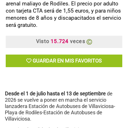
arenal maliayo de Rodiles. El precio por adulto
con tarjeta CTA será de 1,55 euros, y para niños
menores de 8 años y discapacitados el servicio
será gratuito.
Visto
15.724
veces
GUARDAR EN MIS FAVORITOS
Desde el 1 de julio hasta el 13 de septiembre
de
2026 se vuelve a poner en marcha el servicio
lanzadera Estación de Autobuses de Villaviciosa-
Playa de Rodiles-Estación de Autobuses de
Villaviciosa.