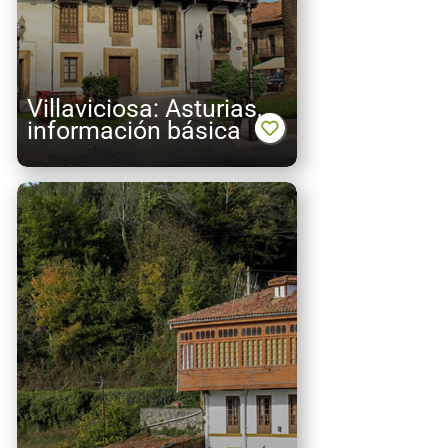
Villaviciosa: Asturias,
información básica