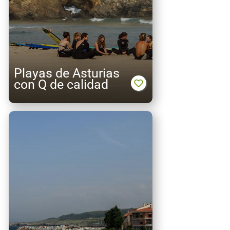
Playas de Asturias
con Q de calidad