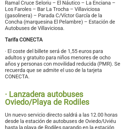
Ramal Cruce Seloriu – El Náutico – La Enciana –
Los Faroles – Bar La Trocha – Villaviciosa
(gasolinera) – Parada C/Víctor García de la
Concha (marquesina El Pelambre) – Estación de
Autobuses de Villaviciosa.
Tarifa CONECTA
· El coste del billete será de 1,55 euros para
adultos y gratuito para niños menores de ocho
años y personas con movilidad reducida (PMR). Se
recuerda que se admite el uso de la tarjeta
CONECTA.
· Lanzadera autobuses
Oviedo/Playa de Rodiles
Un nuevo servicio directo saldrá a las 12.00 horas
desde la estación de autobuses de Oviedo/Uviéu
hasta la playa de Rodiles parando en la estación