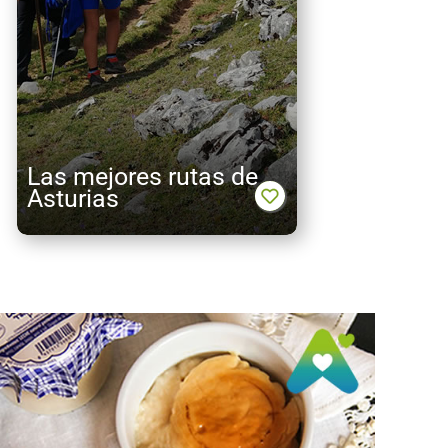
Las mejores rutas de
Asturias