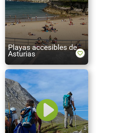
Playas accesibles de
Asturias