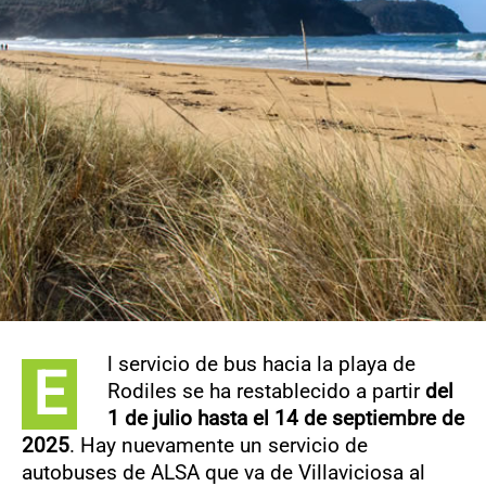
CONTACTO
l servicio de bus hacia la playa de
E
Rodiles se ha restablecido a partir
del
1 de julio hasta el 14 de septiembre de
2025
. Hay nuevamente un servicio de
autobuses de ALSA que va de Villaviciosa al