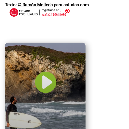
Texto:
© Ramón Molleda
para asturias.com