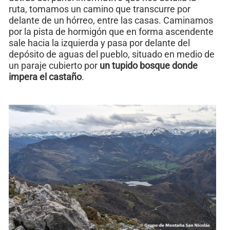
ruta, tomamos un camino que transcurre por
delante de un hórreo, entre las casas. Caminamos
por la pista de hormigón que en forma ascendente
sale hacia la izquierda y pasa por delante del
depósito de aguas del pueblo, situado en medio de
un paraje cubierto por
un tupido bosque donde
impera el castaño
.