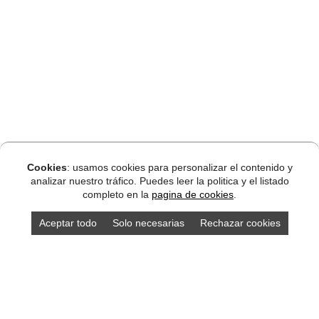
Cookies
: usamos cookies para personalizar el contenido y
analizar nuestro tráfico. Puedes leer la politica y el listado
completo en la
pagina de cookies
.
Aceptar todo
Solo necesarias
Rechazar cookies