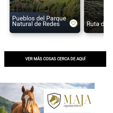
Pueblos del Parque
Natural de Redes
Ruta del 
VER MÁS COSAS CERCA DE AQUÍ