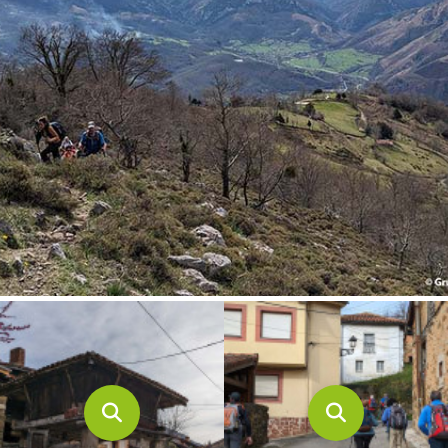
CONTACTO