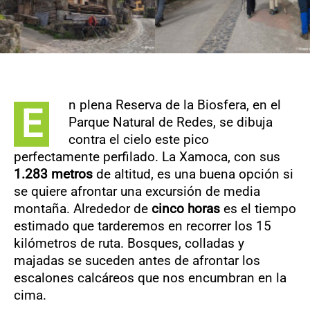
n plena Reserva de la Biosfera, en el
E
Parque Natural de Redes, se dibuja
contra el cielo este pico
perfectamente perfilado. La Xamoca, con sus
1.283 metros
de altitud, es una buena opción si
se quiere afrontar una excursión de media
montaña. Alrededor de
cinco horas
es el tiempo
estimado que tarderemos en recorrer los 15
kilómetros de ruta. Bosques, colladas y
majadas se suceden antes de afrontar los
escalones calcáreos que nos encumbran en la
cima.