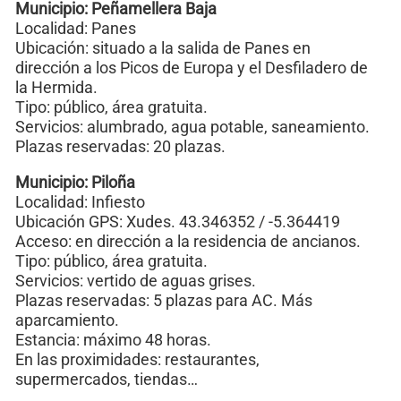
Municipio: Peñamellera Baja
Localidad: Panes
Ubicación: situado a la salida de Panes en
dirección a los Picos de Europa y el Desfiladero de
la Hermida.
Tipo: público, área gratuita.
Servicios: alumbrado, agua potable, saneamiento.
Plazas reservadas: 20 plazas.
Municipio: Piloña
Localidad: Infiesto
Ubicación GPS: Xudes. 43.346352 / -5.364419
Acceso: en dirección a la residencia de ancianos.
Tipo: público, área gratuita.
Servicios: vertido de aguas grises.
Plazas reservadas: 5 plazas para AC. Más
aparcamiento.
Estancia: máximo 48 horas.
En las proximidades: restaurantes,
supermercados, tiendas…