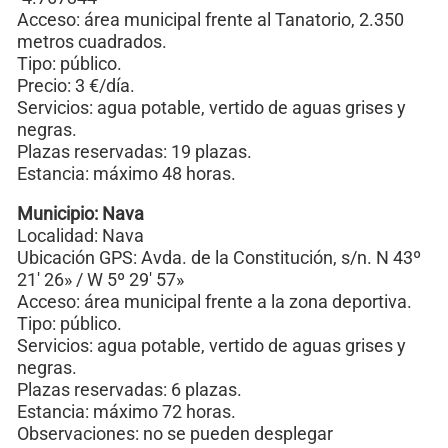
Acceso: área municipal frente al Tanatorio, 2.350
metros cuadrados.
Tipo: público.
Precio: 3 €/día.
Servicios: agua potable, vertido de aguas grises y
negras.
Plazas reservadas: 19 plazas.
Estancia: máximo 48 horas.
Municipio: Nava
Localidad: Nava
Ubicación GPS: Avda. de la Constitución, s/n. N 43º
21′ 26» / W 5º 29′ 57»
Acceso: área municipal frente a la zona deportiva.
Tipo: público.
Servicios: agua potable, vertido de aguas grises y
negras.
Plazas reservadas: 6 plazas.
Estancia: máximo 72 horas.
Observaciones: no se pueden desplegar