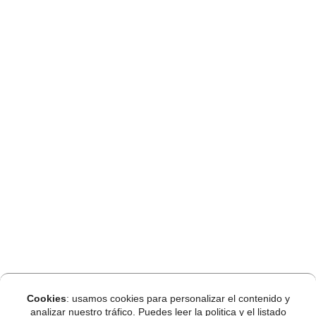
Cookies
: usamos cookies para personalizar el contenido y
analizar nuestro tráfico. Puedes leer la politica y el listado