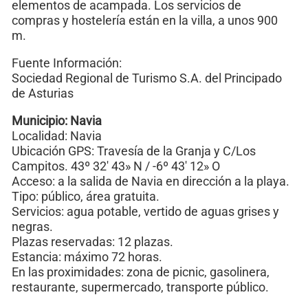
elementos de acampada. Los servicios de
compras y hostelería están en la villa, a unos 900
m.
Fuente Información:
Sociedad Regional de Turismo S.A. del Principado
de Asturias
Municipio: Navia
Localidad: Navia
Ubicación GPS: Travesía de la Granja y C/Los
Campitos. 43º 32′ 43» N / -6º 43′ 12» O
Acceso: a la salida de Navia en dirección a la playa.
Tipo: público, área gratuita.
Servicios: agua potable, vertido de aguas grises y
negras.
Plazas reservadas: 12 plazas.
Estancia: máximo 72 horas.
En las proximidades: zona de picnic, gasolinera,
restaurante, supermercado, transporte público.