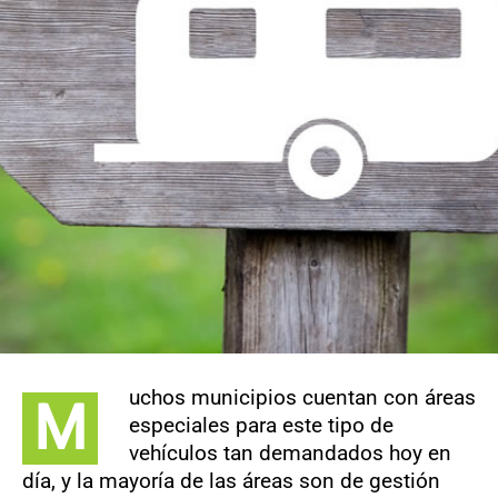
CONTACTO
uchos municipios cuentan con áreas
M
especiales para este tipo de
vehículos tan demandados hoy en
día, y la mayoría de las áreas son de gestión