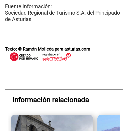
Fuente Información:
Sociedad Regional de Turismo S.A. del Principado
de Asturias
Texto:
© Ramón Molleda
para asturias.com
Información relacionada