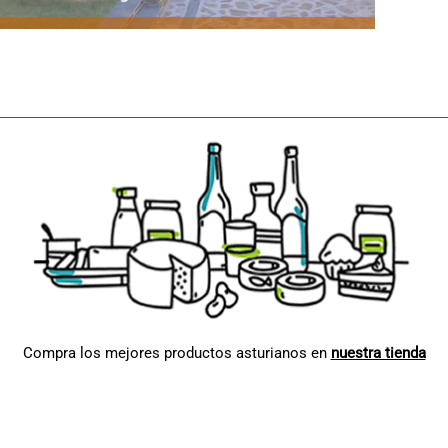
Compra los mejores productos asturianos en
nuestra tienda