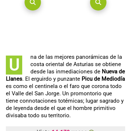
na de las mejores panorámicas de la
U
costa oriental de Asturias se obtiene
desde las inmediaciones de
Nueva de
Llanes
. El erguirdo y punzante
Picu de Mediodía
es como el centinela o el faro que corona todo
el Valle del San Jorge. Un promontorio que
tiene connotaciones totémicas; lugar sagrado y
de leyenda desde el que el hombre primitivo
divisaba todo su territorio.