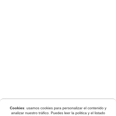
Cookies
: usamos cookies para personalizar el contenido y
analizar nuestro tráfico. Puedes leer la politica y el listado