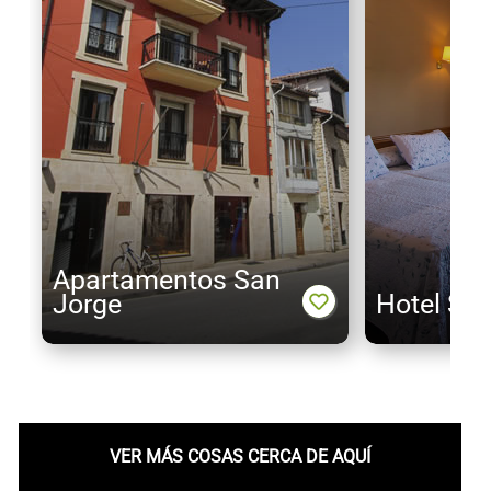
Apartamentos San
Jorge
Hotel Sa
VER MÁS COSAS CERCA DE AQUÍ