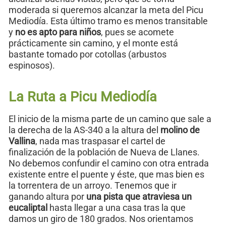
moderada si queremos alcanzar la meta del Picu
Mediodía. Esta último tramo es menos transitable
y
no es apto para niños
, pues se acomete
prácticamente sin camino, y el monte está
bastante tomado por cotollas (arbustos
espinosos).
La Ruta a Picu Mediodía
El inicio de la misma parte de un camino que sale a
la derecha de la AS-340 a la altura del
molino de
Vallina
, nada mas traspasar el cartel de
finalización de la población de Nueva de Llanes.
No debemos confundir el camino con otra entrada
existente entre el puente y éste, que mas bien es
la torrentera de un arroyo. Tenemos que ir
ganando altura por
una pista que atraviesa un
eucaliptal
hasta llegar a una casa tras la que
damos un giro de 180 grados. Nos orientamos