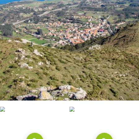
CONTACTO