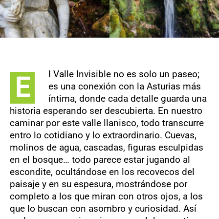
l Valle Invisible no es solo un paseo;
E
es una conexión con la Asturias más
íntima, donde cada detalle guarda una
historia esperando ser descubierta. En nuestro
caminar por este valle llanisco, todo transcurre
entro lo cotidiano y lo extraordinario. Cuevas,
molinos de agua, cascadas, figuras esculpidas
en el bosque… todo parece estar jugando al
escondite, ocultándose en los recovecos del
paisaje y en su espesura, mostrándose por
completo a los que miran con otros ojos, a los
que lo buscan con asombro y curiosidad. Así