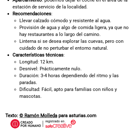
Aparcamiento
: podemos dejar el coche en el área de la
estación de servicio de la localidad.
Recomendaciones
:
Llevar calzado cómodo y resistente al agua.
Provisión de agua y algo de comida ligera, ya que no
hay restaurantes a lo largo del camino.
Linterna si se desea explorar las cuevas, pero con
cuidado de no perturbar el entorno natural.
Características técnicas
:
Longitud: 12 km.
Desnivel: Prácticamente nulo.
Duración: 3-4 horas dependiendo del ritmo y las
paradas.
Dificultad: Fácil, apto para familias con niños y
mascotas.
Texto:
© Ramón Molleda
para asturias.com