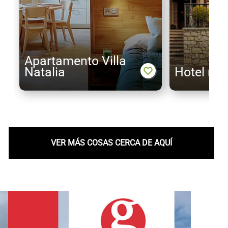
Apartamento Villa
Natalia
Hotel rur
VER MÁS COSAS CERCA DE AQUÍ