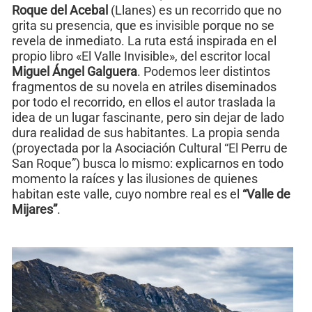
Roque del Acebal
(Llanes) es un recorrido que no
grita su presencia, que es invisible porque no se
revela de inmediato. La ruta está inspirada en el
propio libro «El Valle Invisible», del escritor local
Miguel Ángel Galguera
. Podemos leer distintos
fragmentos de su novela en atriles diseminados
por todo el recorrido, en ellos el autor traslada la
idea de un lugar fascinante, pero sin dejar de lado
dura realidad de sus habitantes. La propia senda
(proyectada por la Asociación Cultural “El Perru de
San Roque”) busca lo mismo: explicarnos en todo
momento la raíces y las ilusiones de quienes
habitan este valle, cuyo nombre real es el
“Valle de
Mijares”
.