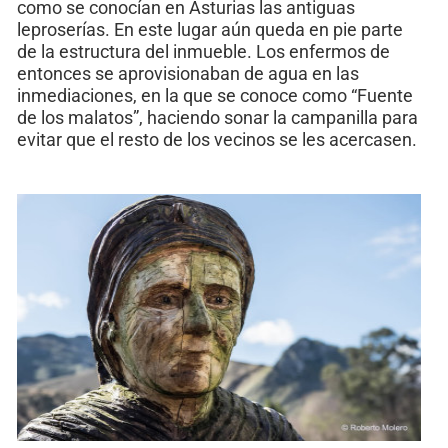
como se conocían en Asturias las antiguas
leproserías. En este lugar aún queda en pie parte
de la estructura del inmueble. Los enfermos de
entonces se aprovisionaban de agua en las
inmediaciones, en la que se conoce como “Fuente
de los malatos”, haciendo sonar la campanilla para
evitar que el resto de los vecinos se les acercasen.