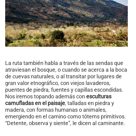
La ruta también habla a través de las sendas que
atraviesan el bosque, o cuando se acerca a la boca
de cuevas naturales, o al transitar por lugares de
gran valor etnográfico, con viejos lavaderos,
puentes de piedra, fuentes y capillas escondidas.
Nos iremos topando además con
esculturas
camufladas en el paisaje
, talladas en piedra y
madera, con formas humanas o animales,
emergiendo en el camino como tótems primitivos.
“Detente, observa y siente”, le dicen al caminante.