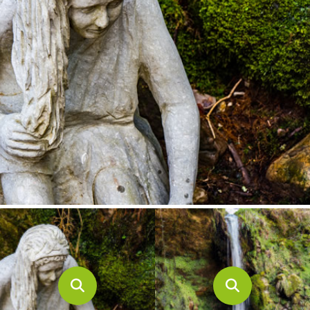
CONTACTO